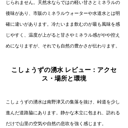
じられません。天然水ならではの軽い甘さとミネラルの
後味があり、市販のミネラルウォーターや水道水とは明
確に違いがあります。冷たいまま飲むのが最も風味を感
じやすく、温度が上がると甘さやミネラル感がやや控え
めになりますが、それでも自然の豊かさが伝わります。
こしょうずの湧水 レビュー：アクセ
ス・場所と環境
こしょうずの湧水は南野津又の集落を抜け、峠道を少し
進んだ道路脇にあります。静かな木立に包まれ、訪れる
だけで山里の空気や自然の息吹を強く感じます。