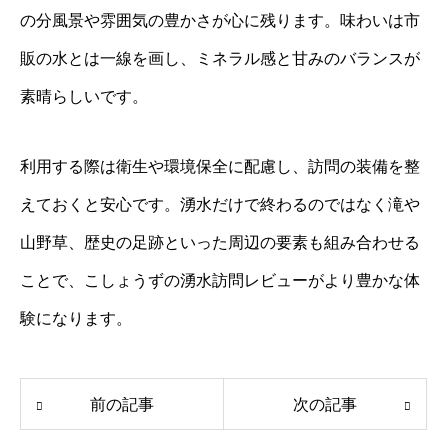
の分風景や雰囲気の豊かさが心に残ります。味わいは市
販の水とは一線を画し、ミネラル感と甘みのバランスが
素晴らしいです。
利用する際は衛生や環境保全に配慮し、訪問の装備を整
えておくと安心です。湧水だけで終わるのではなく滝や
山野草、歴史の足跡といった周辺の要素も組み合わせる
ことで、こしょうずの湧水訪問レビューがより豊かな体
験になります。
前の記事
次の記事