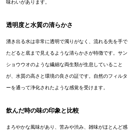
味わいがあります。
透明度と水質の清らかさ
湧き出る水は非常に透明で濁りがなく、流れる先を手で
たどると底まで見えるような清らかさが特徴です。サン
ショウウオのような繊細な両生類が生息していること
が、水質の高さと環境の良さの証です。自然のフィルタ
ーを通って浄化されたような感覚を受けます。
飲んだ時の味の印象と比較
まろやかな風味があり、苦みや渋み、雑味がほとんど感