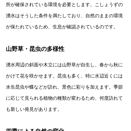
所が確保されている環境を必要とします。こしょうずの
湧水はそうした条件を満たしており、自然のままの環境
が保たれているため、生息が確認されているのです。
山野草・昆虫の多様性
湧水周辺の斜面や木立には山野草が自生し、春から秋に
かけて花を咲かせます。昆虫も多く、特に水辺近くには
水生昆虫や蝶などが訪れ、景色に彩りを加えます。季節
に応じて見られる植物の種類が変わるため、何度訪れて
も新しい発見があります。