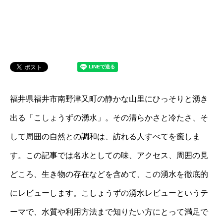
福井県福井市南野津又町の静かな山里にひっそりと湧き
出る「こしょうずの湧水」。その清らかさと冷たさ、そ
して周囲の自然との調和は、訪れる人すべてを癒しま
す。この記事では名水としての味、アクセス、周囲の見
どころ、生き物の存在などを含めて、この湧水を徹底的
にレビューします。こしょうずの湧水レビューというテ
ーマで、水質や利用方法まで知りたい方にとって満足で