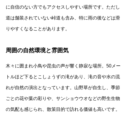
に自信のない方でもアクセスしやすい場所です。ただし
道は舗装されていない峠道も含み、特に雨の後などは滑
りやすくなることがあります。
周囲の自然環境と雰囲気
木々に囲まれ小鳥や昆虫の声が響く静寂な場所。50メー
トルほど下るとこしょうずの滝があり、滝の音や水の流
れが自然の演出となっています。山野草が自生し、季節
ごとの花や葉の彩りや、サンショウウオなどの野生生物
の気配も感じられ、散策目的で訪れる価値も高いです。