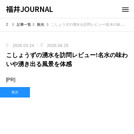
福井JOURNAL
記事一覧
観光
こしょうずの湧水を訪問レビュー!名水の味わいや湧き出る風景を体感
2026.03.24
2026.04.25
こしょうずの湧水を訪問レビュー!名水の味わ
いや湧き出る風景を体感
[PR]
観光