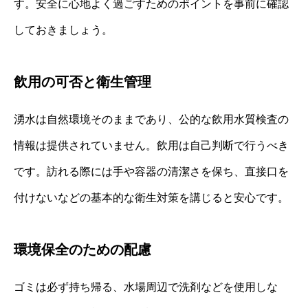
す。安全に心地よく過ごすためのポイントを事前に確認
しておきましょう。
飲用の可否と衛生管理
湧水は自然環境そのままであり、公的な飲用水質検査の
情報は提供されていません。飲用は自己判断で行うべき
です。訪れる際には手や容器の清潔さを保ち、直接口を
付けないなどの基本的な衛生対策を講じると安心です。
環境保全のための配慮
ゴミは必ず持ち帰る、水場周辺で洗剤などを使用しな