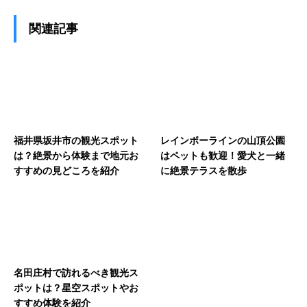
関連記事
福井県坂井市の観光スポット
レインボーラインの山頂公園
は？絶景から体験まで地元お
はペットも歓迎！愛犬と一緒
すすめの見どころを紹介
に絶景テラスを散歩
名田庄村で訪れるべき観光ス
ポットは？星空スポットやお
すすめ体験を紹介