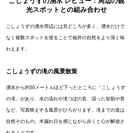
こしょうずの湧水 レビュー：周辺の観
光スポットとの組み合わせ
こしょうずの湧水周辺には見どころが多く、湧水だけで
なく複数スポットを巡ることで福井の自然をより深く味
わえます。
こしょうずの滝の風景散策
湧水から約50メートルほど下ったところに「こしょうず
の滝」があり、水の流れや滝つぼの音、湿った岩肌や苔
など、写真映えする風景がひろがります。滝までの道は
自然そのもの。木漏れ日を感じながら歩くと心が解放さ
れるようです。