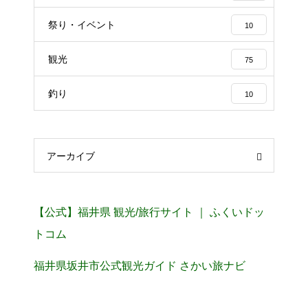
祭り・イベント
10
観光
75
釣り
10
アーカイブ
【公式】福井県 観光/旅行サイト ｜ ふくいドッ
トコム
福井県坂井市公式観光ガイド さかい旅ナビ