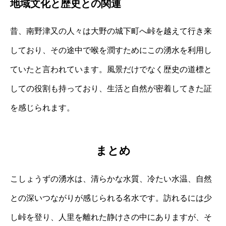
地域文化と歴史との関連
昔、南野津又の人々は大野の城下町へ峠を越えて行き来
しており、その途中で喉を潤すためにこの湧水を利用し
ていたと言われています。風景だけでなく歴史の道標と
しての役割も持っており、生活と自然が密着してきた証
を感じられます。
まとめ
こしょうずの湧水は、清らかな水質、冷たい水温、自然
との深いつながりが感じられる名水です。訪れるには少
し峠を登り、人里を離れた静けさの中にありますが、そ