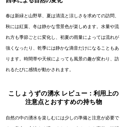
四季による自然の変化
春は新緑と山野草、夏は清流と涼しさを求めての訪問、
秋には紅葉、冬は静かな雪景色が楽しめます。水量や流
れ方も季節ごとに変化し、初夏の雨量によっては流れが
強くなったり、乾季には静かな滴音だけになることもあ
ります。時間帯や天候によっても風景の趣が変わり、訪
れるたびに感情が動かされます。
こしょうずの湧水 レビュー：利用上の
注意点とおすすめの持ち物
自然の中の湧水を楽しむには少しの準備と注意が必要で