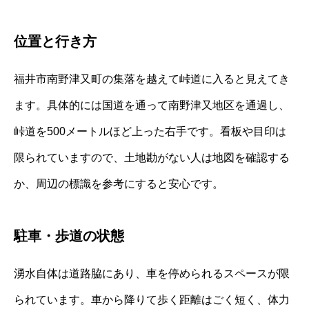
位置と行き方
福井市南野津又町の集落を越えて峠道に入ると見えてき
ます。具体的には国道を通って南野津又地区を通過し、
峠道を500メートルほど上った右手です。看板や目印は
限られていますので、土地勘がない人は地図を確認する
か、周辺の標識を参考にすると安心です。
駐車・歩道の状態
湧水自体は道路脇にあり、車を停められるスペースが限
られています。車から降りて歩く距離はごく短く、体力