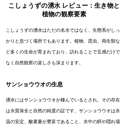
こしょうずの湧水 レビュー：生き物と
植物の観察要素
こしょうずの湧水はただの名水ではなく、生態系がしっ
かりと息づく場所でもあります。植物、昆虫、両生類な
ど多くの生命が育まれており、訪れることで五感だけで
なく自然観察の楽しさも深まります。
サンショウウオの生息
湧水にはサンショウウオが棲んでいるとされ、その存在
は水質保全と自然の純度の証です。サンショウウオは水
温の安定、酸素量が豊富であること、水中の餌や隠れ場