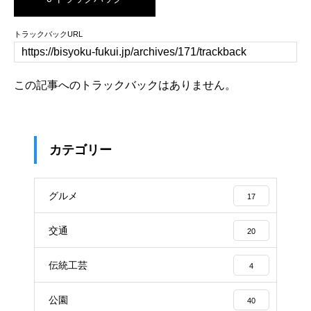
トラックバックURL
この記事へのトラックバックはありません。
カテゴリー
グルメ
17
交通
20
伝統工芸
4
公園
40