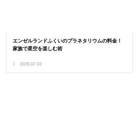
エンゼルランドふくいのプラネタリウムの料金！
家族で星空を楽しむ術
2026.07.02