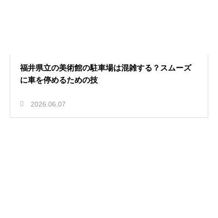
福井県立の美術館の駐車場は混雑する？スムーズ
に車を停めるための技
2026.06.07