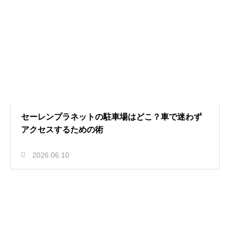
セーレンプラネットの駐車場はどこ？車で迷わず
アクセスするための術
2026.06.10