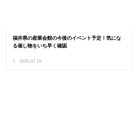
福井県の産業会館の今後のイベント予定！気にな
る催し物をいち早く確認
2026.07.15