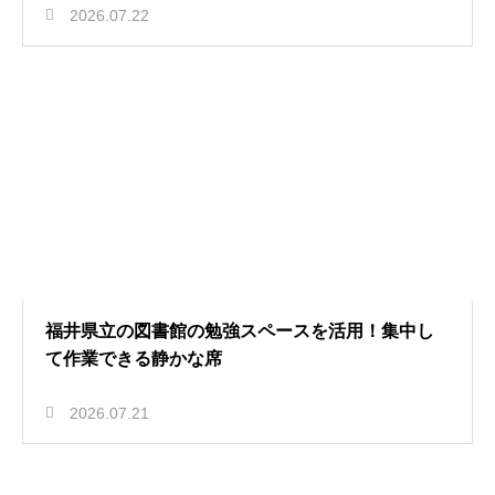
2026.07.22
福井県立の図書館の勉強スペースを活用！集中し
て作業できる静かな席
2026.07.21