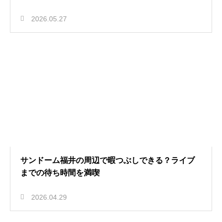
2026.05.27
サンドーム福井の周辺で暇つぶしできる？ライブ
までの待ち時間を満喫
2026.04.29