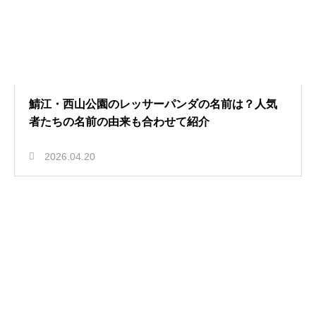
鯖江・西山公園のレッサーパンダの名前は？人気
者たちの名前の由来も合わせて紹介
2026.04.20