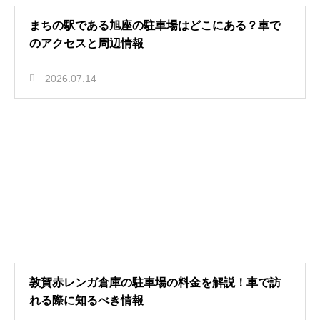
まちの駅である旭座の駐車場はどこにある？車で
のアクセスと周辺情報
2026.07.14
敦賀赤レンガ倉庫の駐車場の料金を解説！車で訪
れる際に知るべき情報