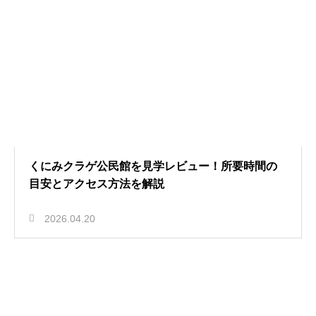
くにみクラゲ公民館を見学レビュー！所要時間の
目安とアクセス方法を解説
2026.04.20