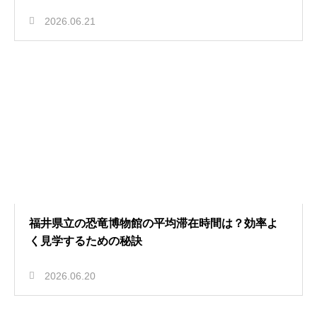
2026.06.21
福井県立の恐竜博物館の平均滞在時間は？効率よ
く見学するための秘訣
2026.06.20