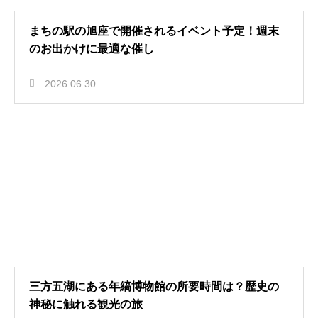
まちの駅の旭座で開催されるイベント予定！週末
のお出かけに最適な催し
2026.06.30
三方五湖にある年縞博物館の所要時間は？歴史の
神秘に触れる観光の旅