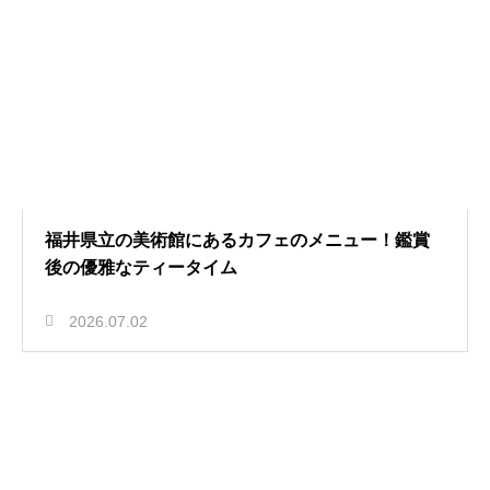
福井県立の美術館にあるカフェのメニュー！鑑賞
後の優雅なティータイム
2026.07.02