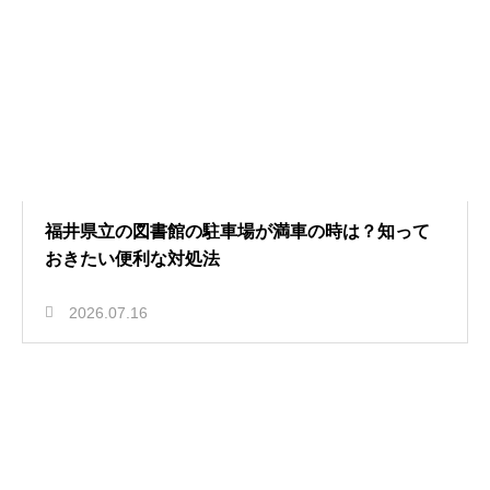
福井県立の図書館の駐車場が満車の時は？知って
おきたい便利な対処法
2026.07.16