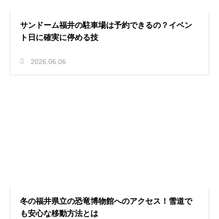
サンドーム福井の駐車場は予約できるの？イベン
ト日に確実に停める技
2026.06.06
冬の福井県立の恐竜博物館へのアクセス！雪道で
も安心な移動方法とは