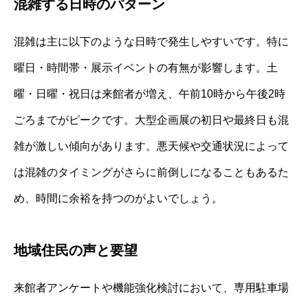
混雑する日時のパターン
混雑は主に以下のような日時で発生しやすいです。特に
曜日・時間帯・展示イベントの有無が影響します。土
曜・日曜・祝日は来館者が増え、午前10時から午後2時
ごろまでがピークです。大型企画展の初日や最終日も混
雑が激しい傾向があります。悪天候や交通状況によって
は混雑のタイミングがさらに前倒しになることもあるた
め、時間に余裕を持つのがよいでしょう。
地域住民の声と要望
来館者アンケートや機能強化検討において、専用駐車場