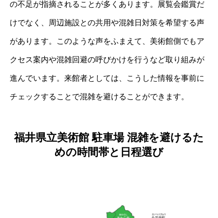
の不足が指摘されることが多くあります。展覧会鑑賞だ
けでなく、周辺施設との共用や混雑日対策を希望する声
があります。このような声をふまえて、美術館側でもア
クセス案内や混雑回避の呼びかけを行うなど取り組みが
進んでいます。来館者としては、こうした情報を事前に
チェックすることで混雑を避けることができます。
福井県立美術館 駐車場 混雑を避けるた
めの時間帯と日程選び