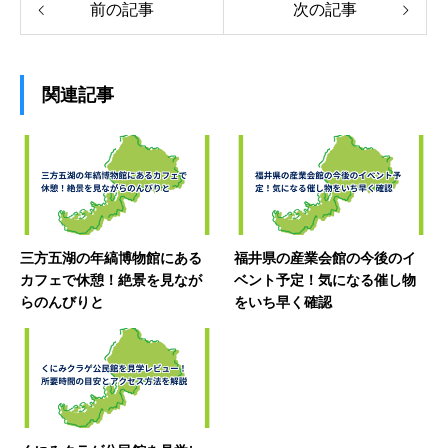
前の記事
次の記事
関連記事
三方五湖の年縞博物館にある
福井県の産業会館の今後のイ
カフェで休憩！絶景を見なが
ベント予定！気になる催し物
らのんびりと
をいち早く確認