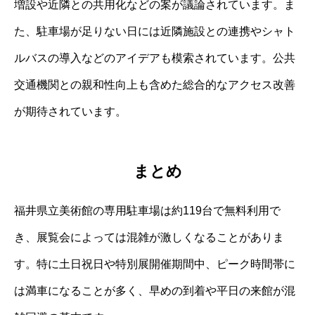
増設や近隣との共用化などの案が議論されています。ま
た、駐車場が足りない日には近隣施設との連携やシャト
ルバスの導入などのアイデアも模索されています。公共
交通機関との親和性向上も含めた総合的なアクセス改善
が期待されています。
まとめ
福井県立美術館の専用駐車場は約119台で無料利用で
き、展覧会によっては混雑が激しくなることがありま
す。特に土日祝日や特別展開催期間中、ピーク時間帯に
は満車になることが多く、早めの到着や平日の来館が混