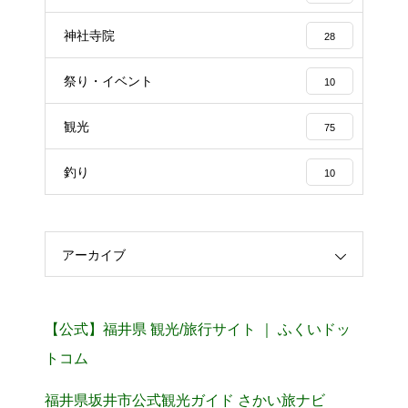
神社寺院
28
祭り・イベント
10
観光
75
釣り
10
アーカイブ
【公式】福井県 観光/旅行サイト ｜ ふくいドッ
トコム
福井県坂井市公式観光ガイド さかい旅ナビ