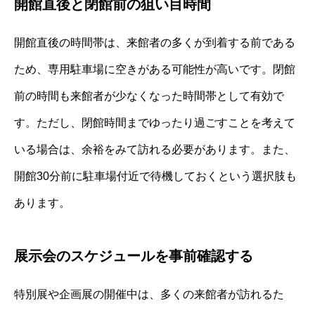
開館直後と閉館前の狙い目時間
開館直後の時間帯は、来館者の多くが到着する前である
ため、専用駐車場に空きがある可能性が高いです。閉館
前の時間も来館者が少なくなった時間帯として有効で
す。ただし、閉館時間までゆったり過ごすことを考えて
いる場合は、余裕をみて訪れる必要があります。また、
開館30分前に駐車場付近で待機しておくという選択肢も
あります。
展示会のスケジュールを事前確認する
特別展や企画展の開催中は、多くの来館者が訪れるた