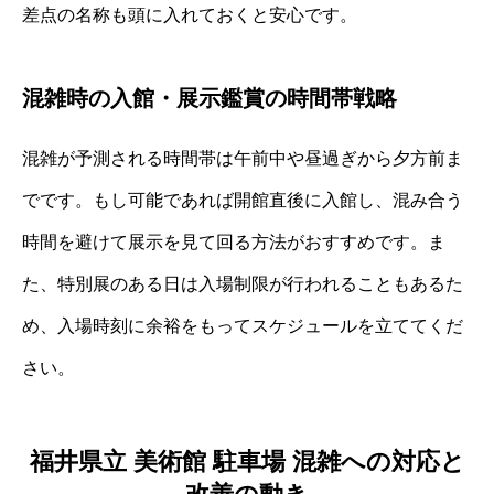
差点の名称も頭に入れておくと安心です。
混雑時の入館・展示鑑賞の時間帯戦略
混雑が予測される時間帯は午前中や昼過ぎから夕方前ま
でです。もし可能であれば開館直後に入館し、混み合う
時間を避けて展示を見て回る方法がおすすめです。ま
た、特別展のある日は入場制限が行われることもあるた
め、入場時刻に余裕をもってスケジュールを立ててくだ
さい。
福井県立 美術館 駐車場 混雑への対応と