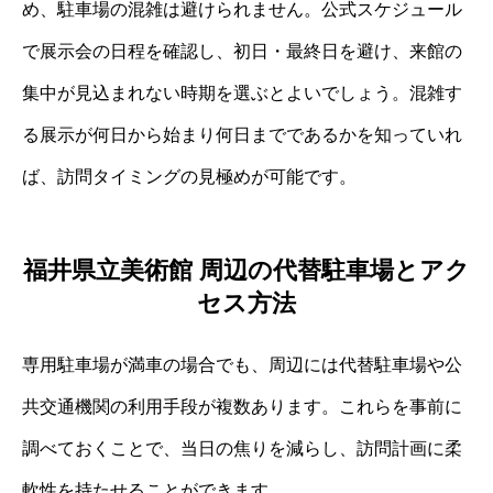
め、駐車場の混雑は避けられません。公式スケジュール
で展示会の日程を確認し、初日・最終日を避け、来館の
集中が見込まれない時期を選ぶとよいでしょう。混雑す
る展示が何日から始まり何日までであるかを知っていれ
ば、訪問タイミングの見極めが可能です。
福井県立美術館 周辺の代替駐車場とアク
セス方法
専用駐車場が満車の場合でも、周辺には代替駐車場や公
共交通機関の利用手段が複数あります。これらを事前に
調べておくことで、当日の焦りを減らし、訪問計画に柔
軟性を持たせることができます。