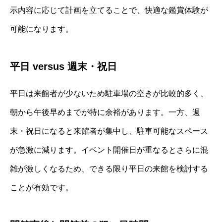
示内容に応じて計画を立てることで、快適な鑑賞体験が
可能になります。
平日 versus 週末・祝日
平日は来館者が少ないため駐車場の空きが比較的多く、
朝から午後早めまでが特に余裕があります。一方、週
末・祝日になると来館者が集中し、駐車可能なスペース
が急激に減ります。イベント開催日が重なるとさらに混
雑が激しくなるため、できる限り平日の来館を検討する
ことが有効です。