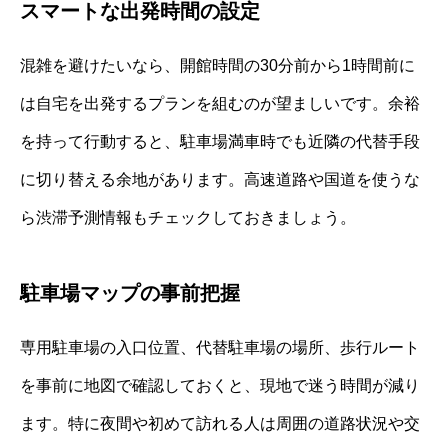
スマートな出発時間の設定
混雑を避けたいなら、開館時間の30分前から1時間前に
は自宅を出発するプランを組むのが望ましいです。余裕
を持って行動すると、駐車場満車時でも近隣の代替手段
に切り替える余地があります。高速道路や国道を使うな
ら渋滞予測情報もチェックしておきましょう。
駐車場マップの事前把握
専用駐車場の入口位置、代替駐車場の場所、歩行ルート
を事前に地図で確認しておくと、現地で迷う時間が減り
ます。特に夜間や初めて訪れる人は周囲の道路状況や交