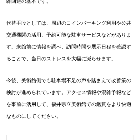
雑回避の基本です。
代替手段としては、周辺のコインパーキング利用や公共
交通機関の活用、予約可能な駐車サービスなどがありま
す。来館前に情報を調べ、訪問時間や展示日程を確認す
ることで、当日のストレスを大幅に減らせます。
今後、美術館側でも駐車場不足の声を踏まえて改善策の
検討が進められています。アクセス情報や混雑予報など
を事前に活用して、福井県立美術館での鑑賞をより快適
なものにしてください。