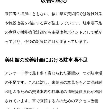
改善の動き
来館者の増加にともない、福井県立美術館では混雑対策
や施設改善を検討する声が強まっています。駐車場不足
の意見が機能強化計画でも主要改善ポイントとして挙が
っており、今後の対策に注目が集まっています。
美術館の改善計画における駐車場不足
アンケート等で最も多く寄せられた要望の一つが駐車場
の不足です。これに対し、来館者の意見をもとに混雑緩
和を図るための交通案内や駐車場の情報提供強化が検討
されています。車で来館する方のためのアクセス改善