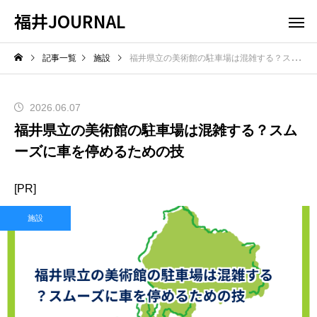
福井JOURNAL
記事一覧
施設
福井県立の美術館の駐車場は混雑する？スムーズに車を停めるための技
2026.06.07
福井県立の美術館の駐車場は混雑する？スム
ーズに車を停めるための技
[PR]
施設