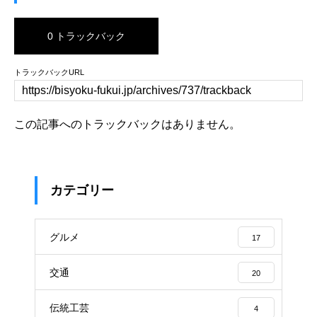
0 トラックバック
トラックバックURL
この記事へのトラックバックはありません。
カテゴリー
グルメ
17
交通
20
伝統工芸
4