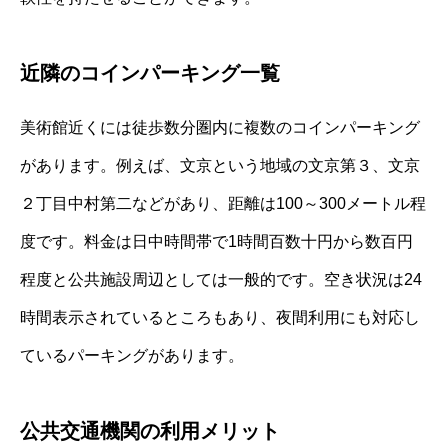
近隣のコインパーキング一覧
美術館近くには徒歩数分圏内に複数のコインパーキング
があります。例えば、文京という地域の文京第３、文京
２丁目中村第二などがあり、距離は100～300メートル程
度です。料金は日中時間帯で1時間百数十円から数百円
程度と公共施設周辺としては一般的です。空き状況は24
時間表示されているところもあり、夜間利用にも対応し
ているパーキングがあります。
公共交通機関の利用メリット