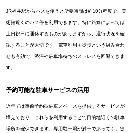
JR福井駅からバスを使うと所要時間は約10分程度で、美
術館近くのバス停を利用できます。特に路線によっては
土日祝日に運休するものがありますから、運行状況を確
認することが大切です。電車利用＋徒歩という組み合わ
せも有効で、渋滞や駐車場待ちのストレスを回避できま
す。
予約可能な駐車サービスの活用
近年では事前予約型駐車スペースを提供するサービスが
増えており、これらを利用することで目的地近くの駐車
場所を確保できます。専用駐車場が満車であっても、徒