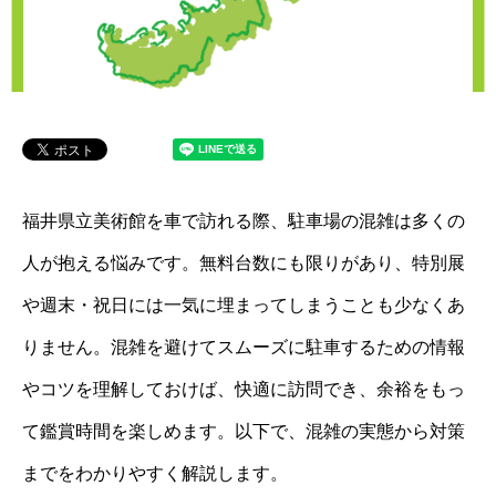
福井県立美術館を車で訪れる際、駐車場の混雑は多くの
人が抱える悩みです。無料台数にも限りがあり、特別展
や週末・祝日には一気に埋まってしまうことも少なくあ
りません。混雑を避けてスムーズに駐車するための情報
やコツを理解しておけば、快適に訪問でき、余裕をもっ
て鑑賞時間を楽しめます。以下で、混雑の実態から対策
までをわかりやすく解説します。