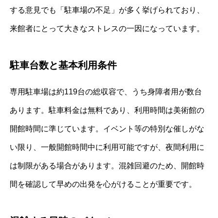
する意見でも「駐車場の不足」が多く挙げられており、
来館者にとって大きなストレスの一因になっています。
駐車台数と基本利用条件
専用駐車場は約119台の総収容で、うち身障者用が数台
あります。駐車料金は無料であり、利用時間は美術館の
開館時間に準じています。イベント等の特別な催しがな
い限り、一般開館時間中に利用可能ですが、夜間利用に
は制限がある場合があります。混雑回避のため、開館時
間を確認して早めの出発を心がけることが重要です。