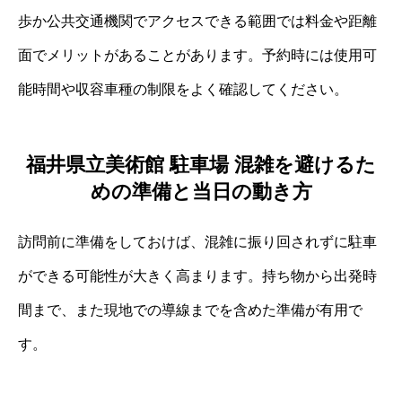
歩か公共交通機関でアクセスできる範囲では料金や距離
面でメリットがあることがあります。予約時には使用可
能時間や収容車種の制限をよく確認してください。
福井県立美術館 駐車場 混雑を避けるた
めの準備と当日の動き方
訪問前に準備をしておけば、混雑に振り回されずに駐車
ができる可能性が大きく高まります。持ち物から出発時
間まで、また現地での導線までを含めた準備が有用で
す。