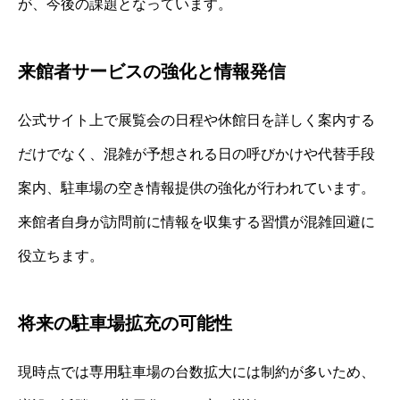
が、今後の課題となっています。
来館者サービスの強化と情報発信
公式サイト上で展覧会の日程や休館日を詳しく案内する
だけでなく、混雑が予想される日の呼びかけや代替手段
案内、駐車場の空き情報提供の強化が行われています。
来館者自身が訪問前に情報を収集する習慣が混雑回避に
役立ちます。
将来の駐車場拡充の可能性
現時点では専用駐車場の台数拡大には制約が多いため、