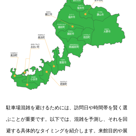
駐車場混雑を避けるためには、訪問日や時間帯を賢く選
ぶことが重要です。以下では、混雑を予測し、それを回
避する具体的なタイミングを紹介します。来館目的や展