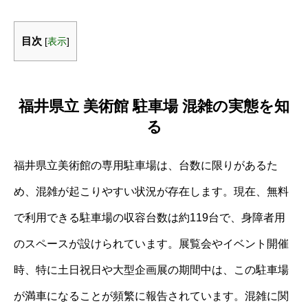
目次
[
表示
]
福井県立 美術館 駐車場 混雑の実態を知
る
福井県立美術館の専用駐車場は、台数に限りがあるた
め、混雑が起こりやすい状況が存在します。現在、無料
で利用できる駐車場の収容台数は約119台で、身障者用
のスペースが設けられています。展覧会やイベント開催
時、特に土日祝日や大型企画展の期間中は、この駐車場
が満車になることが頻繁に報告されています。混雑に関