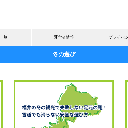
一覧
運営者情報
プライバ
冬の遊び