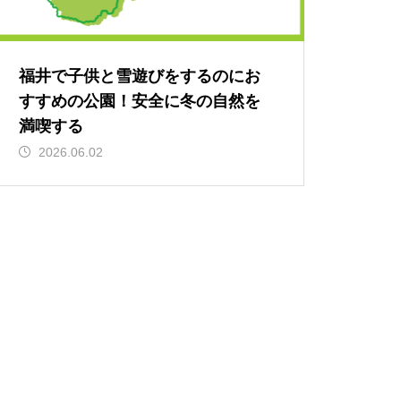
福井で子供と雪遊びをするのにお
すすめの公園！安全に冬の自然を
満喫する
2026.06.02