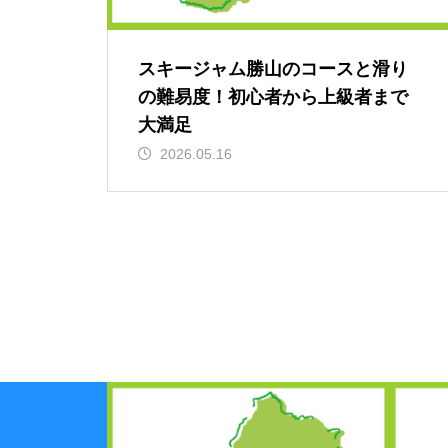
スキージャム勝山のコースと滑り
の難易度！初心者から上級者まで
大満足
2026.05.16