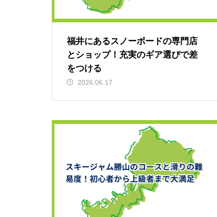
福井にあるスノーボードの専門店
とショップ！充実のギア選びで差
をつける
2026.06.17