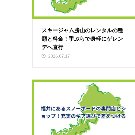
スキージャム勝山のレンタルの種
類と料金！手ぶらで身軽にゲレン
デへ直行
2026.07.17