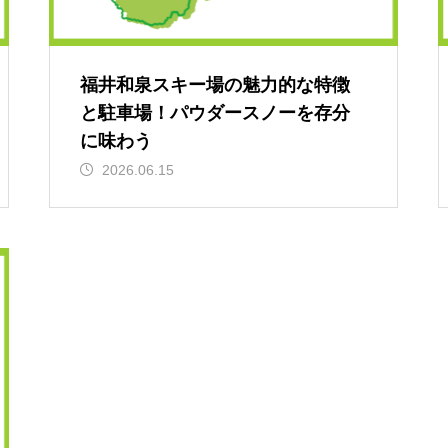
福井和泉スキー場の魅力的な特徴
と駐車場！パウダースノーを存分
に味わう
2026.06.15