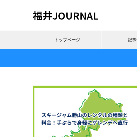
福井JOURNAL
トップページ
記事