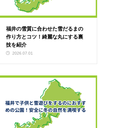
福井の雪質に合わせた雪だるまの
作り方とコツ！綺麗な丸にする裏
技を紹介
2026.07.01