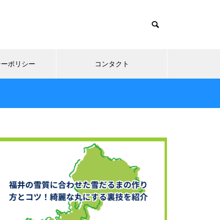
シーポリシー
コンタクト