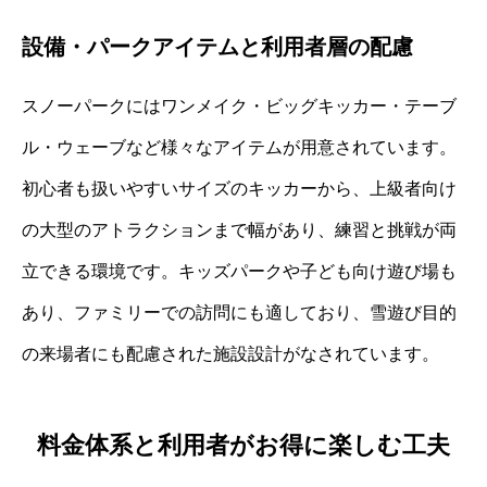
設備・パークアイテムと利用者層の配慮
スノーパークにはワンメイク・ビッグキッカー・テーブ
ル・ウェーブなど様々なアイテムが用意されています。
初心者も扱いやすいサイズのキッカーから、上級者向け
の大型のアトラクションまで幅があり、練習と挑戦が両
立できる環境です。キッズパークや子ども向け遊び場も
あり、ファミリーでの訪問にも適しており、雪遊び目的
の来場者にも配慮された施設設計がなされています。
料金体系と利用者がお得に楽しむ工夫