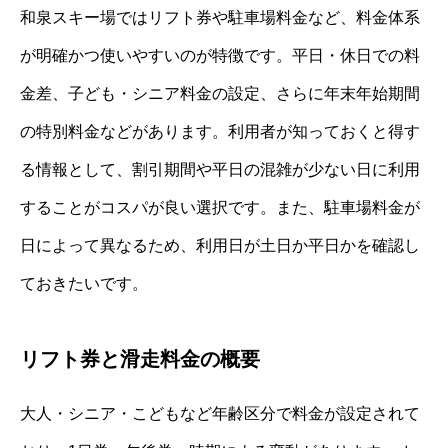
和泉スキー場ではリフト券や駐車場料金など、料金体系
が明確かつ使いやすいのが特徴です。平日・休日での料
金差、子ども・シニア料金の設定、さらに年末年始期間
の特別料金などがあります。利用者が知っておくと得す
る情報として、割引期間や平日の混雑が少ない日に利用
することがコスパが良い選択です。また、駐車場料金が
日によって異なるため、利用日が土日か平日かを確認し
ておきたいです。
リフト券と滑走料金の概要
大人・シニア・こどもなど年齢区分で料金が設定されて