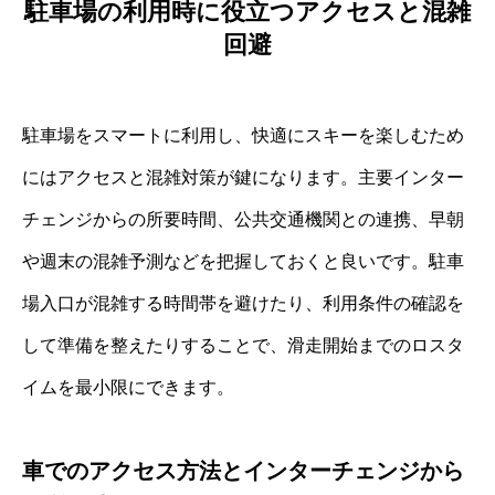
駐車場の利用時に役立つアクセスと混雑
回避
駐車場をスマートに利用し、快適にスキーを楽しむため
にはアクセスと混雑対策が鍵になります。主要インター
チェンジからの所要時間、公共交通機関との連携、早朝
や週末の混雑予測などを把握しておくと良いです。駐車
場入口が混雑する時間帯を避けたり、利用条件の確認を
して準備を整えたりすることで、滑走開始までのロスタ
イムを最小限にできます。
車でのアクセス方法とインターチェンジから