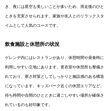
き、夜には星空も美しいことが多いため、滑走後のひと
ときを充実させられます。家族や友人とのリラックスタ
イムとして人気のコースです。
飲食施設と休憩所の状況
ゲレンデ内にはレストランがあり、休憩時間や昼食時に
利用しやすい立地にあります。更衣室や休憩所も整備さ
れており、寒さ対策としてしっかりと施設感のある構造
になっています。キッズパーク近くの休憩エリアなど、
待ち時間や合間のひとときに過ごしやすい場所が確保さ
れているのも好印象です。