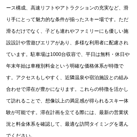
ース構成、高速リフトやアトラクションの充実など、滑
り手にとって魅力的な条件が揃ったスキー場です。ただ
滑るだけでなく、子ども連れやファミリーにも優しい施
設設計や雪遊びエリアがあり、多様な利用者に配慮され
ています。駐車場は1000台収容で、平日は無料・休日や
年末年始は車種別料金という明確な価格体系が特徴で
す。アクセスもしやすく、近隣温泉や宿泊施設との組み
合わせで滞在が豊かになります。これらの特徴を活かし
て訪れることで、想像以上の満足感が得られるスキー体
験が可能です。滞在計画を立てる際には、最新の営業状
況と料金体系を確認して、最適な訪問タイミングを選ん
でください。