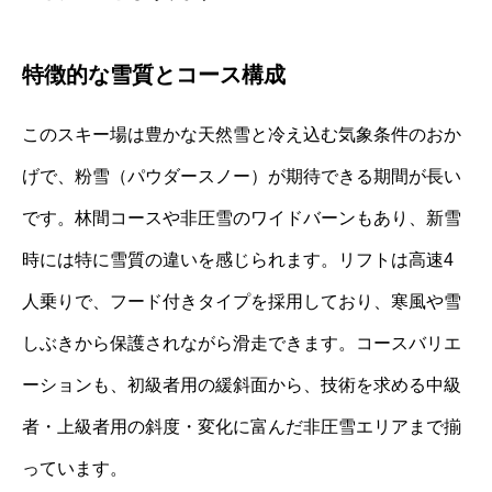
特徴的な雪質とコース構成
このスキー場は豊かな天然雪と冷え込む気象条件のおか
げで、粉雪（パウダースノー）が期待できる期間が長い
です。林間コースや非圧雪のワイドバーンもあり、新雪
時には特に雪質の違いを感じられます。リフトは高速4
人乗りで、フード付きタイプを採用しており、寒風や雪
しぶきから保護されながら滑走できます。コースバリエ
ーションも、初級者用の緩斜面から、技術を求める中級
者・上級者用の斜度・変化に富んだ非圧雪エリアまで揃
っています。