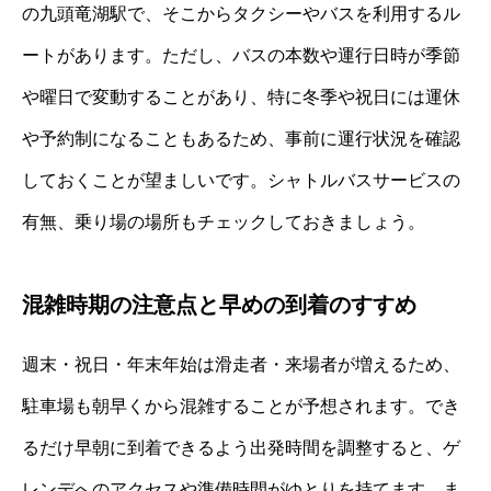
の九頭竜湖駅で、そこからタクシーやバスを利用するル
ートがあります。ただし、バスの本数や運行日時が季節
や曜日で変動することがあり、特に冬季や祝日には運休
や予約制になることもあるため、事前に運行状況を確認
しておくことが望ましいです。シャトルバスサービスの
有無、乗り場の場所もチェックしておきましょう。
混雑時期の注意点と早めの到着のすすめ
週末・祝日・年末年始は滑走者・来場者が増えるため、
駐車場も朝早くから混雑することが予想されます。でき
るだけ早朝に到着できるよう出発時間を調整すると、ゲ
レンデへのアクセスや準備時間がゆとりを持てます。ま