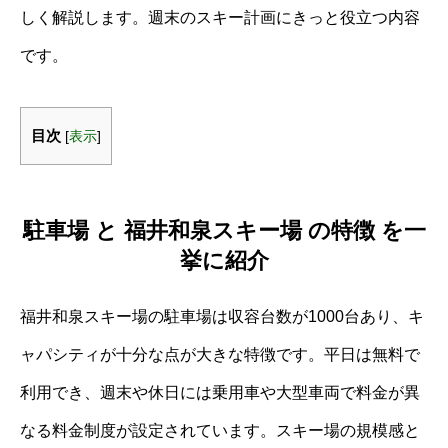
しく解説します。週末のスキー計画にきっと役立つ内容
です。
目次
[
表示
]
駐車場 と 福井和泉スキー場 の特徴 を一
挙に紹介
福井和泉スキー場の駐車場は収容台数が1000台あり、キ
ャパシティが十分な点が大きな特徴です。平日は無料で
利用でき、週末や休日には乗用車や大型車両で料金が異
なる料金制度が設定されています。スキー場の規模感と