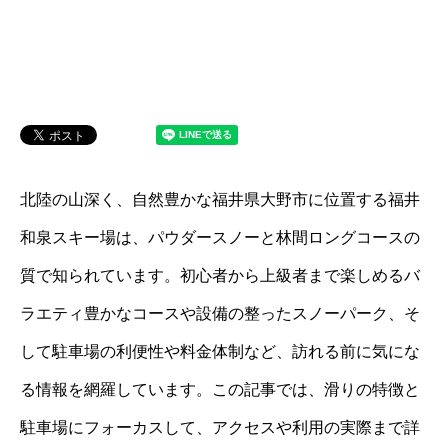
北陸の山深く、自然豊かな福井県大野市に位置する福井
和泉スキー場は、パウダースノーと林間ロングコースの
質で知られています。初心者から上級者まで楽しめるバ
ラエティ豊かなコースや設備の整ったスノーパーク、そ
して駐車場の利便性や料金体制など、訪れる前に気にな
る情報を網羅しています。この記事では、滑りの特徴と
駐車場にフォーカスして、アクセスや利用の実際まで詳