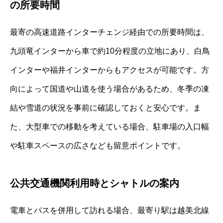
の所要時間
最寄の高速道路インターチェンジ経由での所要時間は、
九頭竜インターから車で約10分程度の立地にあり、白鳥
インターや福井インターからもアクセスが可能です。方
向によって国道や山道を使う場合があるため、冬季の凍
結や雪道の状況を事前に確認しておくと安心です。ま
た、大型車での移動を考えている場合、駐車場の入口幅
や駐車スペースの広さなども留意ポイントです。
公共交通機関利用時とシャトルの案内
電車とバスを併用して訪れる場合、最寄り駅は越美北線