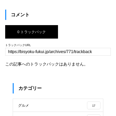
コメント
0 トラックバック
トラックバックURL
この記事へのトラックバックはありません。
カテゴリー
グルメ
17