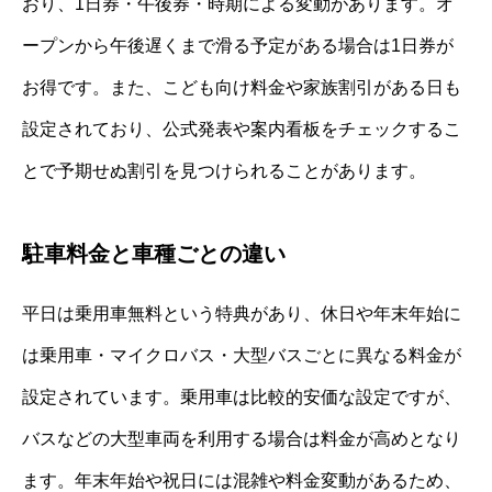
おり、1日券・午後券・時期による変動があります。オ
ープンから午後遅くまで滑る予定がある場合は1日券が
お得です。また、こども向け料金や家族割引がある日も
設定されており、公式発表や案内看板をチェックするこ
とで予期せぬ割引を見つけられることがあります。
駐車料金と車種ごとの違い
平日は乗用車無料という特典があり、休日や年末年始に
は乗用車・マイクロバス・大型バスごとに異なる料金が
設定されています。乗用車は比較的安価な設定ですが、
バスなどの大型車両を利用する場合は料金が高めとなり
ます。年末年始や祝日には混雑や料金変動があるため、