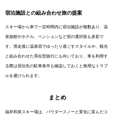
宿泊施設との組み合わせ旅の提案
スキー場から車で一定時間内に宿泊施設が複数あり、温
泉旅館やホテル、ペンションなど宿の選択肢も多彩で
す。滑走後に温泉宿でゆったり過ごすスタイルや、観光
と組み合わせた滞在型旅行にも向いており、車を利用す
る際は宿泊先の駐車条件も確認しておくと無用なトラブ
ルを避けられます。
まとめ
福井和泉スキー場は、パウダースノーと変化に富んだコ