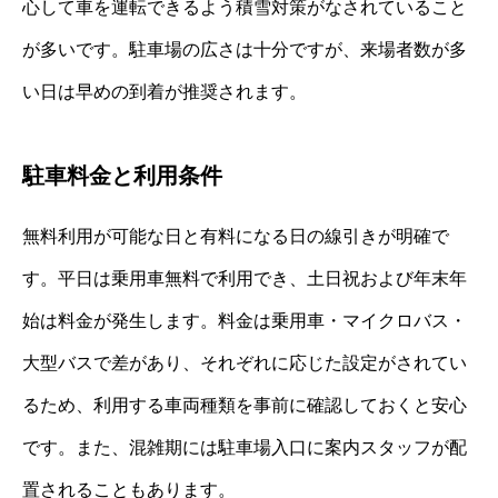
心して車を運転できるよう積雪対策がなされていること
が多いです。駐車場の広さは十分ですが、来場者数が多
い日は早めの到着が推奨されます。
駐車料金と利用条件
無料利用が可能な日と有料になる日の線引きが明確で
す。平日は乗用車無料で利用でき、土日祝および年末年
始は料金が発生します。料金は乗用車・マイクロバス・
大型バスで差があり、それぞれに応じた設定がされてい
るため、利用する車両種類を事前に確認しておくと安心
です。また、混雑期には駐車場入口に案内スタッフが配
置されることもあります。