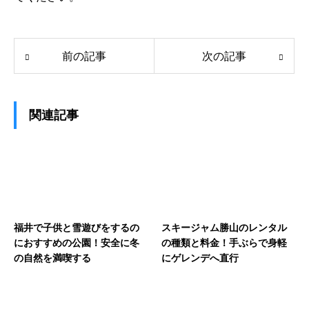
前の記事
次の記事
関連記事
福井で子供と雪遊びをするの
スキージャム勝山のレンタル
におすすめの公園！安全に冬
の種類と料金！手ぶらで身軽
の自然を満喫する
にゲレンデへ直行