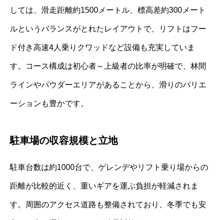
しては、滑走距離約1500メートル、標高差約300メート
ルというバランスがとれたレイアウトで、リフトはフー
ド付き高速4人乗りクワッドなど設備も充実していま
す。コース構成は初心者～上級者の比率が明確で、林間
ラインやパウダーエリアがあることから、滑りのバリエ
ーションも豊かです。
駐車場の収容規模と立地
駐車台数は約1000台で、ゲレンデやリフト乗り場からの
距離が比較的近く、重いギアを運ぶ負担が軽減されま
す。周囲のアクセス道路も整備されており、冬季でも安