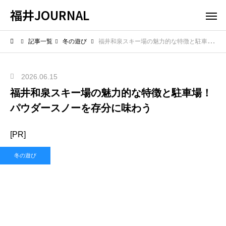
福井JOURNAL
記事一覧
冬の遊び
福井和泉スキー場の魅力的な特徴と駐車場！パウダースノーを存分に味わう
2026.06.15
福井和泉スキー場の魅力的な特徴と駐車場！
パウダースノーを存分に味わう
[PR]
冬の遊び