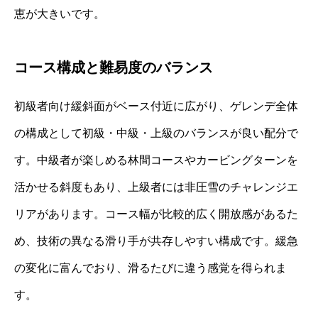
恵が大きいです。
コース構成と難易度のバランス
初級者向け緩斜面がベース付近に広がり、ゲレンデ全体
の構成として初級・中級・上級のバランスが良い配分で
す。中級者が楽しめる林間コースやカービングターンを
活かせる斜度もあり、上級者には非圧雪のチャレンジエ
リアがあります。コース幅が比較的広く開放感があるた
め、技術の異なる滑り手が共存しやすい構成です。緩急
の変化に富んでおり、滑るたびに違う感覚を得られま
す。