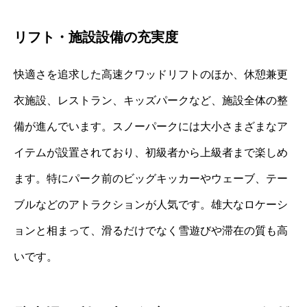
リフト・施設設備の充実度
快適さを追求した高速クワッドリフトのほか、休憩兼更
衣施設、レストラン、キッズパークなど、施設全体の整
備が進んでいます。スノーパークには大小さまざまなア
イテムが設置されており、初級者から上級者まで楽しめ
ます。特にパーク前のビッグキッカーやウェーブ、テー
ブルなどのアトラクションが人気です。雄大なロケーシ
ョンと相まって、滑るだけでなく雪遊びや滞在の質も高
いです。