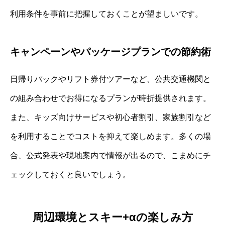
利用条件を事前に把握しておくことが望ましいです。
キャンペーンやパッケージプランでの節約術
日帰りパックやリフト券付ツアーなど、公共交通機関と
の組み合わせでお得になるプランが時折提供されます。
また、キッズ向けサービスや初心者割引、家族割引など
を利用することでコストを抑えて楽しめます。多くの場
合、公式発表や現地案内で情報が出るので、こまめにチ
ェックしておくと良いでしょう。
周辺環境とスキー+αの楽しみ方