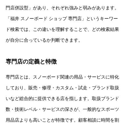
門店併設型」があり、それぞれ強みと弱みがあります。
「福井 スノーボード ショップ 専門店」というキーワー
ド検索では、この違いを理解することで、どの検索結果
が自分に合っているか判断できます。
専門店の定義と特徴
専門店とは、スノーボード関連の用品・サービスに特化
しており、販売・修理・カスタム・試走・ブランド取扱
いなど総合的に提供できる店を指します。取扱ブランド
数・技術レベル・サービスの深さが、一般的なスポーツ
用品店よりも高いことが特徴です。顧客相談に時間を割