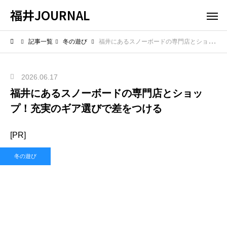
福井JOURNAL
記事一覧
冬の遊び
福井にあるスノーボードの専門店とショップ！充実のギア選びで差をつける
2026.06.17
福井にあるスノーボードの専門店とショッ
プ！充実のギア選びで差をつける
[PR]
冬の遊び