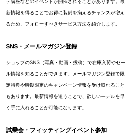
テ講座などのイベントが開催されることがあります。最
新情報を得ることでお得に装備を揃えるチャンスが増え
るため、フォローすべきサービス方法を紹介します。
SNS・メールマガジン登録
ショップのSNS（写真・動画・投稿）で在庫入荷やセー
ル情報を知ることができます。メールマガジン登録で限
定特典や時期限定のキャンペーン情報を受け取れること
もあります。最新情報を追うことで、欲しいモデルを早
く手に入れることが可能になります。
試乗会・フィッティングイベント参加