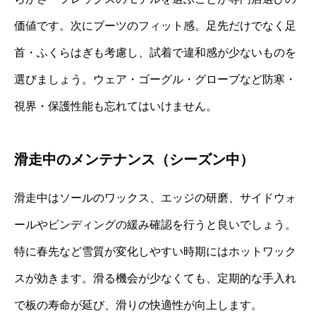
価値です。次にブーツのフィット感。足先だけでなく足
首・ふくらはぎも考慮し、試着で違和感が少ないものを
選びましょう。ウェア・ゴーグル・グローブなど防寒・
視界・保護性能も忘れてはいけません。
滑走中のメンテナンス（シーズン中）
滑走中はソールのワックス、エッジの研磨、サイドウォ
ールやビンディングの緩み確認を行うと良いでしょう。
特に春先など雪質が変化しやすい時期にはホットワック
スが効きます。滑る機会が少なくても、定期的な手入れ
で板の寿命が延び、滑りの快適性が向上します。