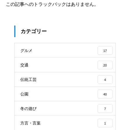
この記事へのトラックバックはありません。
カテゴリー
グルメ
17
交通
20
伝統工芸
4
公園
40
冬の遊び
7
方言・言葉
1