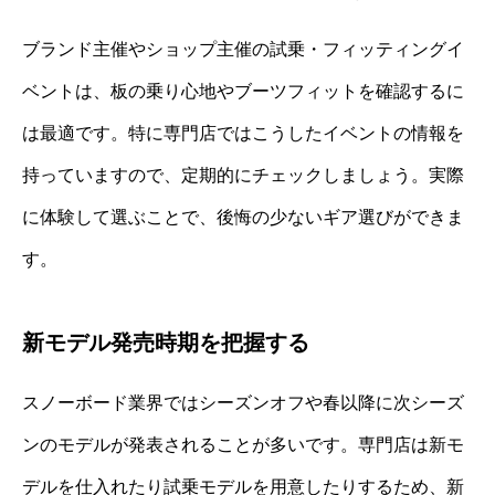
ブランド主催やショップ主催の試乗・フィッティングイ
ベントは、板の乗り心地やブーツフィットを確認するに
は最適です。特に専門店ではこうしたイベントの情報を
持っていますので、定期的にチェックしましょう。実際
に体験して選ぶことで、後悔の少ないギア選びができま
す。
新モデル発売時期を把握する
スノーボード業界ではシーズンオフや春以降に次シーズ
ンのモデルが発表されることが多いです。専門店は新モ
デルを仕入れたり試乗モデルを用意したりするため、新