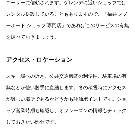
ユーザーに信頼されます。ゲレンデに近いショップでは
レンタル併設していることもありますので、「福井 スノ
ーボード ショップ 専門店」であればこのサービスの有無
を調べておきましょう。
アクセス・ロケーション
スキー場への近さ、公共交通機関の利便性、駐車場の有
無などが使い勝手に直結します。冬の積雪時にアクセス
が難しい場所であるかどうかも評価ポイントです。ショ
ップ営業時期も確認し、オフシーズンの情報もチェック
しておきたい部分です。