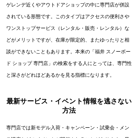
ゲレンデ近くやアウトドアショップの中に専門店が併設
されている形態です。このタイプはアクセスの便利さや
ワンストップサービス（レンタル・販売・レンタル）な
どがメリットですが、在庫が限定的、またゆったりと相
談ができないこともあります。本来の「福井 スノーボー
ド ショップ 専門店」の検索をする人にとっては、専門性
と深さがどれほどあるかを見る指標になります。
最新サービス・イベント情報を逃さない
方法
専門店では新モデル入荷・キャンペーン・試乗会・メン