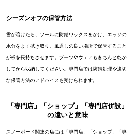
シーズンオフの保管方法
雪が溶けたら、ソールに防錆ワックスをかけ、エッジの
水分をよく拭き取り、風通しの良い場所で保管すること
が板を長持ちさせます。ブーツやウェアもきちんと乾か
してから収納してください。専門店では防錆処理や適切
な保管方法のアドバイスも受けられます。
「専門店」「ショップ」「専門店併設」
の違いと意味
スノーボード関連の店には「専門店」「ショップ」「専