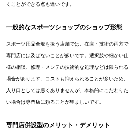
くことができる点も違いです。
一般的なスポーツショップのショップ形態
スポーツ用品全般を扱う店舗では、在庫・技術の両方で
専門店には及ばないことが多いです。選択肢や細かい仕
様の相談、修理・メンテの技術的な処理などは限られる
場合があります。コストも抑えられることが多いため、
入り口としては悪くありませんが、本格的にこだわりた
い場合は専門店に頼ることが望ましいです。
専門店併設型のメリット・デメリット