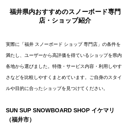
福井県内おすすめのスノーボード専門
店・ショップ紹介
実際に「福井 スノーボード ショップ 専門店」の条件を
満たし、ユーザーから高評価を得ているショップを県内
各地から選びました。特徴・サービス内容・利用しやす
さなどを比較しやすくまとめています。ご自身のスタイ
ルや目的に合ったショップを見つけてください。
SUN SUP SNOWBOARD SHOP イケマリ
（福井市）