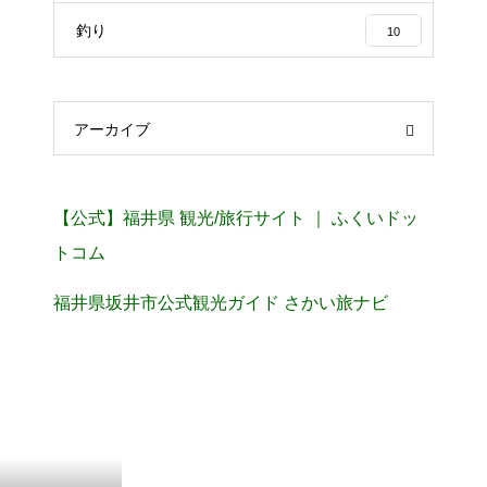
釣り
10
アーカイブ
【公式】福井県 観光/旅行サイト ｜ ふくいドッ
トコム
福井県坂井市公式観光ガイド さかい旅ナビ