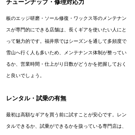
チューンナップ・修理対応力
板のエッジ研磨・ソール修復・ワックス等のメンテナン
スが専門的にできる店舗は、長くギアを使いたい人にと
って魅力的です。福井県ではシーズンを通して多頻度で
雪山へ行く人も多いため、メンテナンス体制が整ってい
るか、営業時間・仕上がり日数がどうかを把握しておく
と良いでしょう。
レンタル・試乗の有無
最初は高額なギアを買う前に試すことが安心です。レン
タルできるか、試乗ができるかを扱っている専門店は、