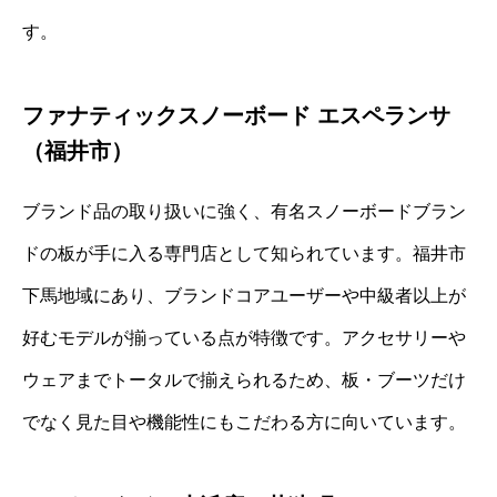
す。
ファナティックスノーボード エスペランサ
（福井市）
ブランド品の取り扱いに強く、有名スノーボードブラン
ドの板が手に入る専門店として知られています。福井市
下馬地域にあり、ブランドコアユーザーや中級者以上が
好むモデルが揃っている点が特徴です。アクセサリーや
ウェアまでトータルで揃えられるため、板・ブーツだけ
でなく見た目や機能性にもこだわる方に向いています。