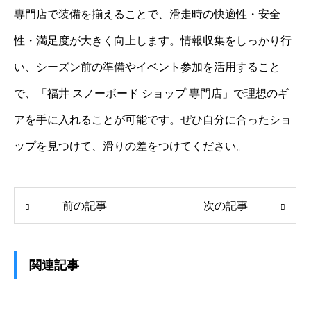
専門店で装備を揃えることで、滑走時の快適性・安全
性・満足度が大きく向上します。情報収集をしっかり行
い、シーズン前の準備やイベント参加を活用すること
で、「福井 スノーボード ショップ 専門店」で理想のギ
アを手に入れることが可能です。ぜひ自分に合ったショ
ップを見つけて、滑りの差をつけてください。
前の記事
次の記事
関連記事