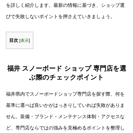
を詳しく紹介します。最新の情報に基づき、ショップ選
びで失敗しないポイントを押さえていきましょう。
目次
[
表示
]
福井 スノーボード ショップ 専門店を選
ぶ際のチェックポイント
福井県内でスノーボードショップ専門店を探す際、何を
基準に選べば良いかがはっきりしていれば失敗がありま
せん。装備・ブランド・メンテナンス体制・アクセスな
ど、専門店ならではの強みを見極めるポイントを整理し