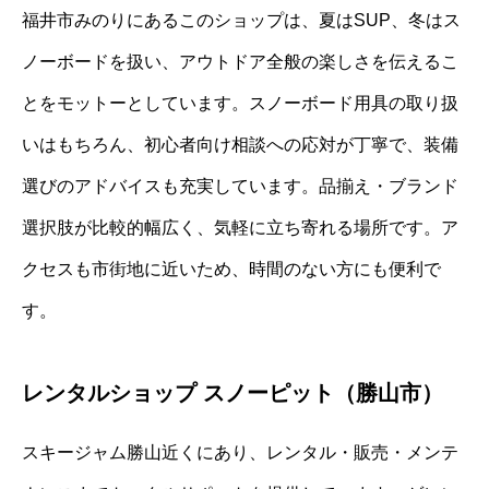
福井市みのりにあるこのショップは、夏はSUP、冬はス
ノーボードを扱い、アウトドア全般の楽しさを伝えるこ
とをモットーとしています。スノーボード用具の取り扱
いはもちろん、初心者向け相談への応対が丁寧で、装備
選びのアドバイスも充実しています。品揃え・ブランド
選択肢が比較的幅広く、気軽に立ち寄れる場所です。ア
クセスも市街地に近いため、時間のない方にも便利で
す。
レンタルショップ スノーピット（勝山市）
スキージャム勝山近くにあり、レンタル・販売・メンテ