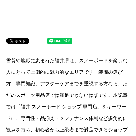
雪質や地形に恵まれた福井県は、スノーボードを楽しむ
人にとって圧倒的に魅力的なエリアです。装備の選び
方、専門知識、アフターケアまでを重視する方なら、た
だのスポーツ用品店では満足できないはずです。本記事
では「福井 スノーボード ショップ 専門店」をキーワー
ドに、専門性・品揃え・メンテナンス体制など多角的に
観点を持ち、初心者から上級者まで満足できるショップ