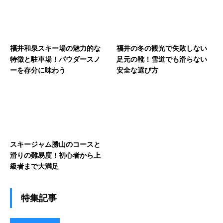
福井和泉スキー場の魅力的な
福井の冬の観光で失敗しない
特徴と駐車場！パウダースノ
足元の靴！雪道でも滑らない
ーを存分に味わう
安全な選び方
スキージャム勝山のコースと
滑りの難易度！初心者から上
級者まで大満足
特集記事