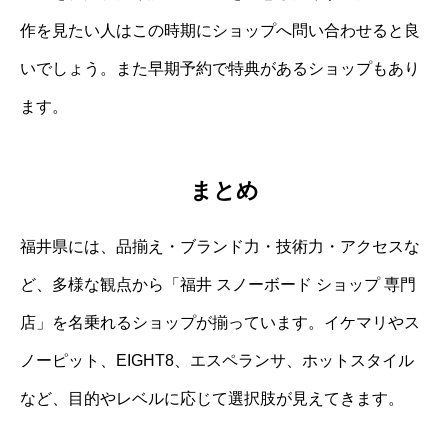
作を見たい人はこの時期にショップへ問い合わせると良
いでしょう。また早期予約で特典があるショップもあり
ます。
まとめ
福井県には、品揃え・ブランド力・技術力・アクセスな
ど、多様な観点から「福井 スノーボード ショップ 専門
店」を名乗れるショップが揃っています。イケマリやス
ノーピット、EIGHT8、エスペランサ、ホットスタイル
など、目的やレベルに応じて選択肢が見えてきます。