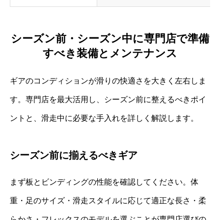
シーズン前・シーズン中に専門店で準備
すべき装備とメンテナンス
ギアのコンディションが滑りの快適さを大きく左右しま
す。専門店を最大活用し、シーズン前に整えるべきポイ
ントと、滑走中に必要な手入れを詳しく解説します。
シーズン前に揃えるべきギア
まず板とビンディングの性能を確認してください。体
重・足のサイズ・滑走スタイルに応じて適正な長さ・柔
らかさ・フレックスのモデルを選ぶことが専門店選びの