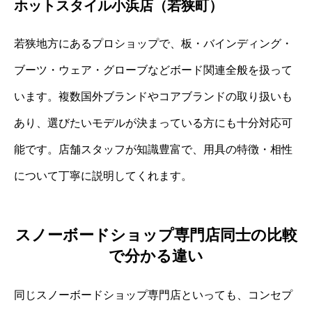
ホットスタイル小浜店（若狭町）
若狭地方にあるプロショップで、板・バインディング・
ブーツ・ウェア・グローブなどボード関連全般を扱って
います。複数国外ブランドやコアブランドの取り扱いも
あり、選びたいモデルが決まっている方にも十分対応可
能です。店舗スタッフが知識豊富で、用具の特徴・相性
について丁寧に説明してくれます。
スノーボードショップ専門店同士の比較
で分かる違い
同じスノーボードショップ専門店といっても、コンセプ