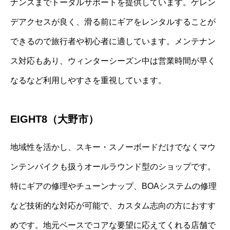
ナンスまでトータルサポートを提供しています。ゲレン
デアクセスが良く、滑る前にギアをレンタルすることが
できるので旅行者や初心者に適しています。メンテナン
ス対応もあり、ウィンターシーズン中は営業時間が早く
なるなど利用しやすさを重視しています。
EIGHT8（大野市）
地域性を活かし、スキー・スノーボードだけでなくマウ
ンテンバイクも扱うオールラウンド型のショップです。
特にギアの修理やチューンナップ、BOAシステムの修理
など技術的な対応が可能で、カスタム志向の方におすす
めです。地元ベースでコアな要望に応えてくれる店舗で