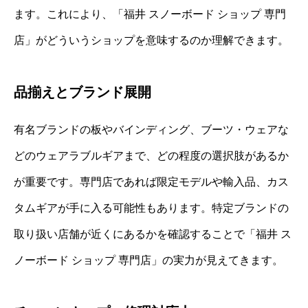
ます。これにより、「福井 スノーボード ショップ 専門
店」がどういうショップを意味するのか理解できます。
品揃えとブランド展開
有名ブランドの板やバインディング、ブーツ・ウェアな
どのウェアラブルギアまで、どの程度の選択肢があるか
が重要です。専門店であれば限定モデルや輸入品、カス
タムギアが手に入る可能性もあります。特定ブランドの
取り扱い店舗が近くにあるかを確認することで「福井 ス
ノーボード ショップ 専門店」の実力が見えてきます。