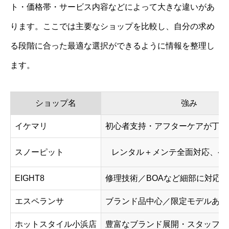
ト・価格帯・サービス内容などによって大きな違いがあ
ります。ここでは主要なショップを比較し、自分の求め
る段階に合った最適な選択ができるように情報を整理し
ます。
ショップ名
強み
イケマリ
初心者支持・アフターケアが丁寧
スノーピット
レンタル＋メンテ全面対応、ゲ
EIGHT8
修理技術／BOAなど細部に対応
エスペランサ
ブランド品中心／限定モデルあり
ホットスタイル小浜店
豊富なブランド展開・スタッフ知