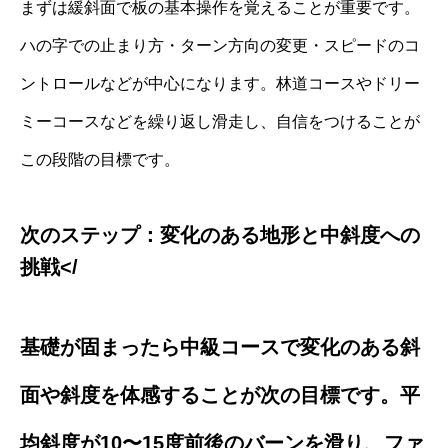
まずは緩斜面で板の基本操作を覚えることが重要です。
ハの字での止まり方・ターン方向の変更・スピードのコ
ントロールなどが中心になります。林道コースやドリー
ミーコースなどを繰り返し滑走し、自信をつけることが
この段階の目標です。
次のステップ：変化のある地形と中斜度への
挑戦</
基礎が固まったら中級コースで変化のある斜
面や斜度を体感することが次の目標です。平
均斜度が10〜15度前後のバーンを滑り、ファ