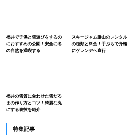
福井で子供と雪遊びをするの
スキージャム勝山のレンタル
におすすめの公園！安全に冬
の種類と料金！手ぶらで身軽
の自然を満喫する
にゲレンデへ直行
福井の雪質に合わせた雪だる
まの作り方とコツ！綺麗な丸
にする裏技を紹介
特集記事