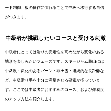
ード制御、板の操作に慣れることで中級へ移行する自信
がつきます。
中級者が挑戦したいコースと受ける刺激
中級者にとっては滑りの安定性を高めながら変化のある
地形を楽しみたいフェーズです。スキージャム勝山には
中斜度・変化のあるバーン・非圧雪・連続的な長距離な
ど、中級滑り手を十分に満足させる要素が揃っていま
す。ここでは中級者におすすめのコース、および難易度
のアップ方法を紹介します。