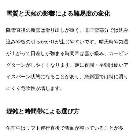
雪質と天候の影響による難易度の変化
降雪直後の新雪は滑り出しが重く、非圧雪部分では沈み
込みや板の引っかかりが生じやすいです。晴天時や気温
が上がって日差しが強まる時間帯は雪が緩み、カービン
グターンがしやすくなります。逆に夜間・早朝は硬いア
イスバーン状態になることがあり、急斜面では特に滑り
にくく危険性が増します。
混雑と時間帯による選び方
午前中はリフト運行直後で雪面が整っていることが多