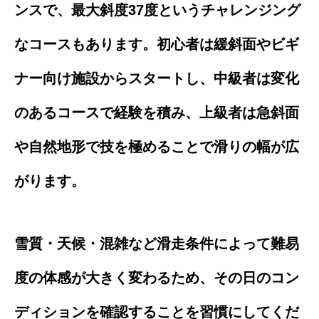
ンスで、最大斜度37度というチャレンジング
なコースもあります。初心者は緩斜面やビギ
ナー向け施設からスタートし、中級者は変化
のあるコースで経験を積み、上級者は急斜面
や自然地形で技を極めることで滑りの幅が広
がります。
雪質・天候・混雑など滑走条件によって難易
度の体感が大きく変わるため、その日のコン
ディションを確認することを習慣にしてくだ