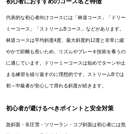
初心者におすすめのコース名と特徴
代表的な初心者向けコースには「林道コース」「ドリー
ミーコース」「ストリームBコース」などがあります。
林道コースは平均斜度4度、最大斜度約12度と非常に緩
やかで距離も長いため、リズムやブレーキ技術を養うの
に適しています。ドリーミーコースは短めでターンや止
まる練習を繰り返すのに理想的です。ストリームBでは
初～中級者が安心して滑れる斜度が続きます。
初心者が避けるべきポイントと安全対策
急斜面・非圧雪・ツリーラン・コブ斜面は初心者には危