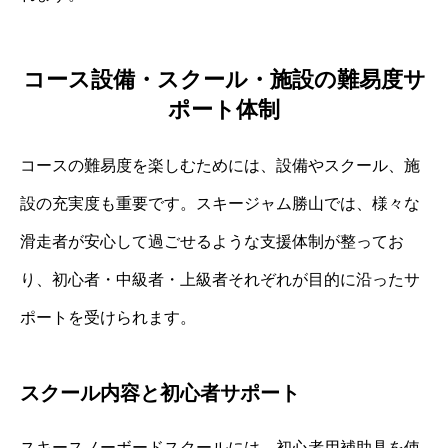
コース設備・スクール・施設の難易度サ
ポート体制
コースの難易度を楽しむためには、設備やスクール、施
設の充実度も重要です。スキージャム勝山では、様々な
滑走者が安心して過ごせるような支援体制が整ってお
り、初心者・中級者・上級者それぞれが目的に沿ったサ
ポートを受けられます。
スクール内容と初心者サポート
スキースノーボードスクールには、初心者用補助具を使