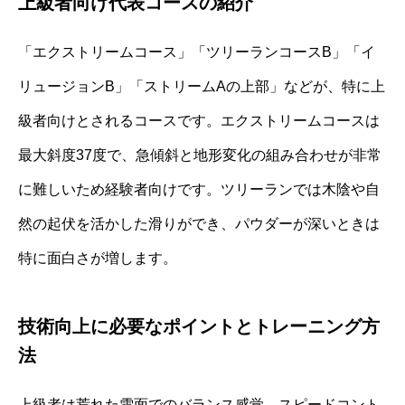
上級者向け代表コースの紹介
「エクストリームコース」「ツリーランコースB」「イ
リュージョンB」「ストリームAの上部」などが、特に上
級者向けとされるコースです。エクストリームコースは
最大斜度37度で、急傾斜と地形変化の組み合わせが非常
に難しいため経験者向けです。ツリーランでは木陰や自
然の起伏を活かした滑りができ、パウダーが深いときは
特に面白さが増します。
技術向上に必要なポイントとトレーニング方
法
上級者は荒れた雪面でのバランス感覚、スピードコント