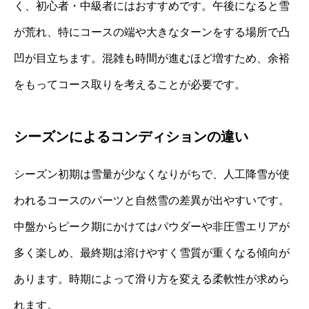
く、初心者・中級者にはおすすめです。午後になると雪
が荒れ、特にコースの端や大きなターンをする場所で凸
凹が目立ちます。混雑も時間が進むほど増すため、余裕
をもってコース取りを考えることが必要です。
シーズンによるコンディションの違い
シーズン初期は雪量が少なくなりがちで、人工降雪が使
われるコースのパーツと自然雪の差異が出やすいです。
中盤からピーク期にかけてはパウダーや非圧雪エリアが
多く楽しめ、最終期は溶けやすく雪質が重くなる傾向が
あります。時期によって滑り方を変える柔軟性が求めら
れます。