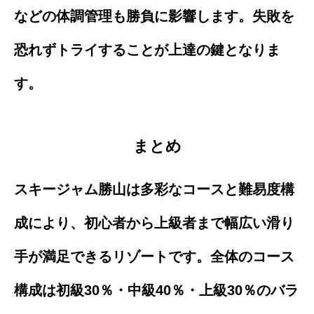
などの体調管理も勝負に影響します。失敗を
恐れずトライすることが上達の鍵となりま
す。
まとめ
スキージャム勝山は多彩なコースと難易度構
成により、初心者から上級者まで幅広い滑り
手が満足できるリゾートです。全体のコース
構成は初級30％・中級40％・上級30％のバラ