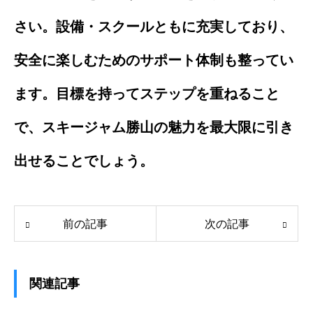
さい。設備・スクールともに充実しており、
安全に楽しむためのサポート体制も整ってい
ます。目標を持ってステップを重ねること
で、スキージャム勝山の魅力を最大限に引き
出せることでしょう。
前の記事
次の記事
関連記事