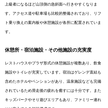
上級者になるほど山頂側の急斜面へ行きやすくなりま
す。アクセス道や駐車場も比較的整備されており、リフ
ト乗り換えの案内板や休憩施設が各所に配置されていま
す。
休憩所・宿泊施設・その他施設の充実度
レストハウスやプラザ形式の休憩施設が複数あり、飲食
施設やトイレが充実しています。宿泊はゲレンデ直結も
含めたホテルやペンションがあり、温泉施設なども完備
されているため滑走後の疲れを癒すには十分です。また
キッズパークやそり遊びエリアもあり、ファミリー連れ