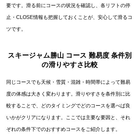
要です。滑る前にコースの状況を確認し、各リフトの停
止・CLOSE情報も把握しておくことが、安心して滑るコ
ツです。
スキージャム勝山 コース 難易度 条件別
の滑りやすさ比較
同じコースでも天候・雪質・混雑・時間帯によって難易
度の体感は大きく変わります。滑りやすさを条件別に比
較することで、どのタイミングでどのコースを選べば良
いかがクリアになります。ここでは主要な要因と、それ
ぞれの条件下でのおすすめコースをご紹介します。