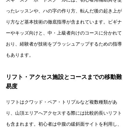
ったレッスンや、ハの字の作り方、転んだ後の起き上が
り方など基本技術の徹底指導が含まれています。ビギナ
ーやキッズ向けと、中・上級者向けのコースに分かれて
おり、経験者が技術をブラッシュアップするための指導
もあります。
リフト・アクセス施設とコースまでの移動難
易度
リフトはクワッド・ペア・トリプルなど複数種類があ
り、山頂エリアへアクセスする際には比較的長いリフト
も含まれます。初心者は中腹の緩斜面サイトを利用し、