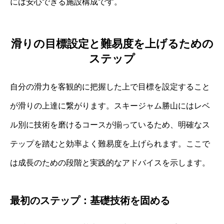
には安心できる施設構成です。
滑りの目標設定と難易度を上げるための
ステップ
自分の滑力を客観的に把握した上で目標を設定すること
が滑りの上達に繋がります。スキージャム勝山にはレベ
ル別に技術を磨けるコースが揃っているため、明確なス
テップを踏むと効率よく難易度を上げられます。ここで
は成長のための段階と実践的なアドバイスを示します。
最初のステップ：基礎技術を固める