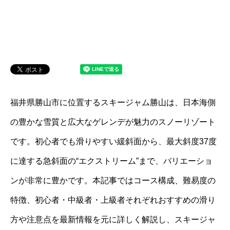
福井県勝山市に位置するスキージャム勝山は、日本海側
の豊かな雪質と広大なゲレンデが魅力のスノーリゾート
です。初心者でも滑りやすい緩斜面から、最大斜度37度
に達する急斜面の“エクストリーム”まで、バリエーショ
ンが非常に豊かです。本記事ではコース構成、難易度の
特徴、初心者・中級者・上級者それぞれおすすめの滑り
方や注意点を最新情報を元に詳しく解説し、スキージャ