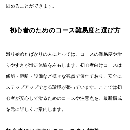
固めることができます。
初心者のためのコース難易度と選び方
滑り始めたばかりの人にとっては、コースの難易度や滑
りやすさが滑走体験を左右します。初心者向けコースは
傾斜・距離・設備など様々な観点で優れており、安全に
ステップアップできる環境が整っています。ここでは初
心者が安心して滑るためのコースや注意点を、最新構成
を元に詳しくご案内します。