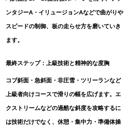
ンタジーA・イリュージョンAなどで曲がりや
スピードの制御、板の走らせ方を磨いていき
ます。
最終ステップ：上級技術と精神的な度胸
コブ斜面・急斜面・非圧雪・ツリーランなど
上級者向けコースで滑りの幅を広げます。エ
クストリームなどの過酷な斜度を攻略するに
は技術だけでなく、休憩・集中力・準備体操