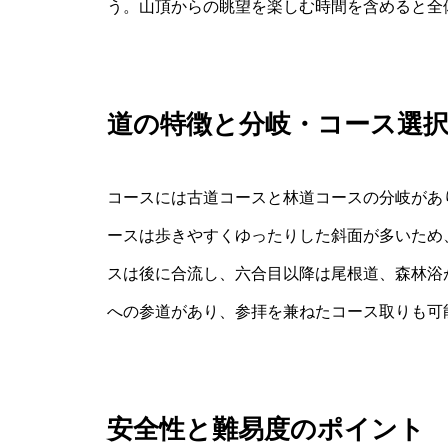
う。山頂からの眺望を楽しむ時間を含めると全
道の特徴と分岐・コース選
コースには古道コースと林道コースの分岐があ
ースは歩きやすくゆったりした斜面が多いため
スは後に合流し、六合目以降は尾根道、森林浴
への参道があり、参拝を兼ねたコース取りも可
安全性と難易度のポイント