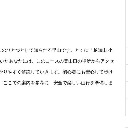
山のひとつとして知られる里山です。とくに「越知山 小
着いたあなたには、このコースの登山口の場所からアクセ
かりやすく解説していきます。初心者にも安心して歩け
。ここでの案内を参考に、安全で楽しい山行を準備しま