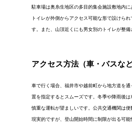
駐車場は奥糸生地区の多目的集会施設敷地内に
トイレが外側からアクセス可能な形で設けられ
す。また、山頂近くにも男女別のトイレが整備
アクセス方法（車・バスな
車で行く場合、福井市や越前町から地方道を通
置を指定するとスムーズです。冬季や降雨後は
慎重な運転が望ましいです。公共交通機関は便
現実的ですが、登山開始時間に制限が出る可能