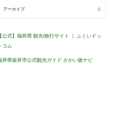
アーカイブ
【公式】福井県 観光/旅行サイト ｜ ふくいドッ
トコム
福井県坂井市公式観光ガイド さかい旅ナビ