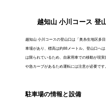
越知山 小川コース 
越知山 小川コースの登山口は「奥糸生地区多
車場があり、標高は約88メートル。登山口へ
は限られているため、自家用車での移動が現実
や急カーブがあるため運転には注意が必要です
駐車場の情報と設備