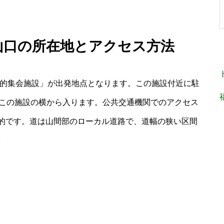
登山口の所在地とアクセス方法
目的集会施設」が出発地点となります。この施設付近に駐
はこの施設の横から入ります。公共交通機関でのアクセス
的です。道は山間部のローカル道路で、道幅の狭い区間
。