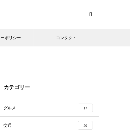
シーポリシー
コンタクト
カテゴリー
グルメ
17
交通
20