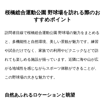
桜橋総合運動公園 野球場を訪れる際のお
すすめポイント
訪問者目線で桜橋総合運動公園 野球場の魅力をまとめる
と、多機能性と自然環境、美しい景観が魅力です。練習
や試合だけでなく、家族での利用やピクニックなどで訪
れても楽しめる施設が揃っています。近隣に海や山が広
がる地域性を感じながらスポーツ体験ができることが、
この野球場の大きな魅力です。
自然あふれるロケーションと眺望