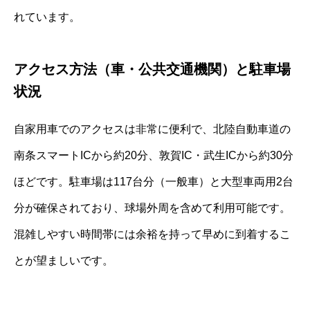
れています。
アクセス方法（車・公共交通機関）と駐車場
状況
自家用車でのアクセスは非常に便利で、北陸自動車道の
南条スマートICから約20分、敦賀IC・武生ICから約30分
ほどです。駐車場は117台分（一般車）と大型車両用2台
分が確保されており、球場外周を含めて利用可能です。
混雑しやすい時間帯には余裕を持って早めに到着するこ
とが望ましいです。