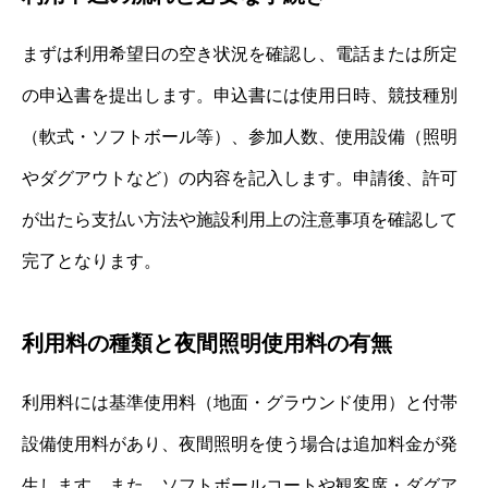
まずは利用希望日の空き状況を確認し、電話または所定
の申込書を提出します。申込書には使用日時、競技種別
（軟式・ソフトボール等）、参加人数、使用設備（照明
やダグアウトなど）の内容を記入します。申請後、許可
が出たら支払い方法や施設利用上の注意事項を確認して
完了となります。
利用料の種類と夜間照明使用料の有無
利用料には基準使用料（地面・グラウンド使用）と付帯
設備使用料があり、夜間照明を使う場合は追加料金が発
生します。また、ソフトボールコートや観客席・ダグア