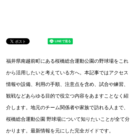
福井県南越前町にある桜橋総合運動公園の野球場をこれ
から活用したいと考えている方へ。本記事ではアクセス
情報や設備、利用の手順、注意点を含め、試合や練習、
観戦などあらゆる目的で役立つ内容をあますことなく紹
介します。地元のチーム関係者や家族で訪れる人まで、
桜橋総合運動公園 野球場について知りたいことが全て分
かります。最新情報を元にした完全ガイドです。