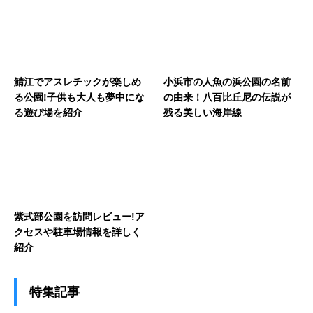
鯖江でアスレチックが楽しめ
小浜市の人魚の浜公園の名前
る公園!子供も大人も夢中にな
の由来！八百比丘尼の伝説が
る遊び場を紹介
残る美しい海岸線
紫式部公園を訪問レビュー!ア
クセスや駐車場情報を詳しく
紹介
特集記事