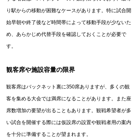
り駅からの移動が困難なケースがあります。特に試合開
始早朝や終了後など時間帯によって移動手段が少ないた
め、あらかじめ代替手段を確認しておくことが必要で
す。
観客席や施設容量の限界
観客席はバックネット裏に350席ありますが、多くの観
客を集める大会では満席になることがあります。また座
席数増加の要望が出ることもあります。観戦希望者が多
い試合を開催する際には仮設席の設置や観戦者用の案内
を十分に準備することが望まれます。