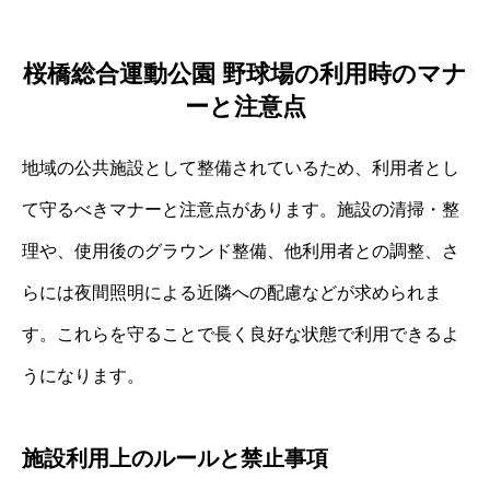
桜橋総合運動公園 野球場の利用時のマナ
ーと注意点
地域の公共施設として整備されているため、利用者とし
て守るべきマナーと注意点があります。施設の清掃・整
理や、使用後のグラウンド整備、他利用者との調整、さ
らには夜間照明による近隣への配慮などが求められま
す。これらを守ることで長く良好な状態で利用できるよ
うになります。
施設利用上のルールと禁止事項