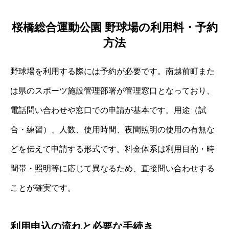
桜橋総合運動公園 野球場の利用料・予約
方法
野球場を利用する際には予約が必要です。南越前町また
は県のスポーツ施設管理部署が管理窓口となっており、
電話問い合わせや窓口での申請が基本です。用途（試
合・練習）、人数、使用時間、夜間照明の使用の有無な
どを伝えて申請する形式です。料金体系は利用目的・時
間帯・照明等に応じて異なるため、直接問い合わせする
ことが確実です。
利用申込の流れと必要な手続き