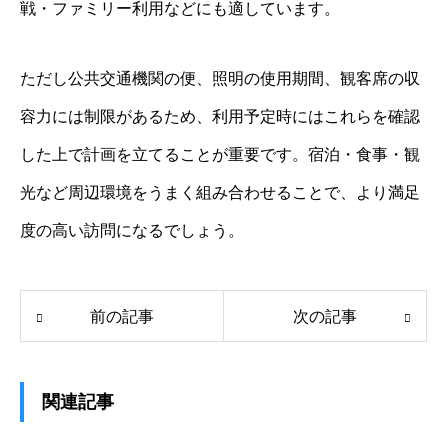
戦・ファミリー利用などにも適しています。
ただし公共交通機関の便、照明の使用期間、観客席の収
容力には制限があるため、利用予定時にはこれらを確認
した上で計画を立てることが重要です。宿泊・食事・観
光など周辺環境をうまく組み合わせることで、より満足
度の高い訪問になるでしょう。
前の記事
次の記事
関連記事