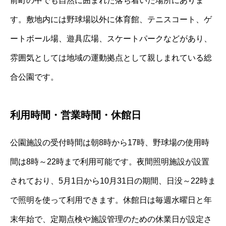
前町の中でも自然に囲まれた落ち着いた場所にありま
す。敷地内には野球場以外に体育館、テニスコート、ゲ
ートボール場、遊具広場、スケートパークなどがあり、
雰囲気としては地域の運動拠点として親しまれている総
合公園です。
利用時間・営業時間・休館日
公園施設の受付時間は朝8時から17時、野球場の使用時
間は8時～22時まで利用可能です。夜間照明施設が設置
されており、5月1日から10月31日の期間、日没～22時ま
で照明を使って利用できます。休館日は毎週水曜日と年
末年始で、定期点検や施設管理のための休業日が設定さ