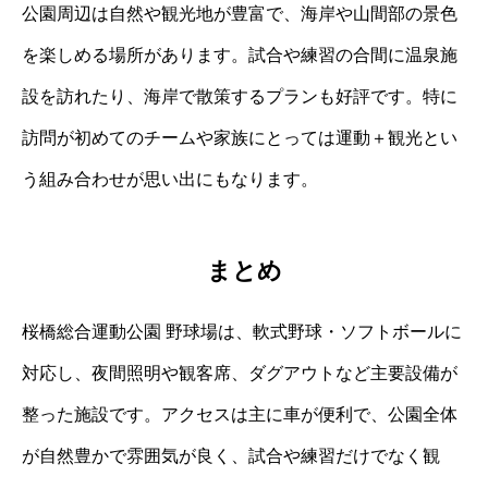
公園周辺は自然や観光地が豊富で、海岸や山間部の景色
を楽しめる場所があります。試合や練習の合間に温泉施
設を訪れたり、海岸で散策するプランも好評です。特に
訪問が初めてのチームや家族にとっては運動＋観光とい
う組み合わせが思い出にもなります。
まとめ
桜橋総合運動公園 野球場は、軟式野球・ソフトボールに
対応し、夜間照明や観客席、ダグアウトなど主要設備が
整った施設です。アクセスは主に車が便利で、公園全体
が自然豊かで雰囲気が良く、試合や練習だけでなく観