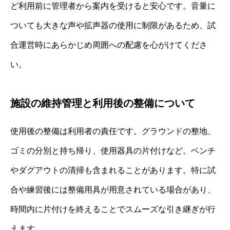
ど利用前に管理者から案内を受けると安心です。音量に
ついても大きな声や拡声器の使用に制限があるため、試
合運営時にあらかじめ周囲への配慮を心がけてくださ
い。
施設の維持管理と利用後の整備について
使用後の整備は利用者の責任です。グラウンドの整地、
ゴミの分別と持ち帰り、使用器具の片付けなど。ベンチ
やダグアウトの清掃も含まれることがあります。特に試
合や練習後には整備用具が用意されている場合があり、
時間内に片付けを終えることでスムーズな引き継ぎが行
えます。