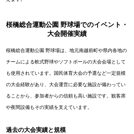
桜橋総合運動公園 野球場でのイベント・
大会開催実績
桜橋総合運動公園 野球場は、地元南越前町や県内各地の
チームによる軟式野球やソフトボールの大会会場として
も使用されています。国民体育大会の予選など一定規模
の大会経験があり、大会運営に必要な施設が備わってい
ることから、参加者からの信頼も高い施設です。観客席
や夜間設備もその実績を支えています。
過去の大会実績と規模