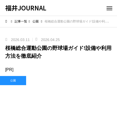
福井JOURNAL
記事一覧
公園
桜橋総合運動公園の野球場ガイド!設備や利用方法を徹底紹介
2026.03.11
2026.04.25
桜橋総合運動公園の野球場ガイド!設備や利用
方法を徹底紹介
[PR]
公園