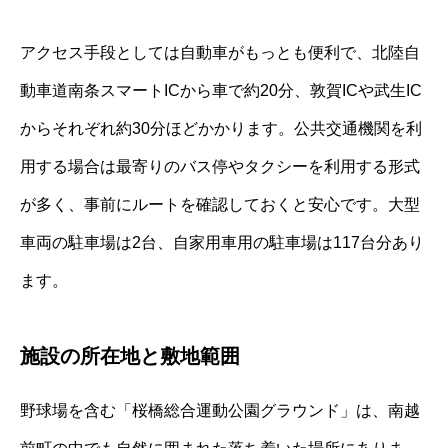
アクセス手段としては自動車がもっとも便利で、北陸自
動車道南条スマートICから車で約20分、敦賀ICや武生IC
からそれぞれ約30分ほどかかります。公共交通機関を利
用する場合は最寄りのバス停やタクシーを利用する形式
が多く、事前にルートを確認しておくと安心です。大型
車両の駐車場は2台、自家用車用の駐車場は117台分あり
ます。
施設の所在地と敷地範囲
野球場を含む「桜橋総合運動公園グラウンド」は、南越