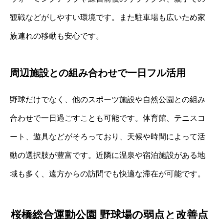
観戦などがしやすい環境です。また駐車場も広いため家
族連れの移動も安心です。
周辺施設との組み合わせで一日フル活用
野球だけでなく、他のスポーツ施設や自然公園との組み
合わせで一日過ごすことも可能です。体育館、テニスコ
ート、遊具などがそろっており、天候や時間によって活
動の選択肢が豊富です。近隣に温泉や宿泊施設がある地
域も多く、遠方からの訪問でも快適な滞在が可能です。
桜橋総合運動公園 野球場の弱点と改善点