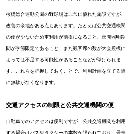
桜橋総合運動公園の野球場は非常に優れた施設ですが、
改善の余地がある点もあります。たとえば公共交通機関
の便が少ないため車利用が前提になること、夜間照明期
間が季節限定であること、また観客席の数が大会規模に
よっては不足する可能性があることなどが挙げられま
す。これらを把握しておくことで、利用計画を立てる際
に無駄がなくなります。
交通アクセスの制限と公共交通機関の便
自動車でのアクセスは便利ですが、公共交通機関を利用
する場合はバスやタクシーの本数が限られており、最寄