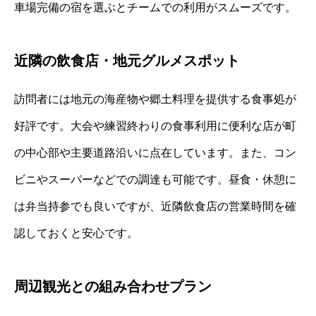
車場完備の宿を選ぶとチームでの利用がスムーズです。
近隣の飲食店・地元グルメスポット
訪問者には地元の海産物や郷土料理を提供する食事処が
好評です。大会や練習終わりの食事利用に便利な店が町
の中心部や主要道路沿いに点在しています。また、コン
ビニやスーパーなどでの調達も可能です。昼食・休憩に
は弁当持参でも良いですが、近隣飲食店の営業時間を確
認しておくと安心です。
周辺観光との組み合わせプラン