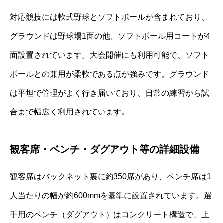
対応競技には軟式野球とソフトボールが含まれており、
グラウンドは野球場1面の他、ソフトボール用コートが4
面設置されています。大会開催にも利用可能で、ソフト
ボールとの兼用が柔軟である点が強みです。グラウンド
は平坦で管理がよく行き届いており、日常の練習から試
合まで幅広く利用されています。
観客席・ベンチ・ダグアウト等の詳細設備
観客席はバックネット裏に約350席があり、ベンチ席は1
人当たりの幅が約600mmを基準に設置されています。選
手用のベンチ（ダグアウト）はコンクリート構造で、上