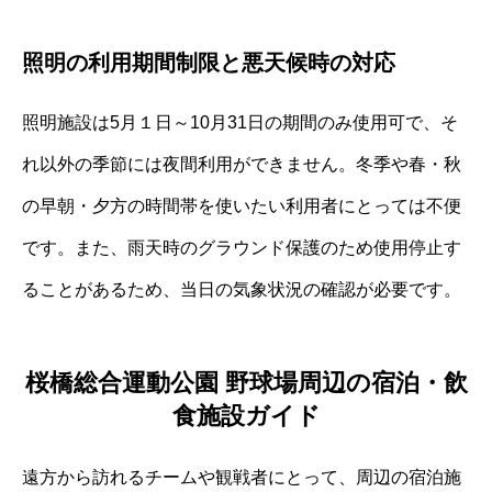
照明の利用期間制限と悪天候時の対応
照明施設は5月１日～10月31日の期間のみ使用可で、そ
れ以外の季節には夜間利用ができません。冬季や春・秋
の早朝・夕方の時間帯を使いたい利用者にとっては不便
です。また、雨天時のグラウンド保護のため使用停止す
ることがあるため、当日の気象状況の確認が必要です。
桜橋総合運動公園 野球場周辺の宿泊・飲
食施設ガイド
遠方から訪れるチームや観戦者にとって、周辺の宿泊施