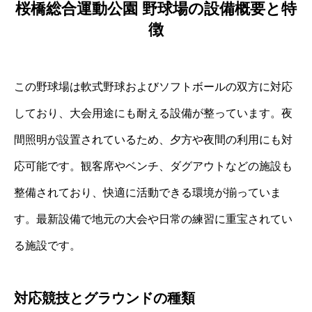
桜橋総合運動公園 野球場の設備概要と特
徴
この野球場は軟式野球およびソフトボールの双方に対応
しており、大会用途にも耐える設備が整っています。夜
間照明が設置されているため、夕方や夜間の利用にも対
応可能です。観客席やベンチ、ダグアウトなどの施設も
整備されており、快適に活動できる環境が揃っていま
す。最新設備で地元の大会や日常の練習に重宝されてい
る施設です。
対応競技とグラウンドの種類