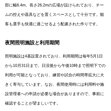
部に幅6.4m、長さ26.2mの広場が設けられており、チー
ムの控えや器具などを置くスペースとして十分です。観
客も選手も快適に過ごせるよう配慮された作りです。
夜間照明施設と利用期間
照明施設は4基設置されており、利用期間は毎年5月1日
から10月31日まで。日没後から午後10時まで照明下での
利用が可能となっており、練習や試合の時間帯拡大に大
きく寄与しています。なお、夜間使用時には利用料や施
設管理者への申請が必要な場合がありますので、事前に
確認することが望ましいです。