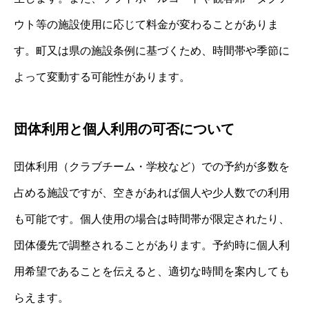
ウト等の施設使用に応じて料金が変わることがありま
す。町又は県の施設条例に基づくため、時間帯や季節に
よって変動する可能性があります。
団体利用と個人利用の可否について
団体利用（クラブチーム・学校など）での予約が多数を
占める施設ですが、空きがあれば個人や少人数での利用
も可能です。個人使用の場合は時間帯が限定されたり、
団体優先で調整されることがあります。予約時に個人利
用希望であることを伝えると、適切な時間を案内しても
らえます。