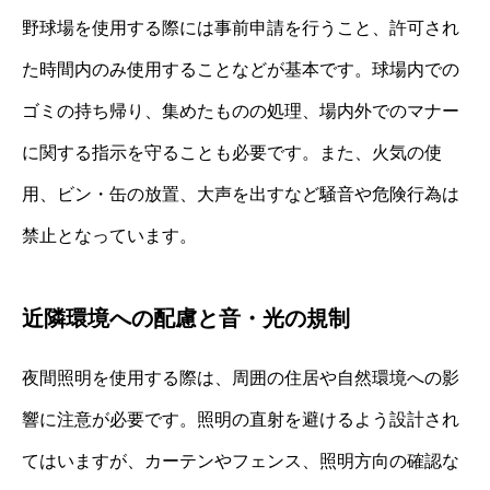
野球場を使用する際には事前申請を行うこと、許可され
た時間内のみ使用することなどが基本です。球場内での
ゴミの持ち帰り、集めたものの処理、場内外でのマナー
に関する指示を守ることも必要です。また、火気の使
用、ビン・缶の放置、大声を出すなど騒音や危険行為は
禁止となっています。
近隣環境への配慮と音・光の規制
夜間照明を使用する際は、周囲の住居や自然環境への影
響に注意が必要です。照明の直射を避けるよう設計され
てはいますが、カーテンやフェンス、照明方向の確認な