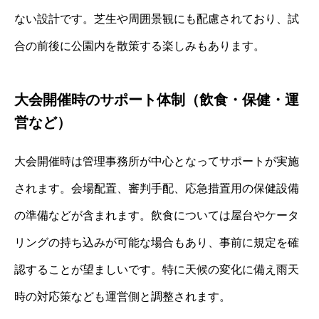
ない設計です。芝生や周囲景観にも配慮されており、試
合の前後に公園内を散策する楽しみもあります。
大会開催時のサポート体制（飲食・保健・運
営など）
大会開催時は管理事務所が中心となってサポートが実施
されます。会場配置、審判手配、応急措置用の保健設備
の準備などが含まれます。飲食については屋台やケータ
リングの持ち込みが可能な場合もあり、事前に規定を確
認することが望ましいです。特に天候の変化に備え雨天
時の対応策なども運営側と調整されます。