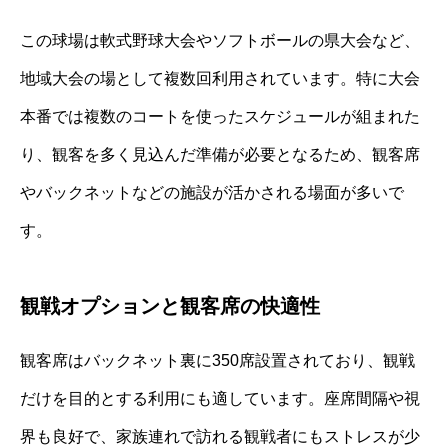
この球場は軟式野球大会やソフトボールの県大会など、
地域大会の場として複数回利用されています。特に大会
本番では複数のコートを使ったスケジュールが組まれた
り、観客を多く見込んだ準備が必要となるため、観客席
やバックネットなどの施設が活かされる場面が多いで
す。
観戦オプションと観客席の快適性
観客席はバックネット裏に350席設置されており、観戦
だけを目的とする利用にも適しています。座席間隔や視
界も良好で、家族連れで訪れる観戦者にもストレスが少