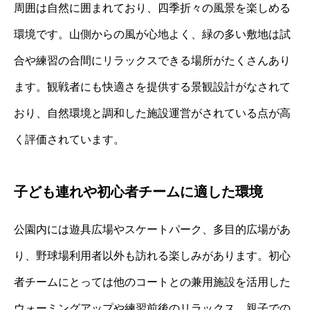
周囲は自然に囲まれており、四季折々の風景を楽しめる
環境です。山側からの風が心地よく、緑の多い敷地は試
合や練習の合間にリラックスできる場所がたくさんあり
ます。観戦者にも快適さを提供する景観設計がなされて
おり、自然環境と調和した施設運営がされている点が高
く評価されています。
子ども連れや初心者チームに適した環境
公園内には遊具広場やスケートパーク、多目的広場があ
り、野球場利用者以外も訪れる楽しみがあります。初心
者チームにとっては他のコートとの兼用施設を活用した
ウォーミングアップや練習前後のリラックス、親子での