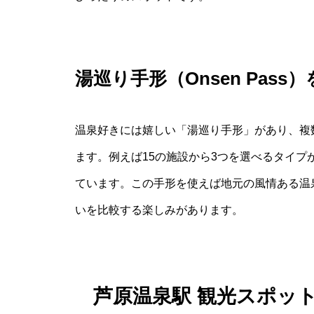
湯巡り手形（Onsen Pas
温泉好きには嬉しい「湯巡り手形」があり、複
ます。例えば15の施設から3つを選べるタイ
ています。この手形を使えば地元の風情ある温
いを比較する楽しみがあります。
芦原温泉駅 観光スポッ