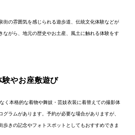
泉街の雰囲気を感じられる遊歩道、伝統文化体験などが
きながら、地元の歴史やお土産、風土に触れる体験をす
体験やお座敷遊び
はなく本格的な着物や舞妓・芸妓衣装に着替えての撮影体
ログラムがあります。予約が必要な場合がありますが、
街歩きの記念やフォトスポットとしてもおすすめできま