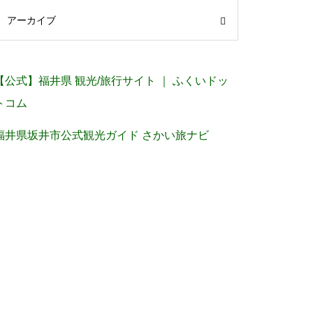
アーカイブ
【公式】福井県 観光/旅行サイト ｜ ふくいドッ
トコム
福井県坂井市公式観光ガイド さかい旅ナビ