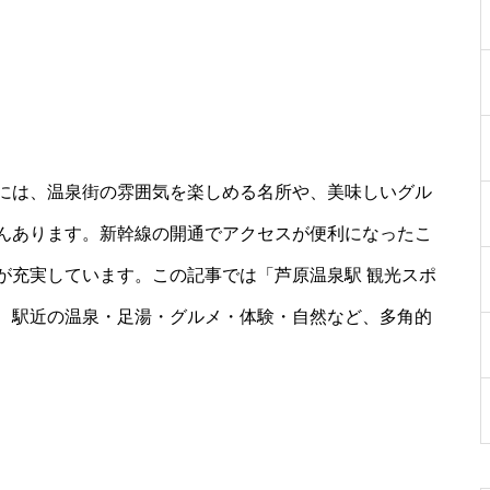
には、温泉街の雰囲気を楽しめる名所や、美味しいグル
んあります。新幹線の開通でアクセスが便利になったこ
が充実しています。この記事では「芦原温泉駅 観光スポ
、駅近の温泉・足湯・グルメ・体験・自然など、多角的