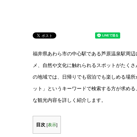
福井県あわら市の中心駅である芦原温泉駅周辺
メ、自然や文化に触れられるスポットがたくさ
の地域では、日帰りでも宿泊でも楽しめる場所
ット」というキーワードで検索する方が求める
な観光内容を詳しく紹介します。
目次
[
表示
]