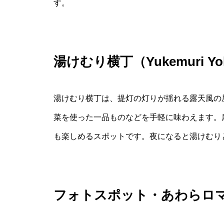
す。
湯けむり横丁（Yukemuri 
湯けむり横丁は、提灯の灯りが揺れる露天風の
菜を使った一品ものなどを手軽に味わえます。
も楽しめるスポットです。夜になると湯けむり
フォトスポット・あわらロ