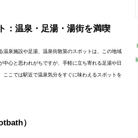
ット：温泉・足湯・湯街を満喫
る温泉施設や足湯、温泉街散策のスポットは、この地域
が中心と思われがちですが、手軽に立ち寄れる足湯や日
。ここでは駅近で温泉気分をすぐに味わえるスポットを
tbath）