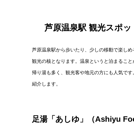
芦原温泉駅 観光スポ
芦原温泉駅から歩いたり、少しの移動で楽しめ
観光の核となります。温泉というと泊まること
帰り湯も多く、観光客や地元の方にも人気です
紹介します。
足湯「あしゆ」（Ashiyu Foo