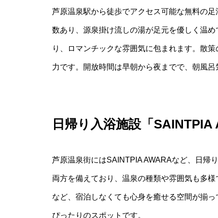
芦原温泉駅から徒歩でアクセス可能な無料の足
数あり、源泉掛け流しの湯が足元を優しく温め
り、ロマンチックな雰囲気に包まれます。散策
力です。開放時間は早朝から夜までで、朝風呂
日帰り入浴施設「SAINTPI
芦原温泉街にはSAINTPIA AWARAなど
両方を備えており、温泉の種類や雰囲気も多様
など、宿泊しなくても心身を癒せる空間が揃っ
ぴったりのスポットです。