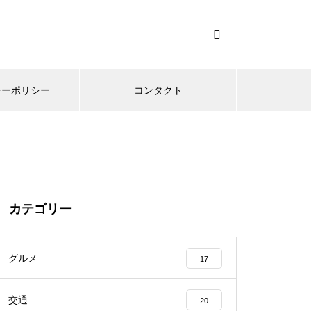
シーポリシー
コンタクト
カテゴリー
グルメ
17
交通
20