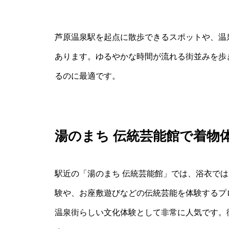
芦原温泉駅を起点に散歩できるスポットや、温
あります。ゆるやかな時間が流れる街並みを歩
るのに最適です。
湯のまち 伝統芸能館で着物
駅近の「湯のまち 伝統芸能館」では、浴衣で
験や、お座敷遊びなどの伝統芸能を体験するプ
温泉街らしい文化体験として非常に人気です。