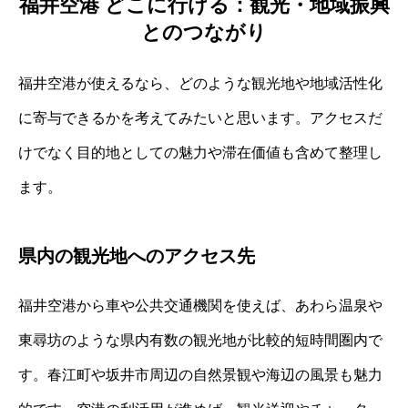
福井空港 どこに行ける：観光・地域振興
とのつながり
福井空港が使えるなら、どのような観光地や地域活性化
に寄与できるかを考えてみたいと思います。アクセスだ
けでなく目的地としての魅力や滞在価値も含めて整理し
ます。
県内の観光地へのアクセス先
福井空港から車や公共交通機関を使えば、あわら温泉や
東尋坊のような県内有数の観光地が比較的短時間圏内で
す。春江町や坂井市周辺の自然景観や海辺の風景も魅力