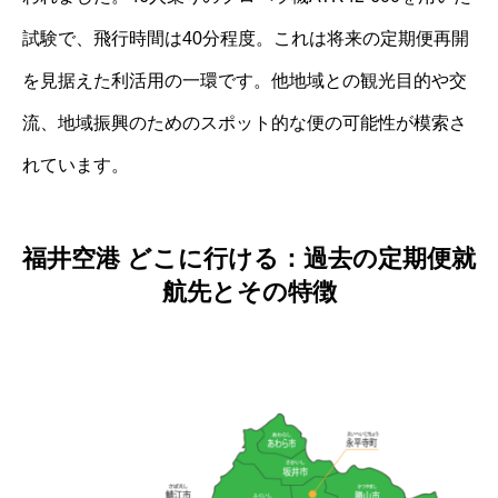
試験で、飛行時間は40分程度。これは将来の定期便再開
を見据えた利活用の一環です。他地域との観光目的や交
流、地域振興のためのスポット的な便の可能性が模索さ
れています。
福井空港 どこに行ける：過去の定期便就
航先とその特徴