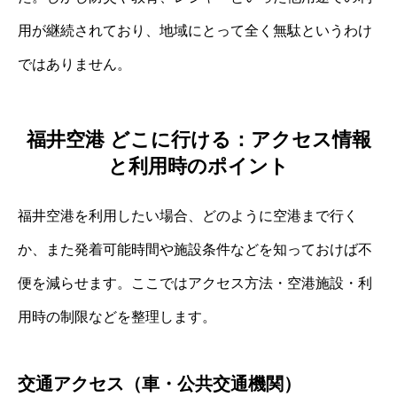
用が継続されており、地域にとって全く無駄というわけ
ではありません。
福井空港 どこに行ける：アクセス情報
と利用時のポイント
福井空港を利用したい場合、どのように空港まで行く
か、また発着可能時間や施設条件などを知っておけば不
便を減らせます。ここではアクセス方法・空港施設・利
用時の制限などを整理します。
交通アクセス（車・公共交通機関）