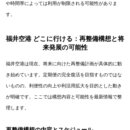
や時間帯によっては利用が制限される可能性がありま
す。
福井空港 どこに行ける：再整備構想と将
来発展の可能性
福井空港は現在、将来に向けた再整備計画が具体的に動
き始めています。定期便の完全復活を目指すものではな
いものの、利便性の向上や利活用拡大を目的とした動き
が明確です。ここでは構想内容と可能性を最新情報で整
理します。
再整備構想の内容とスケジュール