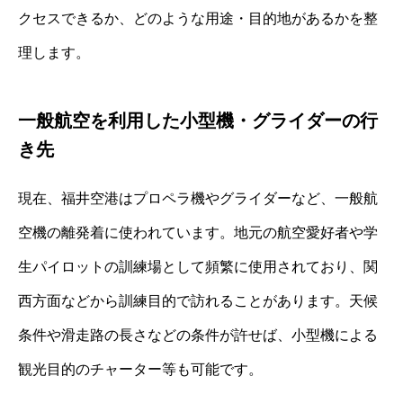
クセスできるか、どのような用途・目的地があるかを整
理します。
一般航空を利用した小型機・グライダーの行
き先
現在、福井空港はプロペラ機やグライダーなど、一般航
空機の離発着に使われています。地元の航空愛好者や学
生パイロットの訓練場として頻繁に使用されており、関
西方面などから訓練目的で訪れることがあります。天候
条件や滑走路の長さなどの条件が許せば、小型機による
観光目的のチャーター等も可能です。