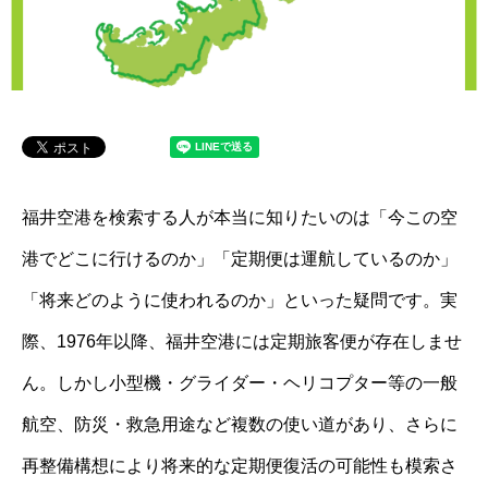
福井空港を検索する人が本当に知りたいのは「今この空
港でどこに行けるのか」「定期便は運航しているのか」
「将来どのように使われるのか」といった疑問です。実
際、1976年以降、福井空港には定期旅客便が存在しませ
ん。しかし小型機・グライダー・ヘリコプター等の一般
航空、防災・救急用途など複数の使い道があり、さらに
再整備構想により将来的な定期便復活の可能性も模索さ