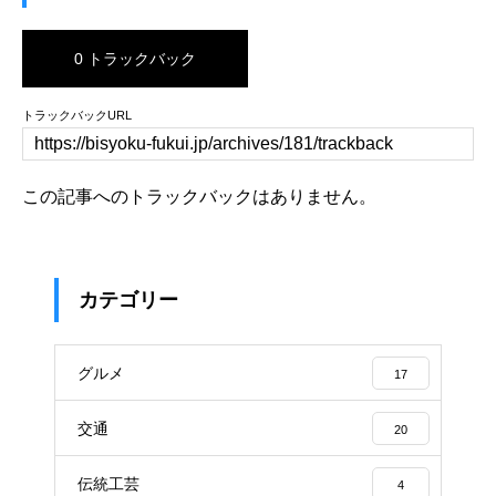
0 トラックバック
トラックバックURL
この記事へのトラックバックはありません。
カテゴリー
グルメ
17
交通
20
伝統工芸
4