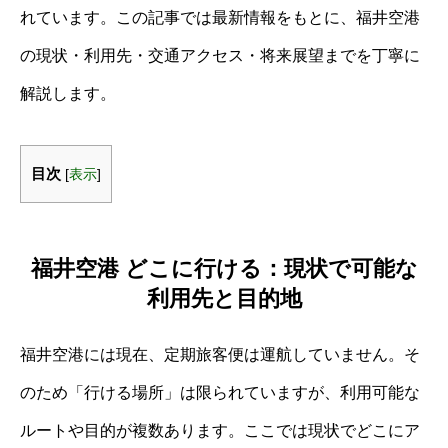
れています。この記事では最新情報をもとに、福井空港
の現状・利用先・交通アクセス・将来展望までを丁寧に
解説します。
目次
[
表示
]
福井空港 どこに行ける：現状で可能な
利用先と目的地
福井空港には現在、定期旅客便は運航していません。そ
のため「行ける場所」は限られていますが、利用可能な
ルートや目的が複数あります。ここでは現状でどこにア