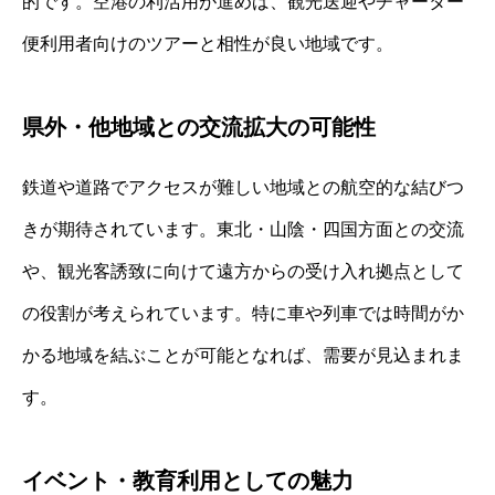
的です。空港の利活用が進めば、観光送迎やチャーター
便利用者向けのツアーと相性が良い地域です。
県外・他地域との交流拡大の可能性
鉄道や道路でアクセスが難しい地域との航空的な結びつ
きが期待されています。東北・山陰・四国方面との交流
や、観光客誘致に向けて遠方からの受け入れ拠点として
の役割が考えられています。特に車や列車では時間がか
かる地域を結ぶことが可能となれば、需要が見込まれま
す。
イベント・教育利用としての魅力