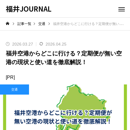
福井JOURNAL
記事一覧
交通
福井空港からどこに行ける？定期便が無い空港の現状と使い道を徹底解説！
2026.03.27
2026.04.25
福井空港からどこに行ける？定期便が無い空
港の現状と使い道を徹底解説！
[PR]
交通