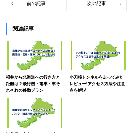
前の記事
次の記事
関連記事
福井から北海道への行き方と
小刀根トンネルを走ってみた
距離は？飛行機・電車・車そ
レビュー!アクセス方法や注意
れぞれの移動プラン
点を解説