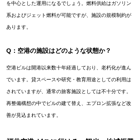
を中心とした運用になるでしょう。燃料供給はガソリン
系およびジェット燃料が可能ですが、施設の規模制約が
あります。
Q：空港の施設はどのような状態か？
空港ビルは開港以来数十年経過しており、老朽化が進ん
でいます。貸スペースや研究・教育用途としての利用は
されていますが、通常の旅客施設としては不十分です。
再整備構想の中でビルの建て替え、エプロン拡張など改
善が見込まれています。