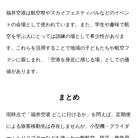
福井空港は航空祭やスカイフェスティバルなどのイベン
トの会場として使われています。また、学生や趣味で航
空を学ぶ人にとっては訓練の場として希少性がありま
す。これらを活用することで地域の子どもたちや航空フ
ァンに親しまれ、「空港を身近に感じる場」としての価
値があります。
まとめ
現時点で「福井空港 どこに行けるか」を問えば、定期便
による旅客移動先は存在しませんが、小型機・グライダ
ー・ヘリコプターなどを使った一般航空、防災・救急用