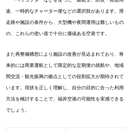
途、一時的なチャーター便などの選択肢があります。滑
走路や施設の条件から、大型機や夜間運用は難しいもの
の、これらの使い道で十分に価値ある空港です。
また再整備構想により施設の改善が見込まれており、将
来的には商業運航として限定的な定期便の就航や、地域
間交流・観光振興の拠点としての役割拡大が期待されて
います。現状を正しく理解し、自分の目的に合った利用
方法を検討することで、福井空港の可能性を実感できる
でしょう。