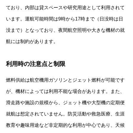
ており、内部は貸スペースや研究用途として利用されて
います。運航可能時間は9時から17時まで（日没時は日
没まで）となっており、夜間航空照明や大きな機材の就
航には制約があります。
利用時の注意点と制限
燃料供給は航空機用ガソリンとジェット燃料が可能です
が、機材によっては利用不能な場合があります。また、
滑走路や施設の規模から、ジェット機や大型機の定期便
就航は想定されていません。防災活動や救急医療、生涯
教育や趣味用途など非定期的な利用が中心であり、天候