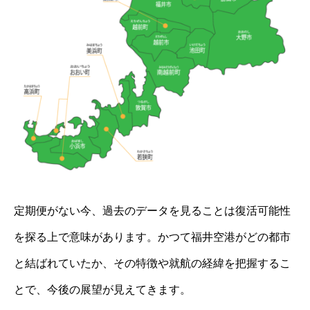
定期便がない今、過去のデータを見ることは復活可能性
を探る上で意味があります。かつて福井空港がどの都市
と結ばれていたか、その特徴や就航の経緯を把握するこ
とで、今後の展望が見えてきます。