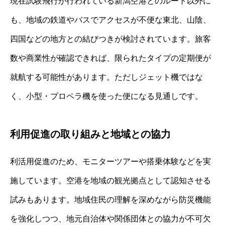
現在試験飛行が行われている新潟空港とのルート以外に
も、地域の鉄道やバスでアクセスが不便な東北、山陰、
四国などの地方との結びつきが検討されています。旅客
数や商業性が確認できれば、限られたタイプの定期便が
就航する可能性があります。ただしジェット機ではな
く、小型・プロペラ機を使った便になる見通しです。
利用促進の取り組みと地域との協力
利活用促進のため、モニターツアーや搭乗体験などを実
施しています。空港を地域の観光拠点として認知させる
試みもあります。地域住民の理解を深めながら防災機能
を強化しつつ、地元自治体や関係団体との協力が不可欠