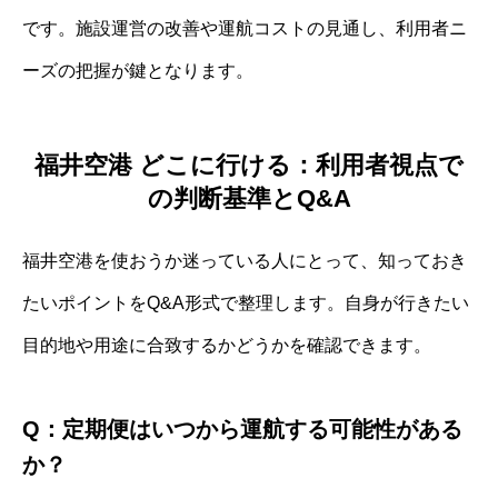
です。施設運営の改善や運航コストの見通し、利用者ニ
ーズの把握が鍵となります。
福井空港 どこに行ける：利用者視点で
の判断基準とQ&A
福井空港を使おうか迷っている人にとって、知っておき
たいポイントをQ&A形式で整理します。自身が行きたい
目的地や用途に合致するかどうかを確認できます。
Q：定期便はいつから運航する可能性がある
か？