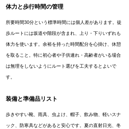
体力と歩行時間の管理
所要時間30分という標準時間には個人差があります。徒
歩ルートには坂道や階段が含まれ、上り・下りいずれも
体力を使います。余裕を持った時間配分を心掛け、休憩
を取ること。特に初心者や子供連れ・高齢者がいる場合
は無理をしないようにルート選びを工夫するとよいで
す。
装備と準備品リスト
歩きやすい靴、雨具、虫よけ、帽子、飲み物、軽いスナ
ック、防寒具などがあると安心です。夏の直射日光、冬