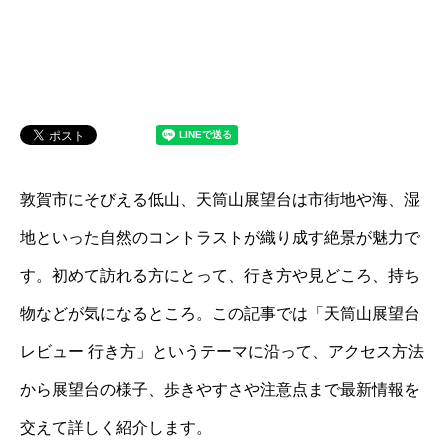
敦賀市にそびえる低山、天筒山展望台は市街地や海、湿
地といった自然のコントラストが織り成す絶景が魅力で
す。初めて訪れる方にとって、行き方や見どころ、持ち
物などが気になるところ。この記事では「天筒山展望台
レビュー 行き方」というテーマに沿って、アクセス方法
から展望台の様子、歩きやすさや注意点まで最新情報を
交えて詳しく紹介します。