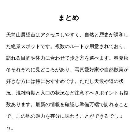
まとめ
天筒山展望台はアクセスしやすく、自然と歴史が調和し
た絶景スポットです。複数のルートが用意されており、
訪れる目的や体力に合わせて歩き方を選べます。春夏秋
冬それぞれに見どころがあり、写真愛好家や自然散策が
好きな方には特におすすめです。ただし天候や道の状
況、混雑時期と入口の状況など注意すべきポイントも複
数あります。最新の情報を確認し準備万端で訪れること
で、この地の魅力を存分に味わうことができるでしょ
う。