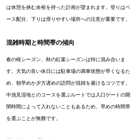
は休憩を挟む余裕を持った計画が望まれます。登りはペ
ース配分、下りは滑りやすい場所への注意が重要です。
混雑時期と時間帯の傾向
春の桜シーズン、秋の紅葉シーズンは特に混み合いま
す。天気の良い休日には駐車場の満車状態が早くなるた
め、朝早めか夕方遅めの訪問が混雑を避けるコツです。
中池見湿地とのコースを選ぶルートでは入口ゲートの開
閉時間によって入れないこともあるため、早めの時間帯
を選ぶことが無難です。