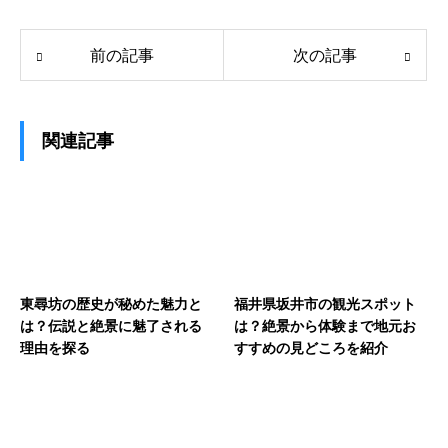
前の記事
次の記事
関連記事
東尋坊の歴史が秘めた魅力と
福井県坂井市の観光スポット
は？伝説と絶景に魅了される
は？絶景から体験まで地元お
理由を探る
すすめの見どころを紹介