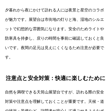
夕暮れから夜にかけて訪れる人には夜景と星空のコラボ
が魅力です。展望台は市街地の灯りと海、湿地のシルエ
ットで幻想的な雰囲気になります。安全のためライトや
防寒具を持参し、戻りの時間を事前に確認しておくと良
いです。夜間の足元は見えにくくなるため注意が必要で
す。
注意点と安全対策：快適に楽しむために
自然を満喫できる天筒山展望台ですが、訪れる際の安全
対策や注意点を理解しておくことが重要です。天候・道
の状況・装備など、訪問者が安心して過ごせるようなポ