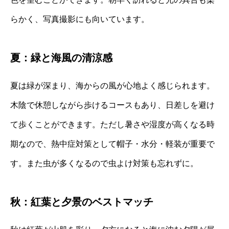
らかく、写真撮影にも向いています。
夏：緑と海風の清涼感
夏は緑が深まり、海からの風が心地よく感じられます。
木陰で休憩しながら歩けるコースもあり、日差しを避け
て歩くことができます。ただし暑さや湿度が高くなる時
期なので、熱中症対策として帽子・水分・軽装が重要で
す。また虫が多くなるので虫よけ対策も忘れずに。
秋：紅葉と夕景のベストマッチ