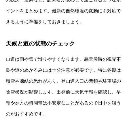
イントをまとめます。最新の自然環境の変動にも対応で
きるように準備をしておきましょう。
天候と道の状態のチェック
山道は雨や雪で滑りやすくなります。悪天候時の視界不
良や道のぬかるみには十分注意が必要です。特に冬期は
積雪や凍結の恐れがあり、登山道入口の閉鎖や駐車場の
除雪状況が影響します。出発前に天気予報を確認し、早
朝や夕方の時間帯は不安定なことがあるので日中を狙う
のがおすすめです。