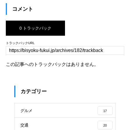
コメント
0 トラックバック
トラックバックURL
この記事へのトラックバックはありません。
カテゴリー
グルメ
17
交通
20