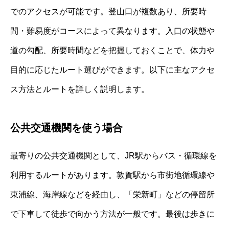
でのアクセスが可能です。登山口が複数あり、所要時
間・難易度がコースによって異なります。入口の状態や
道の勾配、所要時間などを把握しておくことで、体力や
目的に応じたルート選びができます。以下に主なアクセ
ス方法とルートを詳しく説明します。
公共交通機関を使う場合
最寄りの公共交通機関として、JR駅からバス・循環線を
利用するルートがあります。敦賀駅から市街地循環線や
東浦線、海岸線などを経由し、「栄新町」などの停留所
で下車して徒歩で向かう方法が一般です。最後は歩きに