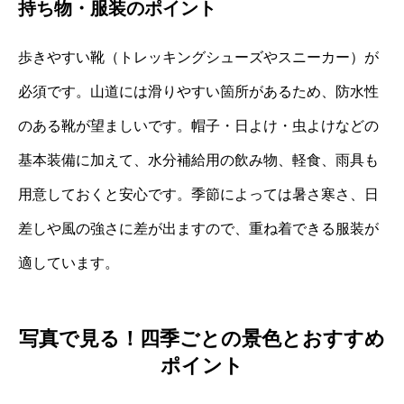
持ち物・服装のポイント
歩きやすい靴（トレッキングシューズやスニーカー）が
必須です。山道には滑りやすい箇所があるため、防水性
のある靴が望ましいです。帽子・日よけ・虫よけなどの
基本装備に加えて、水分補給用の飲み物、軽食、雨具も
用意しておくと安心です。季節によっては暑さ寒さ、日
差しや風の強さに差が出ますので、重ね着できる服装が
適しています。
写真で見る！四季ごとの景色とおすすめ
ポイント