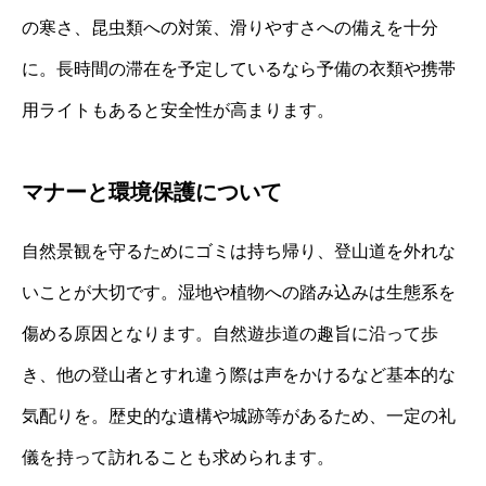
の寒さ、昆虫類への対策、滑りやすさへの備えを十分
に。長時間の滞在を予定しているなら予備の衣類や携帯
用ライトもあると安全性が高まります。
マナーと環境保護について
自然景観を守るためにゴミは持ち帰り、登山道を外れな
いことが大切です。湿地や植物への踏み込みは生態系を
傷める原因となります。自然遊歩道の趣旨に沿って歩
き、他の登山者とすれ違う際は声をかけるなど基本的な
気配りを。歴史的な遺構や城跡等があるため、一定の礼
儀を持って訪れることも求められます。