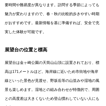
要時間や難易度が異なります。訪問する季節によっても
魅力が変わりますので、春・秋の比較的歩きやすい時期
がおすすめです。最新情報を基に準備すれば、安全で充
実した体験が可能です。
展望台の位置と標高
展望台は金ヶ崎公園の天筒山山頂に設置されており、標
高は171メートルほど。海岸線に近いため市街地や海岸
線といった景色が見渡せ、野坂岳等の山並みや湿地の風
景も楽しめます。湿地との組み合わせが特徴的で、周囲
との高度差は大きくないため登山慣れしていない人にも