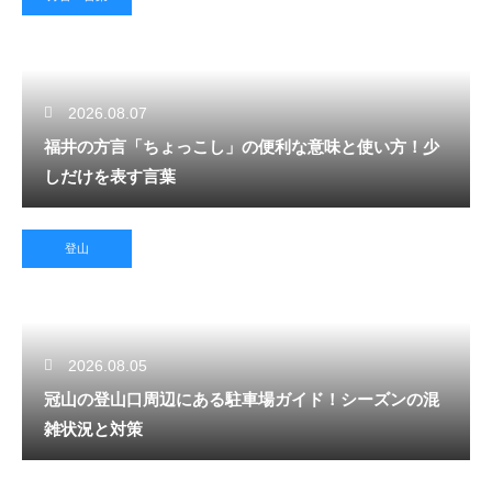
2026.08.07
福井の方言「ちょっこし」の便利な意味と使い方！少
しだけを表す言葉
登山
2026.08.05
冠山の登山口周辺にある駐車場ガイド！シーズンの混
雑状況と対策