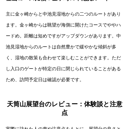
主に金ヶ崎からと中池見湿地からの二つのルートがあり
ます。金ヶ崎からは眺望が海側に開けたコースでややハ
ードめ。距離は短めですがアップダウンがあります。中
池見湿地からのルートは自然豊かで緩やかな傾斜が多
く、湿地の散策も合わせて楽しむことができます。ただ
し入口のゲートが特定の日に閉じられていることがある
ため、訪問予定日は確認が必要です。
天筒山展望台のレビュー：体験談と注意
点
実際に訪れた人の声や注意点をもとに、展望台の良さと