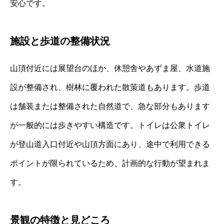
安心です。
施設と歩道の整備状況
山頂付近には展望台のほか、休憩舎やあずま屋、水道施
設が整備され、樹林に覆われた散策道もあります。歩道
は舗装または整備された自然道で、急な部分もあります
が一般的には歩きやすい構造です。トイレは公衆トイレ
が登山道入口付近や山頂方面にあり、途中で利用できる
ポイントが限られているため、計画的な行動が望まれま
す。
景観の特徴と見どころ