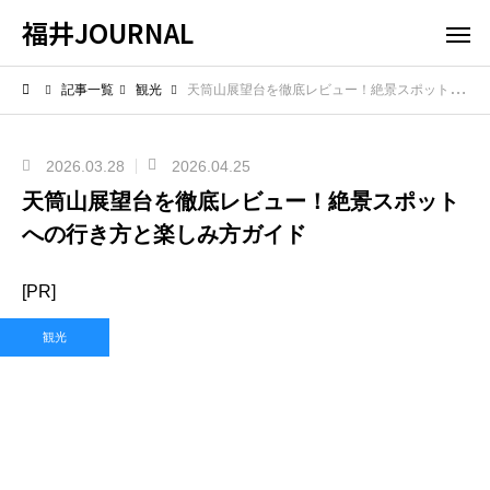
福井JOURNAL
記事一覧
観光
天筒山展望台を徹底レビュー！絶景スポットへの行き方と楽しみ方ガイド
2026.03.28
2026.04.25
天筒山展望台を徹底レビュー！絶景スポット
への行き方と楽しみ方ガイド
[PR]
観光