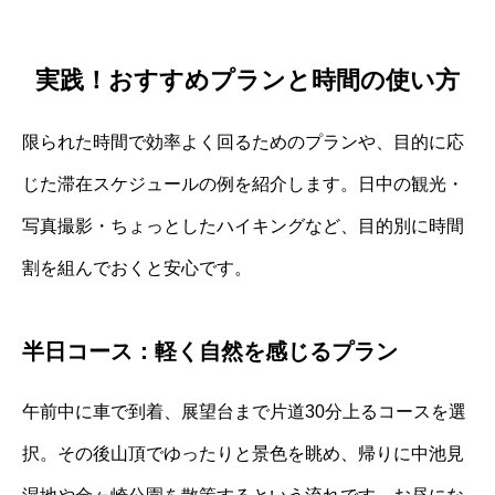
実践！おすすめプランと時間の使い方
限られた時間で効率よく回るためのプランや、目的に応
じた滞在スケジュールの例を紹介します。日中の観光・
写真撮影・ちょっとしたハイキングなど、目的別に時間
割を組んでおくと安心です。
半日コース：軽く自然を感じるプラン
午前中に車で到着、展望台まで片道30分上るコースを選
択。その後山頂でゆったりと景色を眺め、帰りに中池見