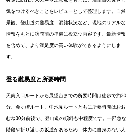
気をつけるべきことをレビューとして整理します。自然
景観、登山道の難易度、混雑状況など、現地のリアルな
情報をもとに訪問前の準備に役立つ内容です。最新情報
を含めて、より満足度の高い体験ができるようにしま
す。
登る難易度と所要時間
天筒入口ルートから展望台までの所要時間は徒歩で約30
分。金ヶ崎ルート、中池見ルートともに所要時間はおお
むね30分前後で、登山道の傾斜も中程度です。一部急な
階段や折り返しの坂道があるため、体力に自身のない人