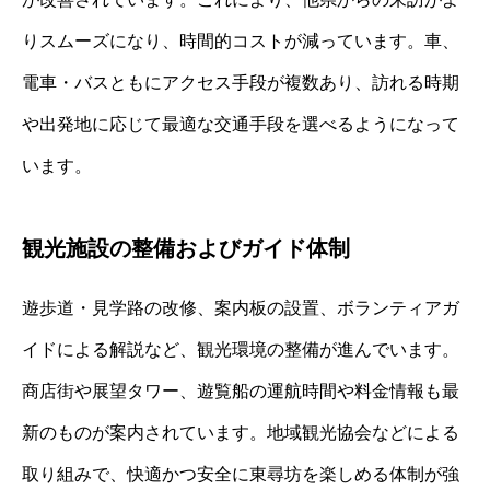
りスムーズになり、時間的コストが減っています。車、
電車・バスともにアクセス手段が複数あり、訪れる時期
や出発地に応じて最適な交通手段を選べるようになって
います。
観光施設の整備およびガイド体制
遊歩道・見学路の改修、案内板の設置、ボランティアガ
イドによる解説など、観光環境の整備が進んでいます。
商店街や展望タワー、遊覧船の運航時間や料金情報も最
新のものが案内されています。地域観光協会などによる
取り組みで、快適かつ安全に東尋坊を楽しめる体制が強