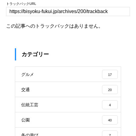
トラックバックURL
この記事へのトラックバックはありません。
カテゴリー
グルメ
17
交通
20
伝統工芸
4
公園
40
冬の遊び
7