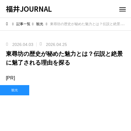
福井JOURNAL
記事一覧
観光
東尋坊の歴史が秘めた魅力とは？伝説と絶景に魅了される理由を探る
2026.04.03
2026.04.25
東尋坊の歴史が秘めた魅力とは？伝説と絶景
に魅了される理由を探る
[PR]
観光