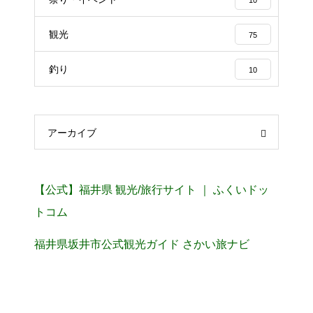
観光
75
釣り
10
アーカイブ
【公式】福井県 観光/旅行サイト ｜ ふくいドッ
トコム
福井県坂井市公式観光ガイド さかい旅ナビ