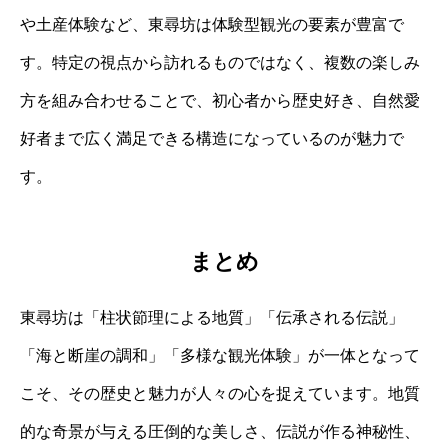
や土産体験など、東尋坊は体験型観光の要素が豊富で
す。特定の視点から訪れるものではなく、複数の楽しみ
方を組み合わせることで、初心者から歴史好き、自然愛
好者まで広く満足できる構造になっているのが魅力で
す。
まとめ
東尋坊は「柱状節理による地質」「伝承される伝説」
「海と断崖の調和」「多様な観光体験」が一体となって
こそ、その歴史と魅力が人々の心を捉えています。地質
的な奇景が与える圧倒的な美しさ、伝説が作る神秘性、