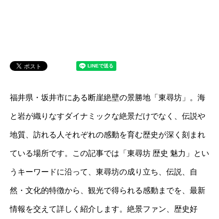
福井県・坂井市にある断崖絶壁の景勝地「東尋坊」。海
と岩が織りなすダイナミックな絶景だけでなく、伝説や
地質、訪れる人それぞれの感動を育む歴史が深く刻まれ
ている場所です。この記事では「東尋坊 歴史 魅力」とい
うキーワードに沿って、東尋坊の成り立ち、伝説、自
然・文化的特徴から、観光で得られる感動までを、最新
情報を交えて詳しく紹介します。絶景ファン、歴史好