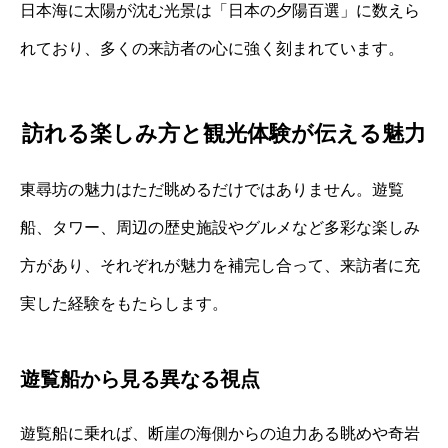
日本海に太陽が沈む光景は「日本の夕陽百選」に数えら
れており、多くの来訪者の心に強く刻まれています。
訪れる楽しみ方と観光体験が伝える魅力
東尋坊の魅力はただ眺めるだけではありません。遊覧
船、タワー、周辺の歴史施設やグルメなど多彩な楽しみ
方があり、それぞれが魅力を補完し合って、来訪者に充
実した経験をもたらします。
遊覧船から見る異なる視点
遊覧船に乗れば、断崖の海側からの迫力ある眺めや奇岩