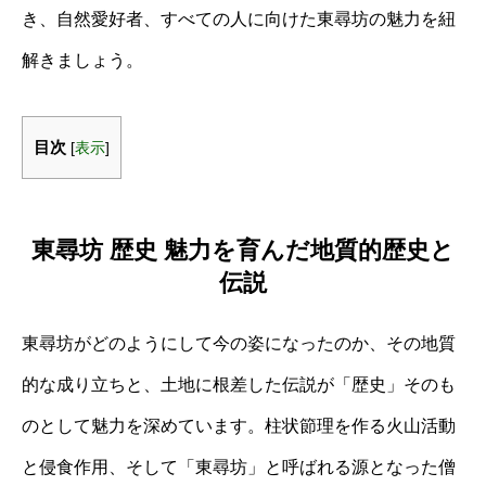
き、自然愛好者、すべての人に向けた東尋坊の魅力を紐
解きましょう。
目次
[
表示
]
東尋坊 歴史 魅力を育んだ地質的歴史と
伝説
東尋坊がどのようにして今の姿になったのか、その地質
的な成り立ちと、土地に根差した伝説が「歴史」そのも
のとして魅力を深めています。柱状節理を作る火山活動
と侵食作用、そして「東尋坊」と呼ばれる源となった僧