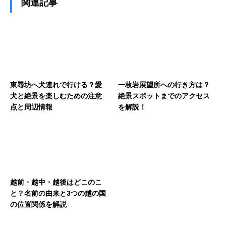
関連記事
東尋坊へ犬連れで行ける？愛
一枚岩展望所への行き方は？
犬と絶景を楽しむための注意
絶景スポットまでのアクセス
点と周辺情報
を解説！
越前・越中・越後はどこのこ
と？名前の由来と3つの越の国
の位置関係を解説