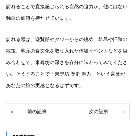
訪れることで直接感じられる自然の迫力が、他にはない
独自の価値を持たせています。
訪れる際は、遊覧船やタワーからの眺め、雄島や旧跡の
散策、地元の食文化を取り入れた体験イベントなどを組
み合わせて、東尋坊の深さを存分に味わってみてくださ
い。そうすることで「東尋坊 歴史 魅力」という言葉が、
あなたの旅の実感となるはずです。
前の記事
次の記事