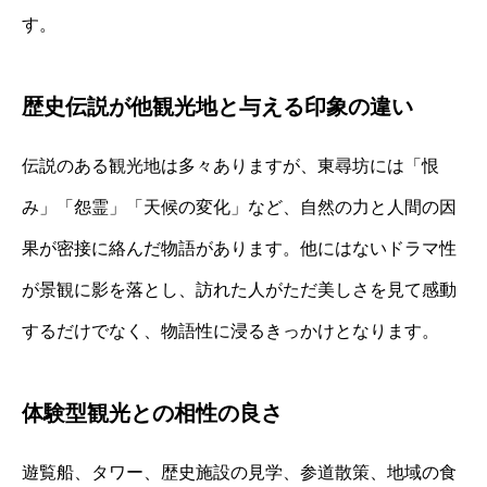
す。
歴史伝説が他観光地と与える印象の違い
伝説のある観光地は多々ありますが、東尋坊には「恨
み」「怨霊」「天候の変化」など、自然の力と人間の因
果が密接に絡んだ物語があります。他にはないドラマ性
が景観に影を落とし、訪れた人がただ美しさを見て感動
するだけでなく、物語性に浸るきっかけとなります。
体験型観光との相性の良さ
遊覧船、タワー、歴史施設の見学、参道散策、地域の食