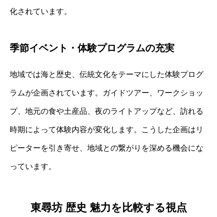
化されています。
季節イベント・体験プログラムの充実
地域では海と歴史、伝統文化をテーマにした体験プログ
ラムが企画されています。ガイドツアー、ワークショッ
プ、地元の食や土産品、夜のライトアップなど、訪れる
時期によって体験内容が変化します。こうした企画はリ
ピーターを引き寄せ、地域との繋がりを深める機会にな
っています。
東尋坊 歴史 魅力を比較する視点