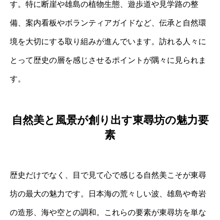
す。特に断崖や雄島の植物生態、遊歩道や見学路の整
備、案内看板やボランティアガイドなど、伝承と自然環
境を大切にする取り組みが進んでいます。訪れる人々に
とって歴史の層を感じさせるポイントが隅々に見られま
す。
自然美と風景が創り出す東尋坊の魅力要
素
歴史だけでなく、目で見て心で感じる自然美こそが東尋
坊の最大の魅力です。日本海の荒々しい波、雄島や奇岩
の造形、海や空との調和。これらの要素が東尋坊を単な