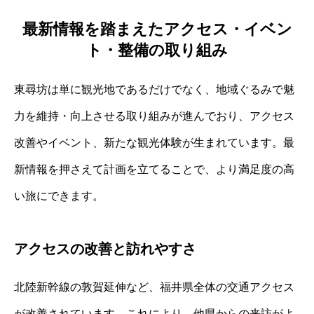
最新情報を踏まえたアクセス・イベン
ト・整備の取り組み
東尋坊は単に観光地であるだけでなく、地域ぐるみで魅
力を維持・向上させる取り組みが進んでおり、アクセス
改善やイベント、新たな観光体験が生まれています。最
新情報を押さえて計画を立てることで、より満足度の高
い旅にできます。
アクセスの改善と訪れやすさ
北陸新幹線の敦賀延伸など、福井県全体の交通アクセス
が改善されています。これにより、他県からの来訪がよ