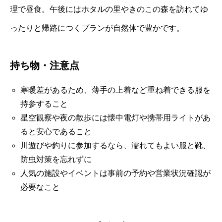
理で昼食。午後にはホタルの里やきのこの森を訪れてゆ
ったりと帰路につくプランが自然体で豊かです。
持ち物・注意点
寒暖差があるため、薄手の上着など重ね着できる服を
持参すること
星空観察や夜の散歩には懐中電灯や携帯用ライトがあ
ると安心であること
川遊びや釣りに参加するなら、濡れてもよい服と靴、
防虫対策を忘れずに
人気の施設やイベントは事前の予約や営業状況確認が
必要なこと