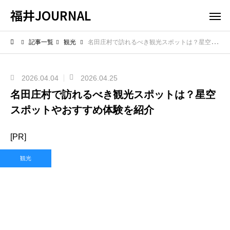
福井JOURNAL
記事一覧
観光
名田庄村で訪れるべき観光スポットは？星空スポットやおすすめ体験を紹介
2026.04.04
2026.04.25
名田庄村で訪れるべき観光スポットは？星空
スポットやおすすめ体験を紹介
[PR]
観光