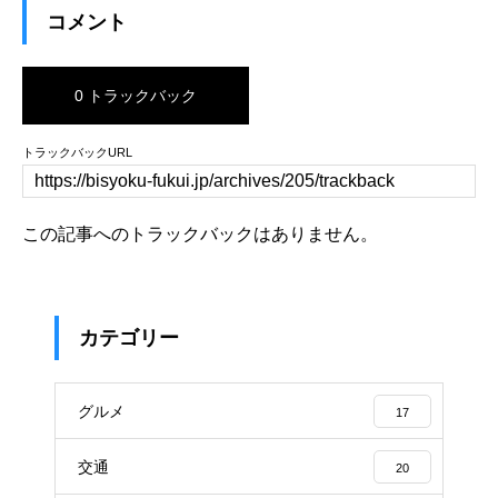
コメント
0 トラックバック
トラックバックURL
この記事へのトラックバックはありません。
カテゴリー
グルメ
17
交通
20