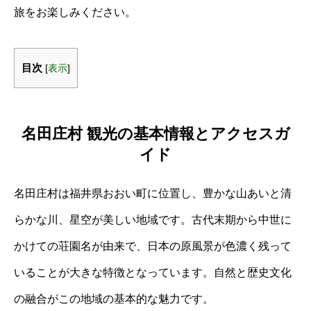
旅をお楽しみください。
目次
[
表示
]
名田庄村 観光の基本情報とアクセスガ
イド
名田庄村は福井県おおい町に位置し、豊かな山あいと清
らかな川、星空が美しい地域です。古代末期から中世に
かけての荘園名が由来で、日本の原風景が色濃く残って
いることが大きな特徴となっています。自然と歴史文化
の融合がこの地域の基本的な魅力です。