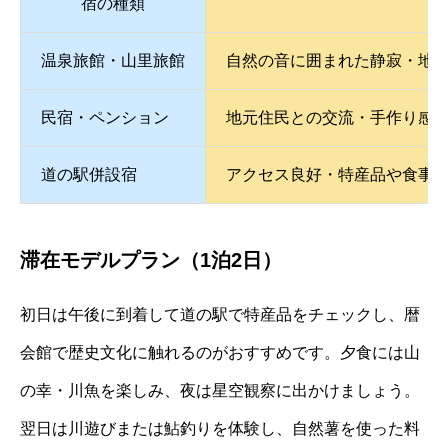
宿の種類
温泉旅館・山里旅館
自然の音に囲まれた静寂・地
民宿・ペンション
地元住民との交流・手作り感
道の駅併設宿
アクセス良好・特産品や食事
滞在モデルプラン（1泊2日）
初日は午後に到着して道の駅で特産品をチェックし、暦
会館で歴史文化に触れるのがおすすめです。夕食には山
の幸・川魚を楽しみ、夜は星空観察に出かけましょう。
翌日は川遊びまたは鮎釣りを体験し、自然薯を使った料