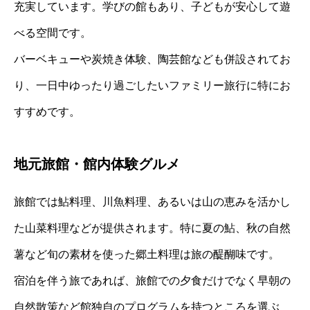
充実しています。学びの館もあり、子どもが安心して遊
べる空間です。
バーベキューや炭焼き体験、陶芸館なども併設されてお
り、一日中ゆったり過ごしたいファミリー旅行に特にお
すすめです。
地元旅館・館内体験グルメ
旅館では鮎料理、川魚料理、あるいは山の恵みを活かし
た山菜料理などが提供されます。特に夏の鮎、秋の自然
薯など旬の素材を使った郷土料理は旅の醍醐味です。
宿泊を伴う旅であれば、旅館での夕食だけでなく早朝の
自然散策など館独自のプログラムを持つところを選ぶ