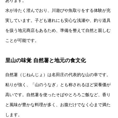
あります。
水が冷たく澄んでおり、川遊びや魚取りをする体験が充
実しています。子ども連れにも安心な浅瀬や、釣り道具
を扱う地元商店もあるため、準備を整えて自然と親しむ
ことが可能です。
里山の味覚 自然薯と地元の食文化
自然薯（じねんじょ）は名田庄の代表的な山の幸です。
粘りが強く、「山のうなぎ」とも称されるほど栄養価が
高いです。自然薯を使ったそばやとろろご飯など、香り
と風味が豊かな料理が多く、お腹だけでなく心まで満た
します。