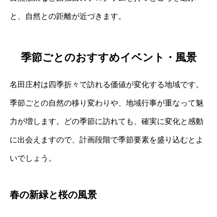
と、自然との距離が近づきます。
季節ごとのおすすめイベント・風景
名田庄村は四季折々で訪れる価値が変化する地域です。
季節ごとの自然の移り変わりや、地域行事が重なって魅
力が増します。どの季節に訪れても、確実に変化と感動
に出会えますので、計画段階で季節要素を盛り込むとよ
いでしょう。
春の新緑と桜の風景