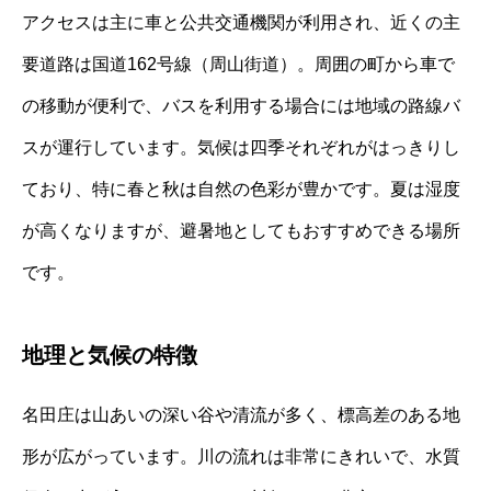
アクセスは主に車と公共交通機関が利用され、近くの主
要道路は国道162号線（周山街道）。周囲の町から車で
の移動が便利で、バスを利用する場合には地域の路線バ
スが運行しています。気候は四季それぞれがはっきりし
ており、特に春と秋は自然の色彩が豊かです。夏は湿度
が高くなりますが、避暑地としてもおすすめできる場所
です。
地理と気候の特徴
名田庄は山あいの深い谷や清流が多く、標高差のある地
形が広がっています。川の流れは非常にきれいで、水質