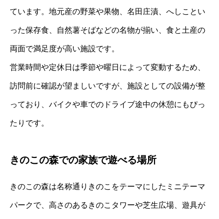
ています。地元産の野菜や果物、名田庄漬、へしことい
った保存食、自然薯そばなどの名物が揃い、食と土産の
両面で満足度が高い施設です。
営業時間や定休日は季節や曜日によって変動するため、
訪問前に確認が望ましいですが、施設としての設備が整
っており、バイクや車でのドライブ途中の休憩にもぴっ
たりです。
きのこの森での家族で遊べる場所
きのこの森は名称通りきのこをテーマにしたミニテーマ
パークで、高さのあるきのこタワーや芝生広場、遊具が