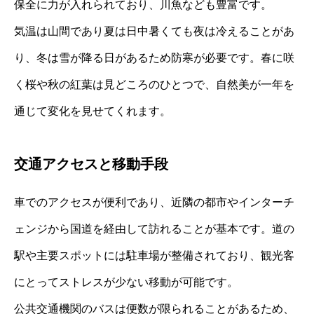
保全に力が入れられており、川魚なども豊富です。
気温は山間であり夏は日中暑くても夜は冷えることがあ
り、冬は雪が降る日があるため防寒が必要です。春に咲
く桜や秋の紅葉は見どころのひとつで、自然美が一年を
通じて変化を見せてくれます。
交通アクセスと移動手段
車でのアクセスが便利であり、近隣の都市やインターチ
ェンジから国道を経由して訪れることが基本です。道の
駅や主要スポットには駐車場が整備されており、観光客
にとってストレスが少ない移動が可能です。
公共交通機関のバスは便数が限られることがあるため、