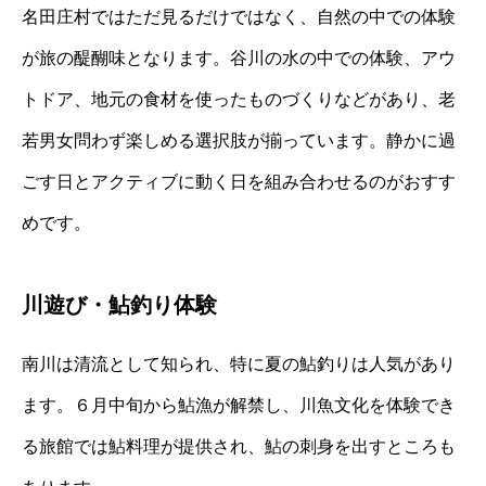
名田庄村ではただ見るだけではなく、自然の中での体験
が旅の醍醐味となります。谷川の水の中での体験、アウ
トドア、地元の食材を使ったものづくりなどがあり、老
若男女問わず楽しめる選択肢が揃っています。静かに過
ごす日とアクティブに動く日を組み合わせるのがおすす
めです。
川遊び・鮎釣り体験
南川は清流として知られ、特に夏の鮎釣りは人気があり
ます。６月中旬から鮎漁が解禁し、川魚文化を体験でき
る旅館では鮎料理が提供され、鮎の刺身を出すところも