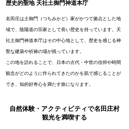
歴史的聖地 天社土御門神道本庁
名田庄は土御門（つちみかど）家がかつて拠点とした地
域で、陰陽道の宗家として長い歴史を持っています。天
社土御門神道本庁はその中心地として、歴史を感じる神
聖な建築や祈祷の場が残っています。
この地を訪れることで、日本の古代・中世の信仰や時間
観念がどのように作られてきたのかを肌で感じることが
でき、知的好奇心を満たす旅になります。
自然体験・アクティビティで名田庄村
観光を満喫する