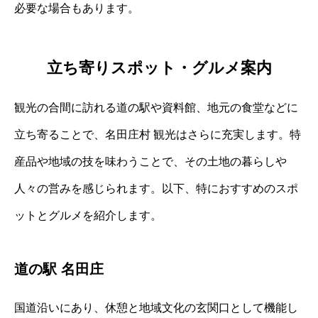
必要な場合もあります。
立ち寄りスポット・グルメ案内
観光の合間に訪れる道の駅や資料館、地元の食堂などに
立ち寄ることで、名田庄村 観光はさらに充実します。特
産品や地域の技を味わうことで、その土地の暮らしや
人々の営みを感じられます。以下、特におすすめのスポ
ットとグルメを紹介します。
道の駅 名田庄
国道沿いにあり、休憩と地域文化の玄関口として機能し