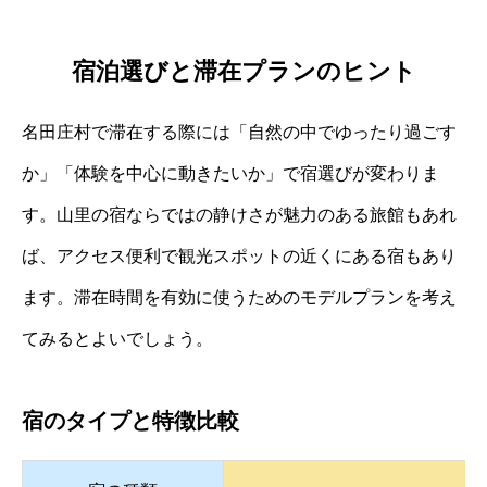
宿泊選びと滞在プランのヒント
名田庄村で滞在する際には「自然の中でゆったり過ごす
か」「体験を中心に動きたいか」で宿選びが変わりま
す。山里の宿ならではの静けさが魅力のある旅館もあれ
ば、アクセス便利で観光スポットの近くにある宿もあり
ます。滞在時間を有効に使うためのモデルプランを考え
てみるとよいでしょう。
宿のタイプと特徴比較