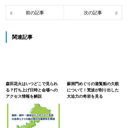
前の記事
次の記事
関連記事
森田花火はいつどこで見られ
蘇洞門めぐりの遊覧船の欠航
る？打ち上げ日時と会場への
について！荒波が削り出した
アクセス情報を解説
大迫力の奇岩を見る