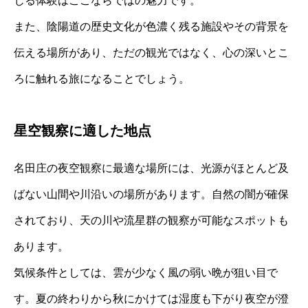
じる体験はここならではの魅力です。
また、陰陽道の歴史文化が色濃く残る施設やその背景を
伝える場所があり、ただの観光ではなく、心の深いとこ
ろに触れる旅になることでしょう。
星空観察に適した地点
名田庄の夜空観察に最適な場所には、光源がほとんど及
ばない山間や川沿いの場所があります。自然の闇が確保
されており、天の川や流星群の観察が可能なスポットも
あります。
気候条件としては、雲が少なく風の弱い晩が狙い目で
す。夏の終わりから秋にかけては湿度も下がり夜空が澄