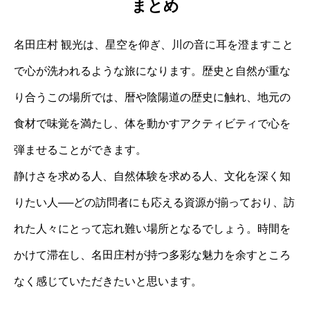
まとめ
名田庄村 観光は、星空を仰ぎ、川の音に耳を澄ますこと
で心が洗われるような旅になります。歴史と自然が重な
り合うこの場所では、暦や陰陽道の歴史に触れ、地元の
食材で味覚を満たし、体を動かすアクティビティで心を
弾ませることができます。
静けさを求める人、自然体験を求める人、文化を深く知
りたい人──どの訪問者にも応える資源が揃っており、訪
れた人々にとって忘れ難い場所となるでしょう。時間を
かけて滞在し、名田庄村が持つ多彩な魅力を余すところ
なく感じていただきたいと思います。