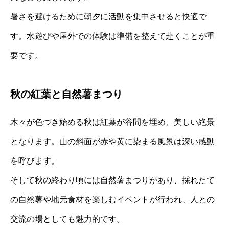
暑さを避けるために朝夕に活動を集中させると快適で
す。水遊びや屋外での体験は準備を整えて赴くことが重
要です。
秋の紅葉と自然薯まつり
木々が色づき始める秋は紅葉が谷間を埋め、美しい絶景
となります。山の斜面が赤や黄に染まる風景は深い感動
を呼びます。
そして秋の終わり頃には自然薯まつりがあり、採れたて
の自然薯や地元食材を楽しむイベントが行われ、人との
交流の場としても魅力的です。