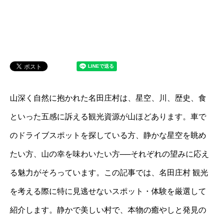
山深く自然に抱かれた名田庄村は、星空、川、歴史、食
といった五感に訴える観光資源が山ほどあります。車で
のドライブスポットを探している方、静かな星空を眺め
たい方、山の幸を味わいたい方──それぞれの望みに応え
る魅力がそろっています。この記事では、名田庄村 観光
を考える際に特に見逃せないスポット・体験を厳選して
紹介します。静かで美しい村で、本物の癒やしと発見の