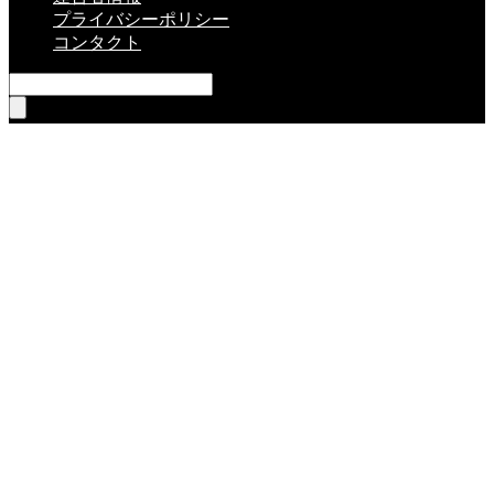
プライバシーポリシー
コンタクト