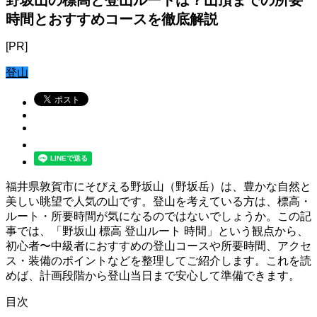
時間とおすすめコースを徹底解説
[PR]
登山
福井県敦賀市にそびえる野坂山（野坂岳）は、豊かな自然と
美しい眺望で人気の山です。登山を考えている方は、標高・
ルート・所要時間が気になるのではないでしょうか。この記
事では、「野坂山 標高 登山ルート 時間」という観点から、
初心者〜中級者におすすめの登山コースや所要時間、アクセ
ス・装備のポイントなどを整理してご紹介します。これを読
めば、計画段階から登山当日まで安心して準備できます。
目次