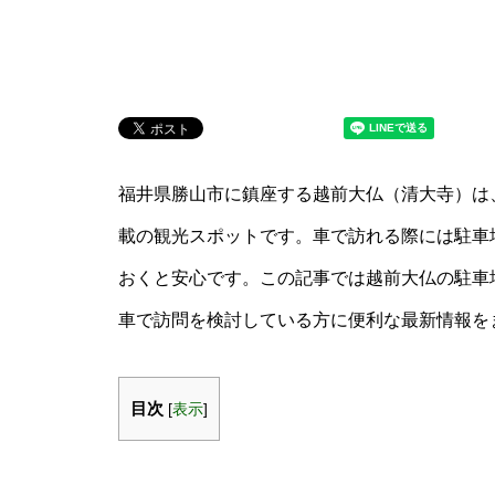
福井県勝山市に鎮座する越前大仏（清大寺）は
載の観光スポットです。車で訪れる際には駐車
おくと安心です。この記事では越前大仏の駐車
車で訪問を検討している方に便利な最新情報を
目次
[
表示
]