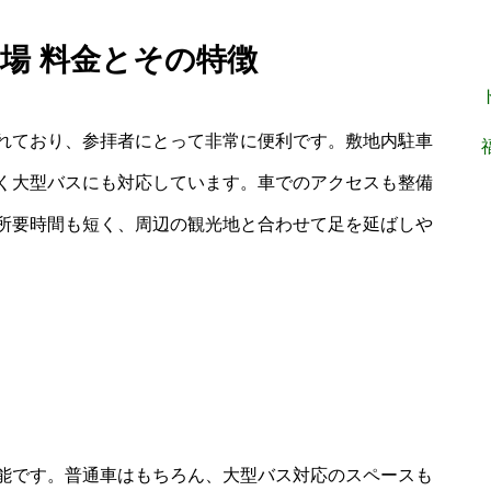
車場 料金とその特徴
れており、参拝者にとって非常に便利です。敷地内駐車
く大型バスにも対応しています。車でのアクセスも整備
所要時間も短く、周辺の観光地と合わせて足を延ばしや
能です。普通車はもちろん、大型バス対応のスペースも