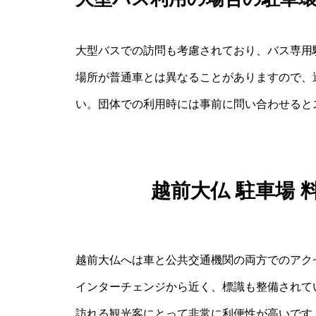
大型バスでの訪問も考慮されており、バス専用
場所が普通車とは異なることがありますので、
い。団体での利用時には事前に問い合わせると
越前大仏 駐車場
越前大仏へは車と公共交通機関の両方でのアク
インターチェンジから近く、標識も整備されて
訪れる観光客にとって非常に利便性が高いです