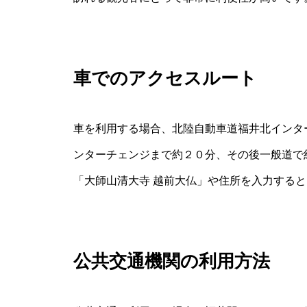
車でのアクセスルート
車を利用する場合、北陸自動車道福井北インタ
ンターチェンジまで約２０分、その後一般道で
「大師山清大寺 越前大仏」や住所を入力する
公共交通機関の利用方法