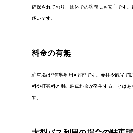
確保されており、団体での訪問にも安心です。
多いです。
料金の有無
駐車場は**無料利用可能**です。参拝や観光
料や拝観料と別に駐車料金が発生することはあ
す。
大型バス利用の場合の駐車