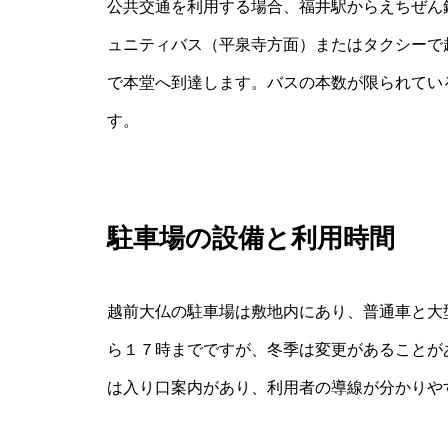
公共交通を利用する場合、福井駅からえちぜん
ュニティバス（平泉寺方面）またはタクシーで
で本堂へ到達します。バスの本数が限られてい
す。
駐車場の設備と利用時間
越前大仏の駐車場は敷地内にあり、普通車と大
ら１７時までですが、冬季は変更があることが
は入り口案内があり、利用者の導線が分かりや