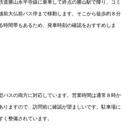
鉄道勝山永平寺線に乗車して終点の勝山駅で降り、コミ
越前大仏前バス停まで移動します。そこから徒歩約８分
る時間帯もあるため、発車時刻の確認をおすすめしま
型バスの両方に対応しています。営業時間は通常８時か
ありますので、訪問前に確認が望ましいです。駐車場に
すく整備されています。