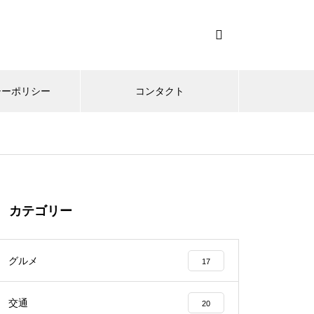
シーポリシー
コンタクト
カテゴリー
グルメ
17
交通
20