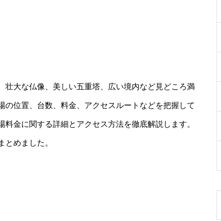
、壮大な仏像、美しい五重塔、広い境内など見どころ満
場の位置、台数、料金、アクセスルートなどを把握して
場料金に関する詳細とアクセス方法を徹底解説します。
まとめました。