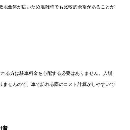
敷地全体が広いため混雑時でも比較的余裕があることが
で訪れる方は駐車料金を心配する必要はありません。入場
りませんので、車で訪れる際のコスト計算がしやすいで
環境