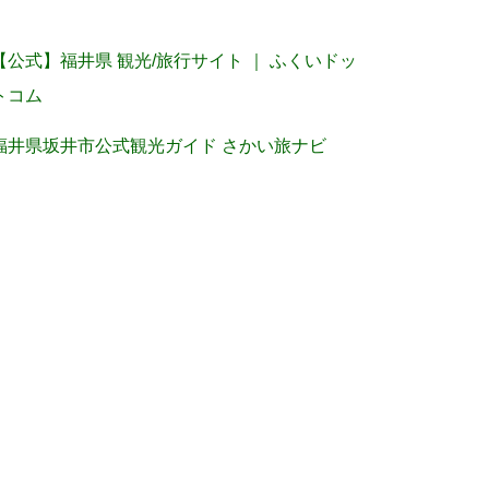
【公式】福井県 観光/旅行サイト ｜ ふくいドッ
トコム
福井県坂井市公式観光ガイド さかい旅ナビ