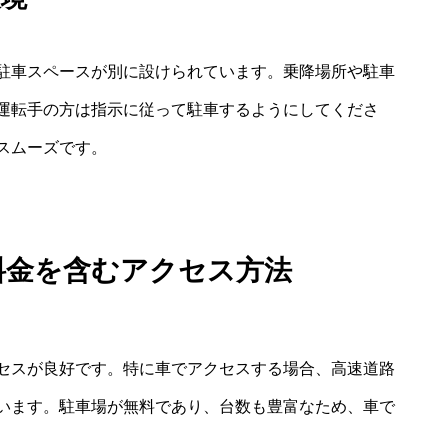
駐車スペースが別に設けられています。乗降場所や駐車
運転手の方は指示に従って駐車するようにしてくださ
スムーズです。
 料金を含むアクセス方法
セスが良好です。特に車でアクセスする場合、高速道路
います。駐車場が無料であり、台数も豊富なため、車で
。