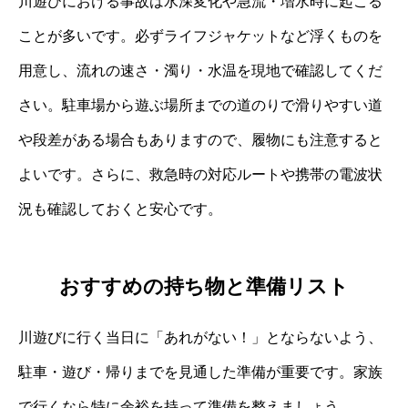
川遊びにおける事故は水深変化や急流・増水時に起こる
ことが多いです。必ずライフジャケットなど浮くものを
用意し、流れの速さ・濁り・水温を現地で確認してくだ
さい。駐車場から遊ぶ場所までの道のりで滑りやすい道
や段差がある場合もありますので、履物にも注意すると
よいです。さらに、救急時の対応ルートや携帯の電波状
況も確認しておくと安心です。
おすすめの持ち物と準備リスト
川遊びに行く当日に「あれがない！」とならないよう、
駐車・遊び・帰りまでを見通した準備が重要です。家族
で行くなら特に余裕を持って準備を整えましょう。