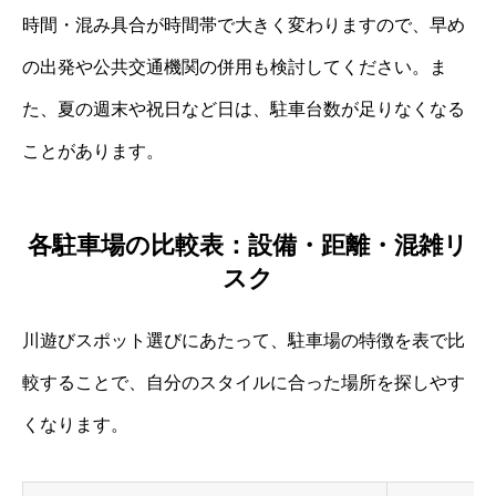
時間・混み具合が時間帯で大きく変わりますので、早め
の出発や公共交通機関の併用も検討してください。ま
た、夏の週末や祝日など日は、駐車台数が足りなくなる
ことがあります。
各駐車場の比較表：設備・距離・混雑リ
スク
川遊びスポット選びにあたって、駐車場の特徴を表で比
較することで、自分のスタイルに合った場所を探しやす
くなります。