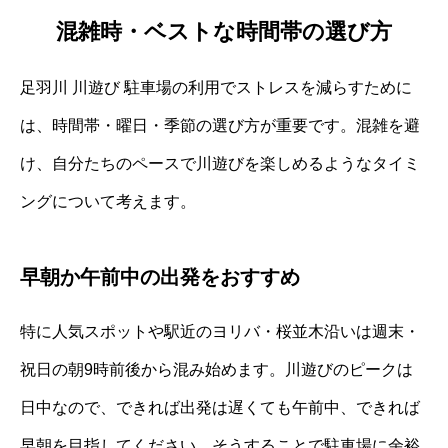
混雑時・ベストな時間帯の選び方
足羽川 川遊び 駐車場の利用でストレスを減らすために
は、時間帯・曜日・季節の選び方が重要です。混雑を避
け、自分たちのペースで川遊びを楽しめるようなタイミ
ングについて考えます。
早朝か午前中の出発をおすすめ
特に人気スポットや駅近のヨリバ・桜並木沿いは週末・
祝日の朝9時前後から混み始めます。川遊びのピークは
日中なので、できれば出発は遅くても午前中、できれば
早朝を目指してください。そうすることで駐車場に余裕