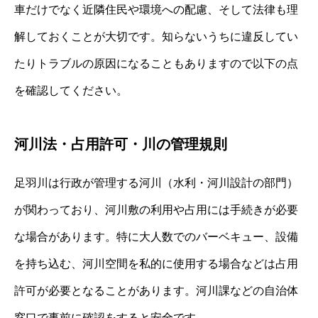
車だけでなく近隣住民や環境への配慮、そして法律も理
解しておくことが大切です。知らないうちに違反してい
たりトラブルの原因になることもありますので以下の点
を確認してください。
河川法・占用許可・川の管理規則
足羽川は行政が管理する河川（水利・河川設計の部門）
が関わっており、河川敷の利用や占用には手続きが必要
な場合があります。特に大人数でのバーベキュー、設備
を持ち込む、河川空間を私的に使用する場合などは占用
許可が必要となることがあります。河川課などの自治体
窓口で事前に確認をすると安全です。