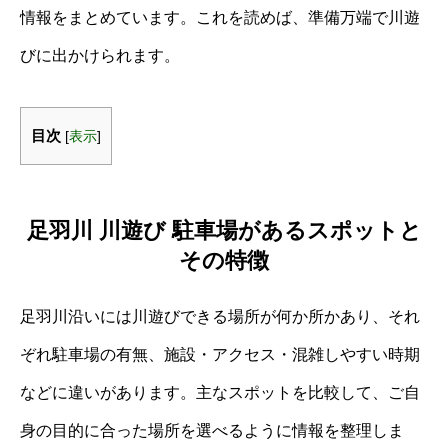
情報をまとめています。これを読めば、準備万端で川遊
びに出かけられます。
目次
[
表示
]
足羽川 川遊び 駐車場があるスポットと
その特徴
足羽川沿いには川遊びできる場所が何か所かあり、それ
ぞれ駐車場の有無、施設・アクセス・混雑しやすい時期
などに違いがあります。主なスポットを比較して、ご自
身の目的に合った場所を選べるように情報を整理しま