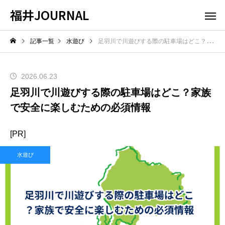
福井JOURNAL
記事一覧
水遊び
足羽川で川遊びする際の駐車場はどこ？家族で安全に楽しむための必須情報
2026.06.23
足羽川で川遊びする際の駐車場はどこ？家族
で安全に楽しむための必須情報
[PR]
水遊び