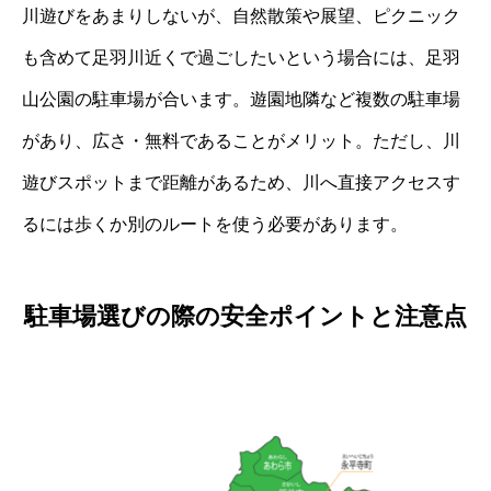
川遊びをあまりしないが、自然散策や展望、ピクニック
も含めて足羽川近くで過ごしたいという場合には、足羽
山公園の駐車場が合います。遊園地隣など複数の駐車場
があり、広さ・無料であることがメリット。ただし、川
遊びスポットまで距離があるため、川へ直接アクセスす
るには歩くか別のルートを使う必要があります。
駐車場選びの際の安全ポイントと注意点