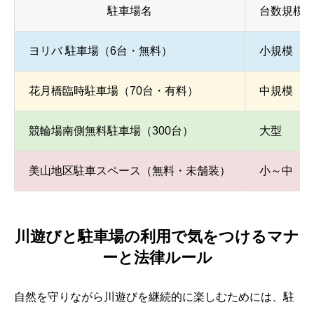
駐車場名
台数規模
ヨリバ 駐車場（6台・無料）
小規模
花月橋臨時駐車場（70台・有料）
中規模
競輪場南側無料駐車場（300台）
大型
美山地区駐車スペース（無料・未舗装）
小～中
川遊びと駐車場の利用で気をつけるマナ
ーと法律ルール
自然を守りながら川遊びを継続的に楽しむためには、駐