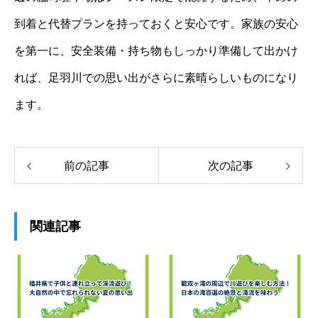
到着と代替プランを持っておくと安心です。家族の安心
を第一に、安全装備・持ち物もしっかり準備して出かけ
れば、足羽川での思い出がさらに素晴らしいものになり
ます。
前の記事
次の記事
関連記事