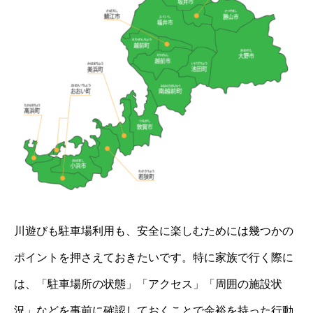
川遊びも駐車場利用も、安全に楽しむためには幾つかの
ポイントを押さえておきたいです。特に家族で行く際に
は、「駐車場所の状態」「アクセス」「周囲の施設状
況」などを事前に確認しておくことで余裕を持った行動