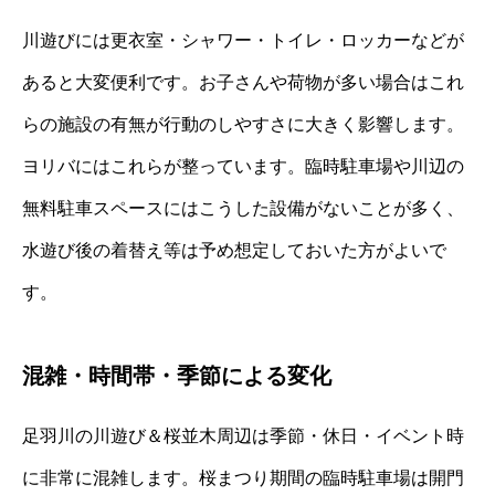
川遊びには更衣室・シャワー・トイレ・ロッカーなどが
あると大変便利です。お子さんや荷物が多い場合はこれ
らの施設の有無が行動のしやすさに大きく影響します。
ヨリバにはこれらが整っています。臨時駐車場や川辺の
無料駐車スペースにはこうした設備がないことが多く、
水遊び後の着替え等は予め想定しておいた方がよいで
す。
混雑・時間帯・季節による変化
足羽川の川遊び＆桜並木周辺は季節・休日・イベント時
に非常に混雑します。桜まつり期間の臨時駐車場は開門