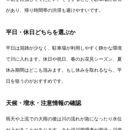
があり、帰り時間帯の渋滞も避けやすいです。
平日・休日どちらを選ぶか
平日は混雑が少なく、駐車場が利用しやすく静かな環境
で川に入れます。休日や祝日、春のお花見シーズン、夏
休み期間はどこも混みます。もし休みを取れるなら、平
日を狙うのがおすすめです。
天候・増水・注意情報の確認
雨天や上流での大雨の後は川の流れが急になったり水位
が上がることがあります。また河川管理者が遊泳・川遊