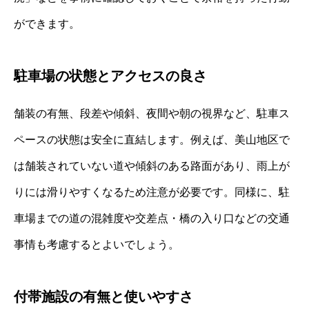
ができます。
駐車場の状態とアクセスの良さ
舗装の有無、段差や傾斜、夜間や朝の視界など、駐車ス
ペースの状態は安全に直結します。例えば、美山地区で
は舗装されていない道や傾斜のある路面があり、雨上が
りには滑りやすくなるため注意が必要です。同様に、駐
車場までの道の混雑度や交差点・橋の入り口などの交通
事情も考慮するとよいでしょう。
付帯施設の有無と使いやすさ