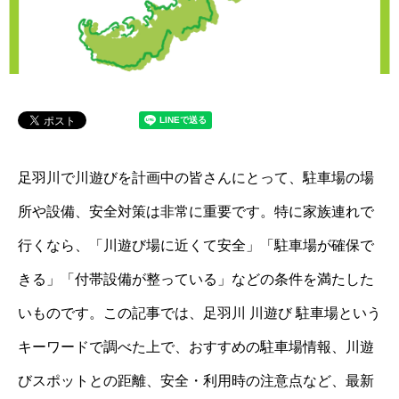
足羽川で川遊びを計画中の皆さんにとって、駐車場の場
所や設備、安全対策は非常に重要です。特に家族連れで
行くなら、「川遊び場に近くて安全」「駐車場が確保で
きる」「付帯設備が整っている」などの条件を満たした
いものです。この記事では、足羽川 川遊び 駐車場という
キーワードで調べた上で、おすすめの駐車場情報、川遊
びスポットとの距離、安全・利用時の注意点など、最新