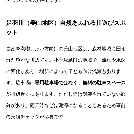
スしやすいのが特徴です。
足羽川（美山地区）自然あふれる川遊びスポ
ット
自然を満喫したい方向けの美山地区は、森林地域に囲ま
れた静かな川辺です。小宇坂島町の地域で、流れや水深
に変化があり、場所によって子ども向け浅瀬もありま
す。駐車場は
専用駐車場ではなく、無料の駐車スペース
が川辺近くにあります。ただし道は舗装されていない部
分があり、雨天時などは泥濘になることもあるため事前
の天候チェックが必要です。