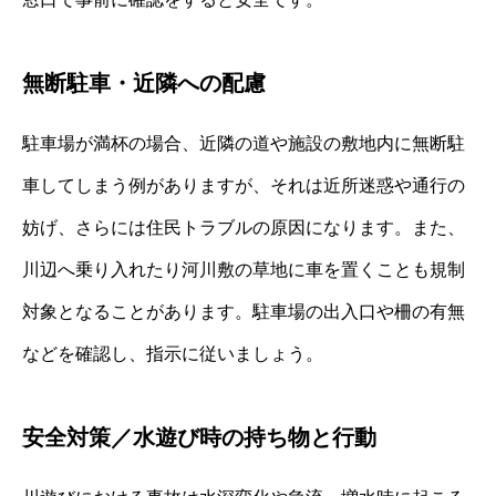
無断駐車・近隣への配慮
駐車場が満杯の場合、近隣の道や施設の敷地内に無断駐
車してしまう例がありますが、それは近所迷惑や通行の
妨げ、さらには住民トラブルの原因になります。また、
川辺へ乗り入れたり河川敷の草地に車を置くことも規制
対象となることがあります。駐車場の出入口や柵の有無
などを確認し、指示に従いましょう。
安全対策／水遊び時の持ち物と行動