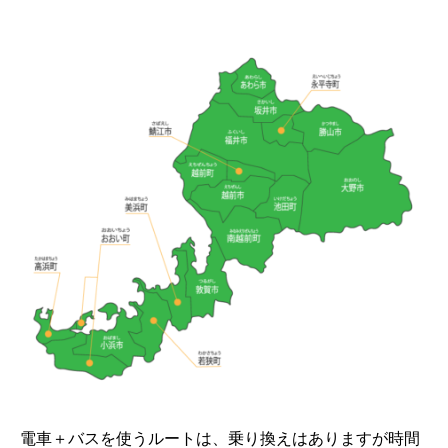
電車＋バスを使うルートは、乗り換えはありますが時間