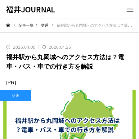
福井JOURNAL
記事一覧
交通
福井駅から丸岡城へのアクセス方法は？電車・バス・車での行き方を解説
2026.04.05
2026.04.25
福井駅から丸岡城へのアクセス方法は？電
車・バス・車での行き方を解説
[PR]
交通