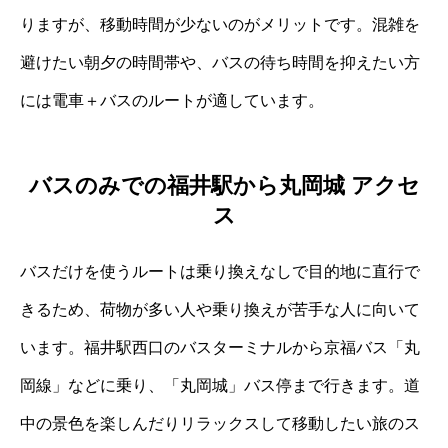
りますが、移動時間が少ないのがメリットです。混雑を
避けたい朝夕の時間帯や、バスの待ち時間を抑えたい方
には電車＋バスのルートが適しています。
バスのみでの福井駅から丸岡城 アクセ
ス
バスだけを使うルートは乗り換えなしで目的地に直行で
きるため、荷物が多い人や乗り換えが苦手な人に向いて
います。福井駅西口のバスターミナルから京福バス「丸
岡線」などに乗り、「丸岡城」バス停まで行きます。道
中の景色を楽しんだりリラックスして移動したい旅のス