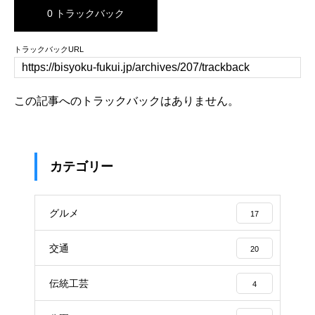
0 トラックバック
トラックバックURL
この記事へのトラックバックはありません。
カテゴリー
グルメ
17
交通
20
伝統工芸
4