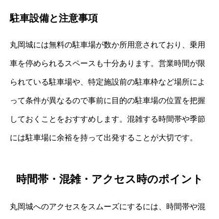
駐車設備と注意事項
丸岡城には無料の駐車場が数か所用意されており、乗用
車を停められるスペースも十分あります。営業時間が限
られている駐車場や、特定施設前の駐車枠など場所によ
って条件が異なるので事前に目的の駐車場の位置を把握
しておくことをおすすめします。混雑する時間帯や季節
には駐車場に余裕を持って出発することが大切です。
時間帯・混雑・アクセス時のポイント
丸岡城へのアクセスをスムーズにするには、時間帯や混