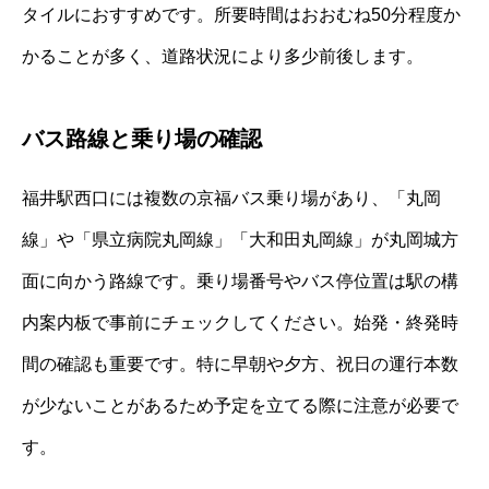
タイルにおすすめです。所要時間はおおむね50分程度か
かることが多く、道路状況により多少前後します。
バス路線と乗り場の確認
福井駅西口には複数の京福バス乗り場があり、「丸岡
線」や「県立病院丸岡線」「大和田丸岡線」が丸岡城方
面に向かう路線です。乗り場番号やバス停位置は駅の構
内案内板で事前にチェックしてください。始発・終発時
間の確認も重要です。特に早朝や夕方、祝日の運行本数
が少ないことがあるため予定を立てる際に注意が必要で
す。