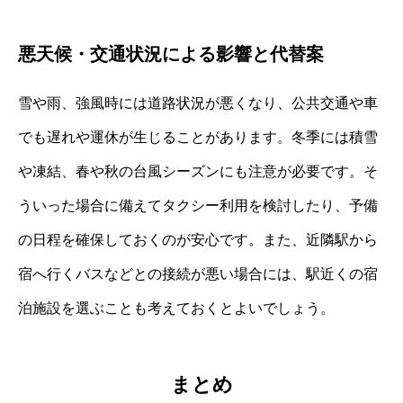
悪天候・交通状況による影響と代替案
雪や雨、強風時には道路状況が悪くなり、公共交通や車
でも遅れや運休が生じることがあります。冬季には積雪
や凍結、春や秋の台風シーズンにも注意が必要です。そ
ういった場合に備えてタクシー利用を検討したり、予備
の日程を確保しておくのが安心です。また、近隣駅から
宿へ行くバスなどとの接続が悪い場合には、駅近くの宿
泊施設を選ぶことも考えておくとよいでしょう。
まとめ