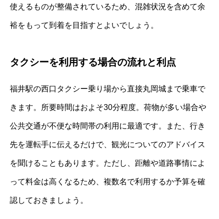
使えるものが整備されているため、混雑状況を含めて余
裕をもって到着を目指すとよいでしょう。
タクシーを利用する場合の流れと利点
福井駅の西口タクシー乗り場から直接丸岡城まで乗車で
きます。所要時間はおよそ30分程度。荷物が多い場合や
公共交通が不便な時間帯の利用に最適です。また、行き
先を運転手に伝えるだけで、観光についてのアドバイス
を聞けることもあります。ただし、距離や道路事情によ
って料金は高くなるため、複数名で利用するか予算を確
認しておきましょう。