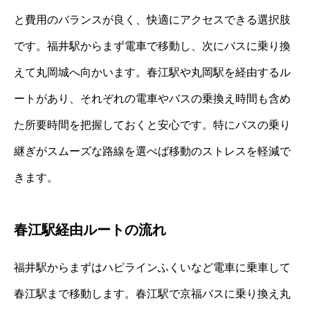
と費用のバランスが良く、快適にアクセスできる選択肢
です。福井駅からまず電車で移動し、次にバスに乗り換
えて丸岡城へ向かいます。春江駅や丸岡駅を経由するル
ートがあり、それぞれの電車やバスの乗換え時間も含め
た所要時間を把握しておくと安心です。特にバスの乗り
継ぎがスムーズな路線を選べば移動のストレスを軽減で
きます。
春江駅経由ルートの流れ
福井駅からまずはハピラインふくいなど電車に乗車して
春江駅まで移動します。春江駅で京福バスに乗り換え丸