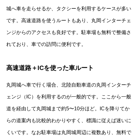
城へ車を走らせるか、タクシーを利用するケースが多い
です。高速道路を使うルートもあり、丸岡インターチェ
ンジからのアクセスも良好です。駐車場も無料で整備さ
れており、車での訪問に便利です。
高速道路＋ICを使った車ルート
丸岡城へ車で行く場合、北陸自動車道の丸岡インターチ
ェンジ（IC）を利用するのが一般的です。ここから一般
道を経由して丸岡城まで約5〜10分ほど。ICを降りてか
らの道案内も比較的わかりやすく、標識に従えば迷いに
くいです。なお駐車場は丸岡城周辺に複数あり、無料で