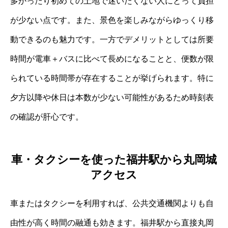
多かったり初めての土地で迷いたくない人にとって負担
が少ない点です。また、景色を楽しみながらゆっくり移
動できるのも魅力です。一方でデメリットとしては所要
時間が電車＋バスに比べて長めになることと、便数が限
られている時間帯が存在することが挙げられます。特に
夕方以降や休日は本数が少ない可能性があるため時刻表
の確認が肝心です。
車・タクシーを使った福井駅から丸岡城
アクセス
車またはタクシーを利用すれば、公共交通機関よりも自
由性が高く時間の融通も効きます。福井駅から直接丸岡