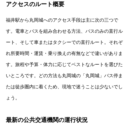
アクセスのルート概要
福井駅から丸岡城へのアクセス手段は主に次の三つで
す。電車とバスを組み合わせる方法、バスのみの直行ル
ート、そして車またはタクシーでの直行ルート。それぞ
れ所要時間・運賃・乗り換えの有無などで違いがありま
す。旅程や予算・体力に応じてベストなルートを選びた
いところです。どの方法も丸岡城の「丸岡城」バス停ま
たは徒歩圏内に着くため、現地で迷うことは少ないでし
ょう。
最新の公共交通機関の運行状況