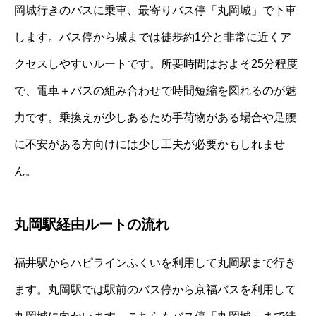
岡城行きのバスに乗車、最寄りバス停「丸岡城」で下車
します。バス停から城までは徒歩約1分と非常に近くア
クセスしやすいルートです。所要時間はおよそ25分程度
で、電車＋バスの組み合わせで時間短縮を図れるのが魅
力です。乗換えが少しあるため手荷物がある場合や足腰
に不安がある方向けには少し工夫が必要かもしれませ
ん。
丸岡駅経由ルートの流れ
福井駅からハピラインふくいを利用して丸岡駅まで行き
ます。丸岡駅では駅前のバス停から京福バスを利用して