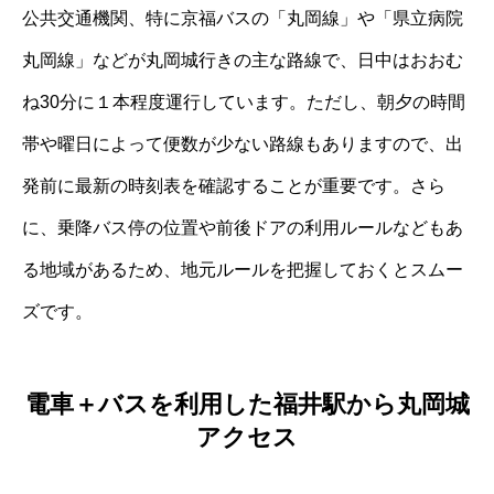
公共交通機関、特に京福バスの「丸岡線」や「県立病院
丸岡線」などが丸岡城行きの主な路線で、日中はおおむ
ね30分に１本程度運行しています。ただし、朝夕の時間
帯や曜日によって便数が少ない路線もありますので、出
発前に最新の時刻表を確認することが重要です。さら
に、乗降バス停の位置や前後ドアの利用ルールなどもあ
る地域があるため、地元ルールを把握しておくとスムー
ズです。
電車＋バスを利用した福井駅から丸岡城
アクセス