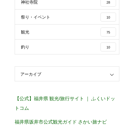
神社寺院
28
祭り・イベント
10
観光
75
釣り
10
アーカイブ
【公式】福井県 観光/旅行サイト ｜ ふくいドッ
トコム
福井県坂井市公式観光ガイド さかい旅ナビ