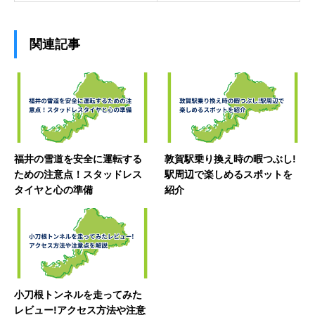
関連記事
福井の雪道を安全に運転する
敦賀駅乗り換え時の暇つぶし!
ための注意点！スタッドレス
駅周辺で楽しめるスポットを
タイヤと心の準備
紹介
小刀根トンネルを走ってみた
レビュー!アクセス方法や注意