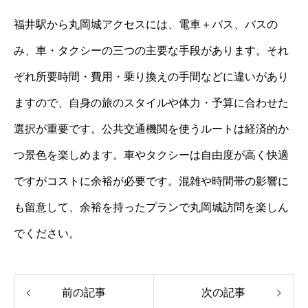
福井駅から丸岡城アクセスには、電車＋バス、バスの
み、車・タクシーの三つの主要な手段があります。それ
ぞれ所要時間・費用・乗り換えの手間などに違いがあり
ますので、自身の旅のスタイルや体力・予算に合わせた
選択が重要です。公共交通機関を使うルートは経済的か
つ景色を楽しめます。車やタクシーは自由度が高く快適
ですがコストに余裕が必要です。混雑や時間帯の影響に
も留意して、余裕を持ったプランで丸岡城訪問を楽しん
でください。
前の記事
次の記事