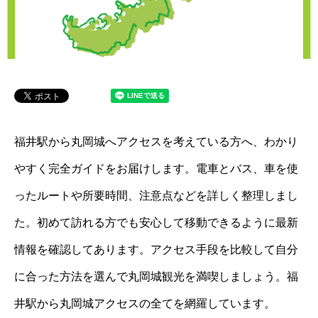
福井駅から丸岡城へアクセスを考えている方へ、わかり
やすく完全ガイドをお届けします。電車とバス、車を使
ったルートや所要時間、注意点などを詳しく整理しまし
た。初めて訪れる方でも安心して移動できるように最新
情報を確認してあります。アクセス手段を比較して自分
に合った方法を選んで丸岡城観光を満喫しましょう。福
井駅から丸岡城アクセスの全てを網羅しています。