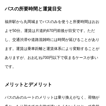
バスの所要時間と運賃目安
福井駅から丸岡城までバスのみを使うと所要時間はおお
よそ50分。運賃は片道約670円前後が目安です。ただ
し、交通渋滞や道路混雑時には時間が延びることがあり
ます。運賃は乗車距離と運賃体系により変動することが
ありますが、おおむね700円以下で収まるケースが多い
です。
メリットとデメリット
バスのみのルートのメリットは乗り換えがなく、荷物が