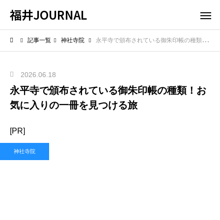
福井JOURNAL
記事一覧
神社寺院
永平寺で頒布されている御朱印帳の種類！お気に入りの一冊を見つける旅
2026.06.18
永平寺で頒布されている御朱印帳の種類！お
気に入りの一冊を見つける旅
[PR]
神社寺院