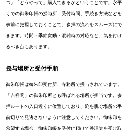
つ」「どうやって」購入できるかということです。永平
寺での御朱印帳の授与所、受付時間、手続き方法などを
事前に把握しておくことで、参拝の流れをスムーズにで
きます。時間・季節変動・混雑時の対応など、気を付け
るべき点もあります。
授与場所と受付手順
御朱印帳は御朱印受付所、寺務所で授与されています。
「吉祥閣」の御朱印所とも呼ばれる場所が担当です。参
拝ルートの入口近くに位置しており、靴を脱ぐ場所の手
前辺りで見逃さないように注意してください。御朱印を
希望する場合、御朱印帳を受付に預けて整理券を受け取