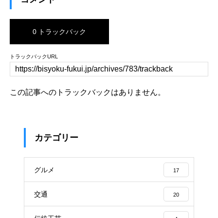
0 トラックバック
トラックバックURL
この記事へのトラックバックはありません。
カテゴリー
グルメ
17
交通
20