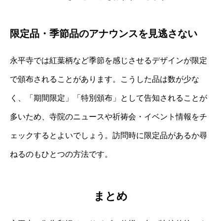
限定品・季節品のアナウンスを見逃さない
永平寺では紅葉柄など季節を感じさせるデザインが限定
で頒布されることがあります。こうした品は数が少な
く、「期間限定」「特別頒布」として告知されることが
多いため、寺院のニュースや祈祷会・イベント情報をチ
ェックするとよいでしょう。訪問時に限定品があるか尋
ねるのもひとつの方法です。
まとめ