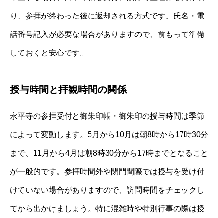
り、参拝が終わった後に返却される方式です。氏名・電
話番号記入が必要な場合がありますので、前もって準備
しておくと安心です。
授与時間と拝観時間の関係
永平寺の参拝受付と御朱印帳・御朱印の授与時間は季節
によって変動します。5月から10月は朝8時から17時30分
まで、11月から4月は朝8時30分から17時までとなること
が一般的です。参拝時間外や閉門間際では授与を受け付
けていない場合がありますので、訪問時間をチェックし
てから出かけましょう。特に混雑時や特別行事の際は授