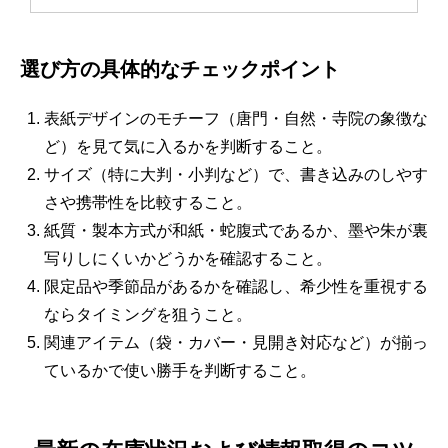
選び方の具体的なチェックポイント
表紙デザインのモチーフ（唐門・自然・寺院の象徴な
ど）を見て気に入るかを判断すること。
サイズ（特に大判・小判など）で、書き込みのしやす
さや携帯性を比較すること。
紙質・製本方式が和紙・蛇腹式であるか、墨や朱が裏
写りしにくいかどうかを確認すること。
限定品や季節品があるかを確認し、希少性を重視する
ならタイミングを狙うこと。
関連アイテム（袋・カバー・見開き対応など）が揃っ
ているかで使い勝手を判断すること。