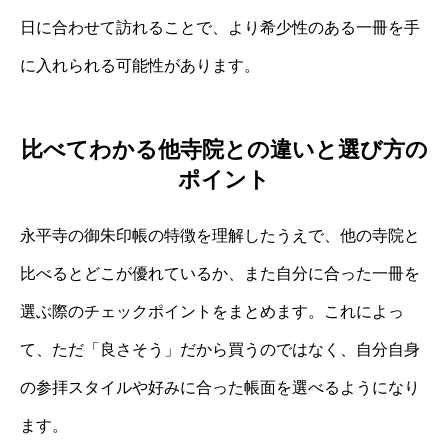
日に合わせて訪れることで、より希少性のある一冊を手
に入れられる可能性があります。
比べてわかる他寺院との違いと選び方の
ポイント
永平寺の御朱印帳の特徴を理解したうえで、他の寺院と
比べるとどこが優れているか、また自分に合った一冊を
選ぶ際のチェックポイントをまとめます。これによっ
て、ただ「良さそう」だから買うのではなく、自分自身
の参拝スタイルや好みに合った帳面を選べるようになり
ます。