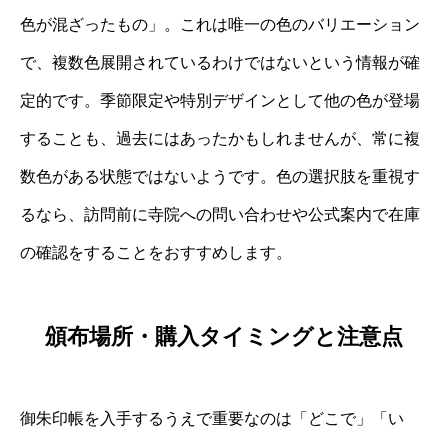
色が混ざったもの」。これは唯一の色のバリエーション
で、複数色展開されているわけではないという情報が確
定的です。季節限定や特別デザインとして他の色が登場
することも、過去にはあったかもしれませんが、常に複
数色がある状態ではないようです。色の選択肢を重視す
るなら、訪問前に寺院への問い合わせや公式案内で在庫
の確認をすることをおすすめします。
頒布場所・購入タイミングと注意点
御朱印帳を入手するうえで重要なのは「どこで」「い