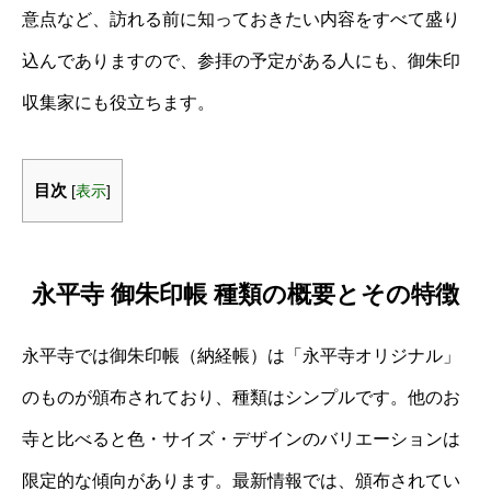
意点など、訪れる前に知っておきたい内容をすべて盛り
込んでありますので、参拝の予定がある人にも、御朱印
収集家にも役立ちます。
目次
[
表示
]
永平寺 御朱印帳 種類の概要とその特徴
永平寺では御朱印帳（納経帳）は「永平寺オリジナル」
のものが頒布されており、種類はシンプルです。他のお
寺と比べると色・サイズ・デザインのバリエーションは
限定的な傾向があります。最新情報では、頒布されてい