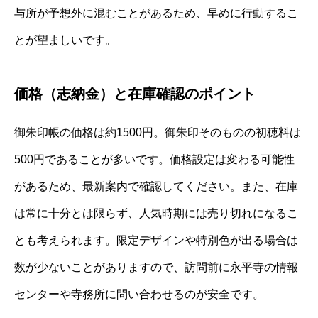
与所が予想外に混むことがあるため、早めに行動するこ
とが望ましいです。
価格（志納金）と在庫確認のポイント
御朱印帳の価格は約1500円。御朱印そのものの初穂料は
500円であることが多いです。価格設定は変わる可能性
があるため、最新案内で確認してください。また、在庫
は常に十分とは限らず、人気時期には売り切れになるこ
とも考えられます。限定デザインや特別色が出る場合は
数が少ないことがありますので、訪問前に永平寺の情報
センターや寺務所に問い合わせるのが安全です。