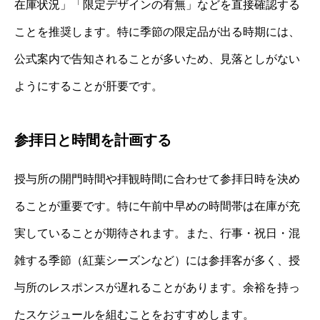
在庫状況」「限定デザインの有無」などを直接確認する
ことを推奨します。特に季節の限定品が出る時期には、
公式案内で告知されることが多いため、見落としがない
ようにすることが肝要です。
参拝日と時間を計画する
授与所の開門時間や拝観時間に合わせて参拝日時を決め
ることが重要です。特に午前中早めの時間帯は在庫が充
実していることが期待されます。また、行事・祝日・混
雑する季節（紅葉シーズンなど）には参拝客が多く、授
与所のレスポンスが遅れることがあります。余裕を持っ
たスケジュールを組むことをおすすめします。