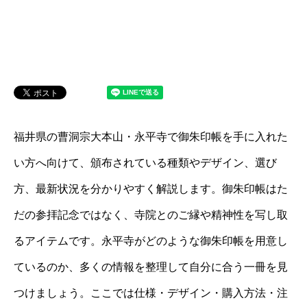
福井県の曹洞宗大本山・永平寺で御朱印帳を手に入れた
い方へ向けて、頒布されている種類やデザイン、選び
方、最新状況を分かりやすく解説します。御朱印帳はた
だの参拝記念ではなく、寺院とのご縁や精神性を写し取
るアイテムです。永平寺がどのような御朱印帳を用意し
ているのか、多くの情報を整理して自分に合う一冊を見
つけましょう。ここでは仕様・デザイン・購入方法・注