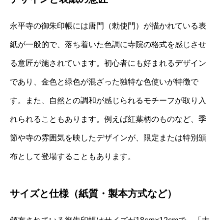
永平寺の御朱印帳には唐門（勅使門）が描かれている表
紙が一般的で、落ち着いた色調に寺院の格式を感じさせ
る意匠が施されています。初心者にも好まれるデザイン
であり、金色と緑色が混ざった独特な色使いが特徴で
す。また、自然との調和が感じられるモチーフが取り入
れられることもあります。例えば紅葉柄のものなど、季
節や寺の雰囲気を映したデザインが、限定または特別頒
布として登場することもあります。
サイズと仕様（紙質・製本方式など）