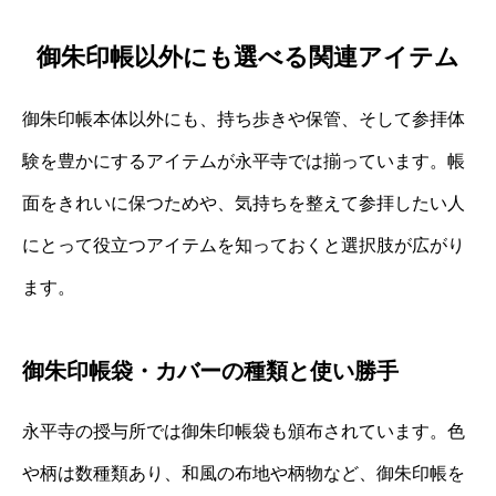
御朱印帳以外にも選べる関連アイテム
御朱印帳本体以外にも、持ち歩きや保管、そして参拝体
験を豊かにするアイテムが永平寺では揃っています。帳
面をきれいに保つためや、気持ちを整えて参拝したい人
にとって役立つアイテムを知っておくと選択肢が広がり
ます。
御朱印帳袋・カバーの種類と使い勝手
永平寺の授与所では御朱印帳袋も頒布されています。色
や柄は数種類あり、和風の布地や柄物など、御朱印帳を