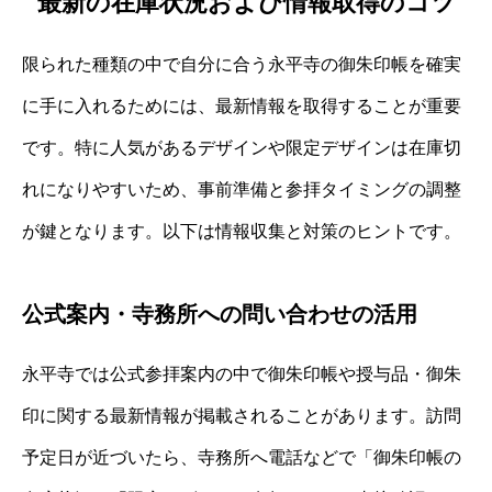
最新の在庫状況および情報取得のコツ
限られた種類の中で自分に合う永平寺の御朱印帳を確実
に手に入れるためには、最新情報を取得することが重要
です。特に人気があるデザインや限定デザインは在庫切
れになりやすいため、事前準備と参拝タイミングの調整
が鍵となります。以下は情報収集と対策のヒントです。
公式案内・寺務所への問い合わせの活用
永平寺では公式参拝案内の中で御朱印帳や授与品・御朱
印に関する最新情報が掲載されることがあります。訪問
予定日が近づいたら、寺務所へ電話などで「御朱印帳の