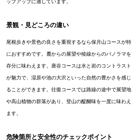
ップアップに適しています。
景観・見どころの違い
尾根歩きや景色の良さを重視するなら保月山コースが特
におすすめです。麓からの展望や稜線からのパノラマを
存分に味わえます。唐谷コースは水と岩のコントラスト
が魅力で、湿原や池の大沢といった自然の豊かさを感じ
ることができます。往復コースでは路線の途中で展望地
や高山植物の群落があり、登山の醍醐味を一度に味わえ
ます。
危険箇所と安全性のチェックポイント