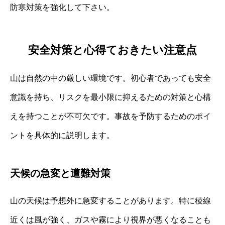
防寒対策を強化して下さい。
安全対策と心得ておきたい注意点
山は自然の中の厳しい環境です。初心者であっても安全
意識を持ち、リスクを最小限に抑えるための対策と心構
えを持つことが不可欠です。事故を予防するためのポイ
ントを具体的に説明します。
天候の急変と遭難対策
山の天候は予想外に急変することがあります。特に稜線
近くは風が強く、ガスや霧により視界が悪くなることも