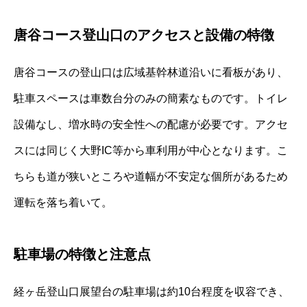
唐谷コース登山口のアクセスと設備の特徴
唐谷コースの登山口は広域基幹林道沿いに看板があり、
駐車スペースは車数台分のみの簡素なものです。トイレ
設備なし、増水時の安全性への配慮が必要です。アクセ
スには同じく大野IC等から車利用が中心となります。こ
ちらも道が狭いところや道幅が不安定な個所があるため
運転を落ち着いて。
駐車場の特徴と注意点
経ヶ岳登山口展望台の駐車場は約10台程度を収容でき、