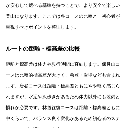
が安心して選べる基準を持つことで、より安全で楽しい
登山になります。ここでは各コースの比較と、初心者が
重視すべきポイントを整理します。
ルートの距離・標高差の比較
距離と標高差は体力や歩行時間に直結します。保月山コ
ースは比較的標高差が大きく、急登・岩場なども含まれ
ます。唐谷コースは距離・標高差ともにやや軽く感じら
れますが、水辺や沢歩きがあるため体力以外にも装備と
慣れが必要です。林道往復コースは距離・標高差ともに
中くらいで、バランス良く変化があるため初心者のステ