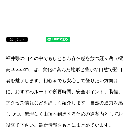
福井県の山々の中でもひときわ存在感を放つ経ヶ岳（標
高1625.2m）は、変化に富んだ地形と豊かな自然で登山
者を魅了します。初心者でも安心して登りたい方向け
に、おすすめルートや所要時間、安全ポイント、装備、
アクセス情報などを詳しく紹介します。自然の迫力を感
じつつ、無理なく山頂へ到達するための道案内としてお
役立て下さい。最新情報をもとにまとめています。