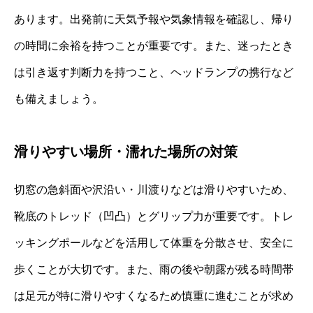
あります。出発前に天気予報や気象情報を確認し、帰り
の時間に余裕を持つことが重要です。また、迷ったとき
は引き返す判断力を持つこと、ヘッドランプの携行など
も備えましょう。
滑りやすい場所・濡れた場所の対策
切窓の急斜面や沢沿い・川渡りなどは滑りやすいため、
靴底のトレッド（凹凸）とグリップ力が重要です。トレ
ッキングポールなどを活用して体重を分散させ、安全に
歩くことが大切です。また、雨の後や朝露が残る時間帯
は足元が特に滑りやすくなるため慎重に進むことが求め