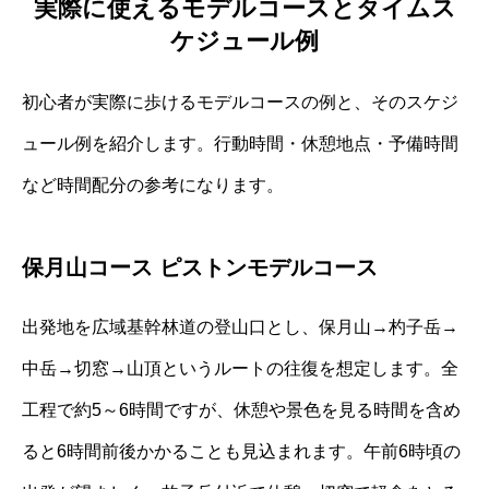
実際に使えるモデルコースとタイムス
ケジュール例
初心者が実際に歩けるモデルコースの例と、そのスケジ
ュール例を紹介します。行動時間・休憩地点・予備時間
など時間配分の参考になります。
保月山コース ピストンモデルコース
出発地を広域基幹林道の登山口とし、保月山→杓子岳→
中岳→切窓→山頂というルートの往復を想定します。全
工程で約5～6時間ですが、休憩や景色を見る時間を含め
ると6時間前後かかることも見込まれます。午前6時頃の