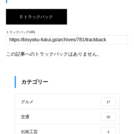
0 トラックバック
トラックバックURL
この記事へのトラックバックはありません。
カテゴリー
グルメ
17
交通
20
伝統工芸
4