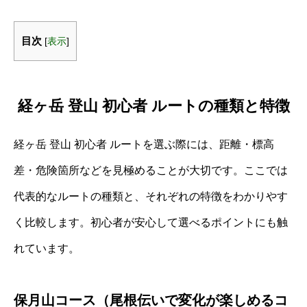
目次
[
表示
]
経ヶ岳 登山 初心者 ルートの種類と特徴
経ヶ岳 登山 初心者 ルートを選ぶ際には、距離・標高
差・危険箇所などを見極めることが大切です。ここでは
代表的なルートの種類と、それぞれの特徴をわかりやす
く比較します。初心者が安心して選べるポイントにも触
れています。
保月山コース（尾根伝いで変化が楽しめるコ