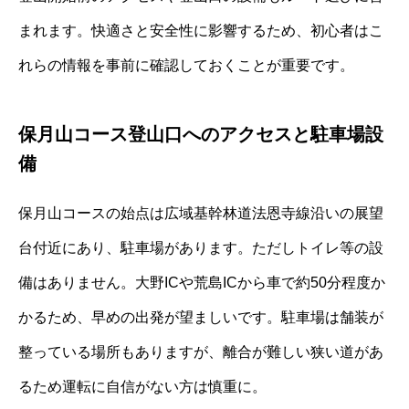
まれます。快適さと安全性に影響するため、初心者はこ
れらの情報を事前に確認しておくことが重要です。
保月山コース登山口へのアクセスと駐車場設
備
保月山コースの始点は広域基幹林道法恩寺線沿いの展望
台付近にあり、駐車場があります。ただしトイレ等の設
備はありません。大野ICや荒島ICから車で約50分程度か
かるため、早めの出発が望ましいです。駐車場は舗装が
整っている場所もありますが、離合が難しい狭い道があ
るため運転に自信がない方は慎重に。