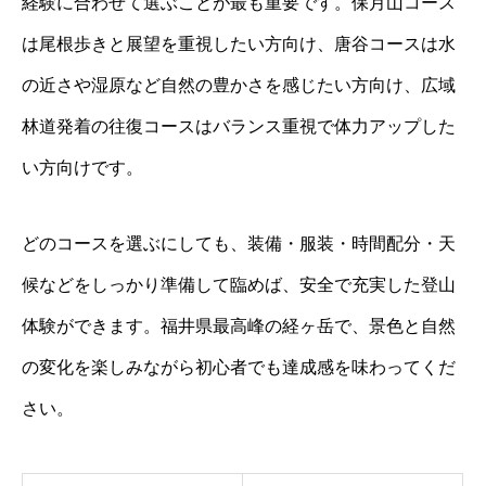
経験に合わせて選ぶことが最も重要です。保月山コース
は尾根歩きと展望を重視したい方向け、唐谷コースは水
の近さや湿原など自然の豊かさを感じたい方向け、広域
林道発着の往復コースはバランス重視で体力アップした
い方向けです。
どのコースを選ぶにしても、装備・服装・時間配分・天
候などをしっかり準備して臨めば、安全で充実した登山
体験ができます。福井県最高峰の経ヶ岳で、景色と自然
の変化を楽しみながら初心者でも達成感を味わってくだ
さい。