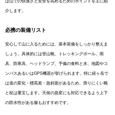
は山での快適さと安全を高めるためのポイントを主に紹
介します。
必携の装備リスト
安心して山に入るためには、基本装備をしっかり整えま
しょう。具体的には登山靴、トレッキングポール、雨
具、防寒具、ヘッドランプ、予備の食料と水、地図やコ
ンパスあるいはGPS機器が挙げられます。特に経ヶ岳で
は道の変化・標高差・急斜面があるため、滑りにくい靴
と杖は重宝します。天候の急変にも対応できるよう上下
の防水性がある服もおすすめです。