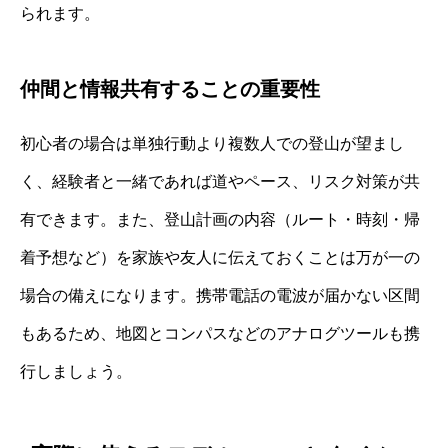
られます。
仲間と情報共有することの重要性
初心者の場合は単独行動より複数人での登山が望まし
く、経験者と一緒であれば道やペース、リスク対策が共
有できます。また、登山計画の内容（ルート・時刻・帰
着予想など）を家族や友人に伝えておくことは万が一の
場合の備えになります。携帯電話の電波が届かない区間
もあるため、地図とコンパスなどのアナログツールも携
行しましょう。