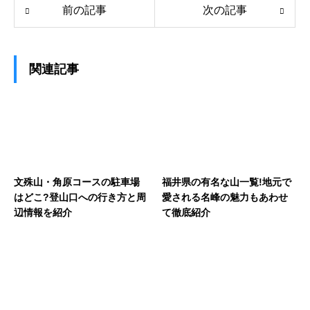
前の記事
次の記事
関連記事
文殊山・角原コースの駐車場
福井県の有名な山一覧!地元で
はどこ?登山口への行き方と周
愛される名峰の魅力もあわせ
辺情報を紹介
て徹底紹介