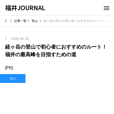
福井JOURNAL
記事一覧
登山
経ヶ岳の登山で初心者におすすめのルート！福井の最高峰を目指すための道
2026.06.18
経ヶ岳の登山で初心者におすすめのルート！
福井の最高峰を目指すための道
[PR]
登山