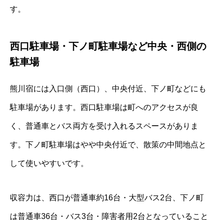
す。
西口駐車場・下ノ町駐車場など中央・西側の
駐車場
熊川宿には入口側（西口）、中央付近、下ノ町などにも
駐車場があります。西口駐車場は町へのアクセスが良
く、普通車とバス両方を受け入れるスペースがありま
す。下ノ町駐車場はやや中央付近で、散策の中間地点と
して使いやすいです。
収容力は、西口が普通車約16台・大型バス2台、下ノ町
は普通車36台・バス3台・障害者用2台となっていること