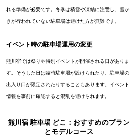
れる準備が必要です。冬季は積雪や凍結に注意し、雪か
きが行われていない駐車場は避けた方が無難です。
イベント時の駐車場運用の変更
熊川宿では祭りや特別イベントが開催される日がありま
す。そうした日は臨時駐車場が設けられたり、駐車場の
出入り口が限定されたりすることもあります。イベント
情報を事前に確認すると混乱を避けられます。
熊川宿 駐車場 どこ：おすすめのプラン
とモデルコース