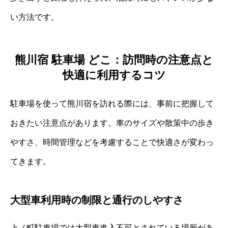
い方法です。
熊川宿 駐車場 どこ：訪問時の注意点と
快適に利用するコツ
駐車場を使って熊川宿を訪れる際には、事前に把握して
おきたい注意点があります。車のサイズや散策中の歩き
やすさ、時間管理などを考慮することで快適さが変わっ
てきます。
大型車利用時の制限と通行のしやすさ
上ノ町駐車場では大型車進入不可とされている場所があ