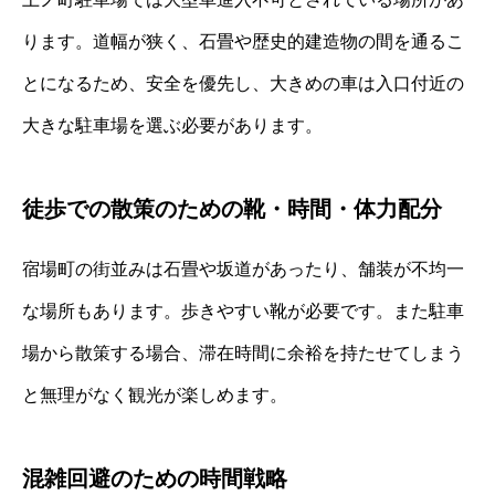
ります。道幅が狭く、石畳や歴史的建造物の間を通るこ
とになるため、安全を優先し、大きめの車は入口付近の
大きな駐車場を選ぶ必要があります。
徒歩での散策のための靴・時間・体力配分
宿場町の街並みは石畳や坂道があったり、舗装が不均一
な場所もあります。歩きやすい靴が必要です。また駐車
場から散策する場合、滞在時間に余裕を持たせてしまう
と無理がなく観光が楽しめます。
混雑回避のための時間戦略