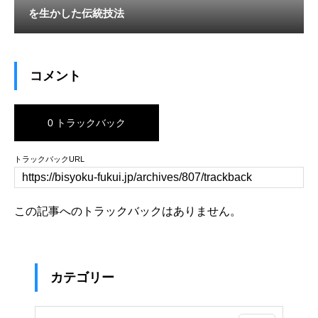
を生かした伝統技法
コメント
0 トラックバック
トラックバックURL
この記事へのトラックバックはありません。
カテゴリー