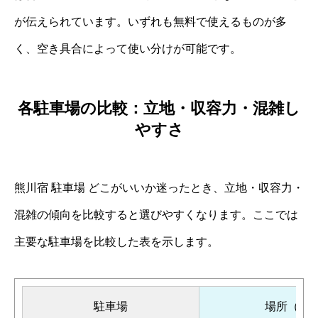
が伝えられています。いずれも無料で使えるものが多
く、空き具合によって使い分けが可能です。
各駐車場の比較：立地・収容力・混雑し
やすさ
熊川宿 駐車場 どこがいいか迷ったとき、立地・収容力・
混雑の傾向を比較すると選びやすくなります。ここでは
主要な駐車場を比較した表を示します。
駐車場
場所（目