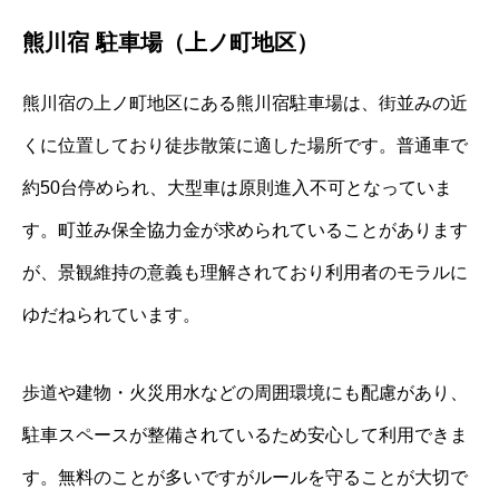
熊川宿 駐車場（上ノ町地区）
熊川宿の上ノ町地区にある熊川宿駐車場は、街並みの近
くに位置しており徒歩散策に適した場所です。普通車で
約50台停められ、大型車は原則進入不可となっていま
す。町並み保全協力金が求められていることがあります
が、景観維持の意義も理解されており利用者のモラルに
ゆだねられています。
歩道や建物・火災用水などの周囲環境にも配慮があり、
駐車スペースが整備されているため安心して利用できま
す。無料のことが多いですがルールを守ることが大切で