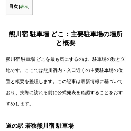
目次
[
表示
]
熊川宿 駐車場 どこ：主要駐車場の場所
と概要
熊川宿 駐車場 どこを最も気にするのは、駐車場の数と立
地です。ここでは熊川宿内・入口近くの主要駐車場の位
置と概要を整理します。この記事は最新情報に基づいて
おり、実際に訪れる前に公式発表を確認することをおす
すめします。
道の駅 若狭熊川宿 駐車場