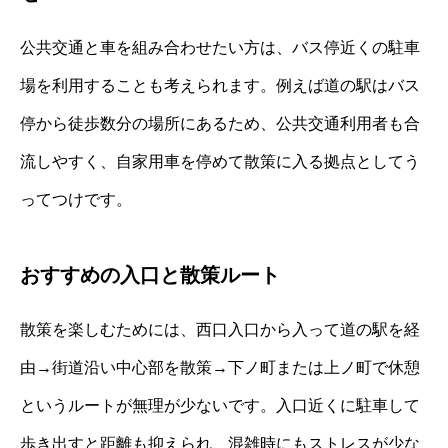
公共交通と車を組み合わせたい方は、バス停近くの駐車
場を利用することも考えられます。例えば道の駅はバス
停から徒歩数分の場所にあるため、公共交通利用者も合
流しやすく、自家用車を停めて散策に入る拠点としてう
ってつけです。
おすすめの入口と散策ルート
散策を楽しむためには、西口入口から入って道の駅を経
由→街道沿い中心部を散策→下ノ町または上ノ町で休憩
というルートが無理が少ないです。入口近くに駐車して
歩き出すと距離も抑えられ、混雑時にもストレスが少な