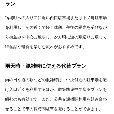
ラン
宿場町への入り口に近い西口駐車場または下ノ町駐車場
を利用し、その近くで軽く休憩。午後の陽光を浴びなが
ら街並みを中心に散歩し、夕方頃に道の駅辺りに戻って
特産品や軽食を楽しむ流れがおすすめです。
雨天時・混雑時に使える代替プラン
雨の日や道の駅などの混雑時は、中央付近の駐車場を避
け入口近くを利用するほか、散策路途中で戻るプランを
組むのも有効です。また、公共交通機関利用を組み合わ
せることで車の長時間駐車を避けることができます。