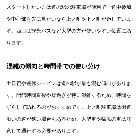
スタートしたい方は道の駅の駐車場が便利で、途中参加
や中心部を先に見たいなら上ノ町や下ノ町が適していま
す。西口は観光バスなど大型の方が使いやすい位置にあ
ります。
混雑の傾向と時間帯での使い分け
土日祝や連休シーズンは道の駅が最も混む傾向がありま
す。開館時間直後や昼過ぎが特に混雑するため、時間を
ずらして訪れるのがおすすめです。上ノ町駐車場は街道
沿いの道が狭い場合もあるため、大型車や幅広の車は注
意して通行する必要があります。