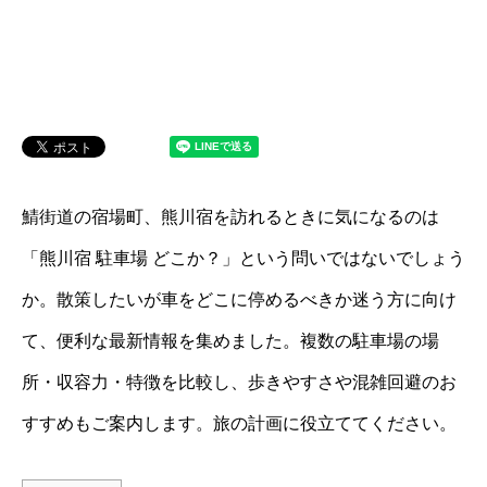
鯖街道の宿場町、熊川宿を訪れるときに気になるのは
「熊川宿 駐車場 どこか？」という問いではないでしょう
か。散策したいが車をどこに停めるべきか迷う方に向け
て、便利な最新情報を集めました。複数の駐車場の場
所・収容力・特徴を比較し、歩きやすさや混雑回避のお
すすめもご案内します。旅の計画に役立ててください。