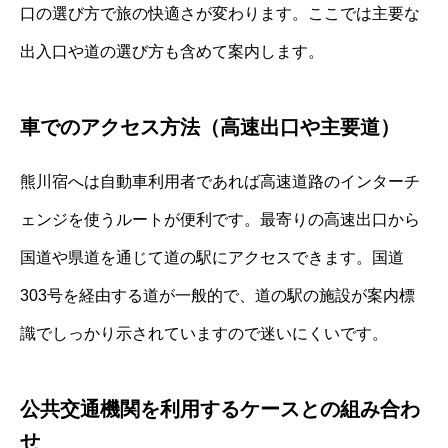
口の選び方で旅の快適さが変わります。ここでは主要な
出入口や道の選び方も含めて案内します。
車でのアクセス方法（高速出口や主要道）
熊川宿へは自動車利用者であれば高速道路のインターチ
ェンジを使うルートが便利です。最寄りの高速出口から
国道や県道を通じて道の駅にアクセスできます。国道
303号を経由する道が一般的で、道の駅の施設が案内標
識でしっかり示されていますので迷いにくいです。
公共交通機関を利用するケースとの組み合わ
せ