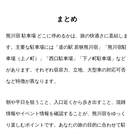
まとめ
熊川宿 駐車場 どこに停めるかは、旅の快適さに直結しま
す。主要な駐車場には「道の駅 若狭熊川宿」「熊川宿駐
車場（上ノ町）」「西口駐車場」「下ノ町駐車場」など
があります。それぞれ収容力、立地、大型車の対応可否
など特徴が異なります。
朝や平日を狙うこと、入口近くから歩き出すこと、混雑
情報やイベント情報を確認することが、熊川宿をゆっく
り楽しむポイントです。あなたの旅の目的に合わせて駐