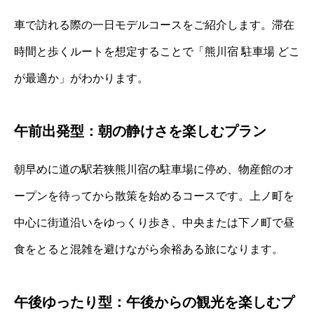
車で訪れる際の一日モデルコースをご紹介します。滞在
時間と歩くルートを想定することで「熊川宿 駐車場 どこ
が最適か」がわかります。
午前出発型：朝の静けさを楽しむプラン
朝早めに道の駅若狭熊川宿の駐車場に停め、物産館のオ
ープンを待ってから散策を始めるコースです。上ノ町を
中心に街道沿いをゆっくり歩き、中央または下ノ町で昼
食をとると混雑を避けながら余裕ある旅になります。
午後ゆったり型：午後からの観光を楽しむプ