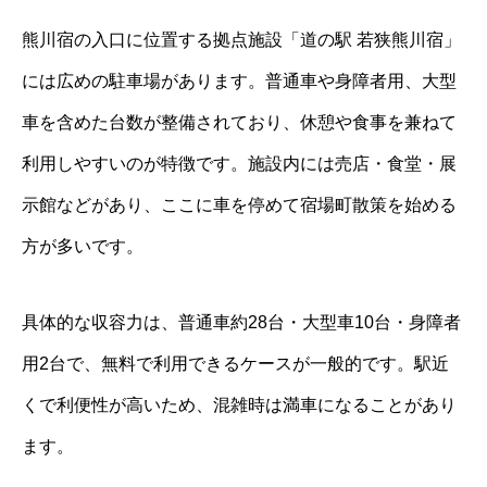
熊川宿の入口に位置する拠点施設「道の駅 若狭熊川宿」
には広めの駐車場があります。普通車や身障者用、大型
車を含めた台数が整備されており、休憩や食事を兼ねて
利用しやすいのが特徴です。施設内には売店・食堂・展
示館などがあり、ここに車を停めて宿場町散策を始める
方が多いです。
具体的な収容力は、普通車約28台・大型車10台・身障者
用2台で、無料で利用できるケースが一般的です。駅近
くで利便性が高いため、混雑時は満車になることがあり
ます。