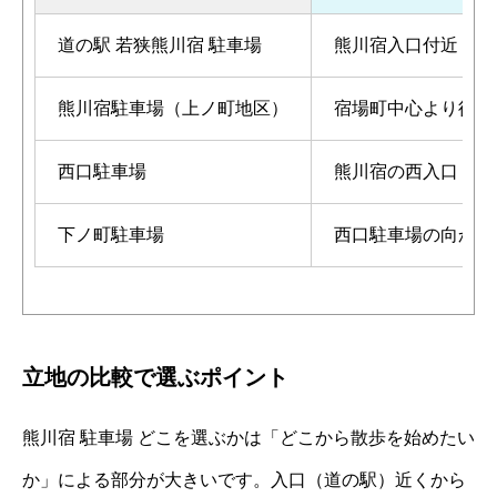
道の駅 若狭熊川宿 駐車場
熊川宿入口付近
熊川宿駐車場（上ノ町地区）
宿場町中心より徒歩
西口駐車場
熊川宿の西入口
下ノ町駐車場
西口駐車場の向かい
立地の比較で選ぶポイント
熊川宿 駐車場 どこを選ぶかは「どこから散歩を始めたい
か」による部分が大きいです。入口（道の駅）近くから