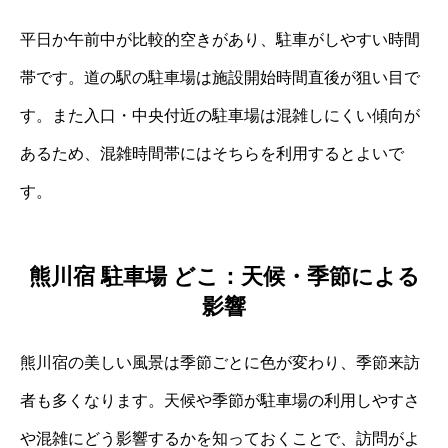
平日か午前中が比較的空きがあり、駐車がしやすい時間
帯です。道の駅の駐車場は施設開始時間直後が狙い目で
す。また入口・中央付近の駐車場は混雑しにくい傾向が
あるため、混雑時間帯にはそちらを利用するとよいで
す。
熊川宿 駐車場 どこ：天候・季節による
影響
熊川宿の美しい風景は季節ごとに色が変わり、季節来訪
者も多くなります。天候や季節が駐車場の利用しやすさ
や混雑にどう影響するかを知っておくことで、訪問がよ