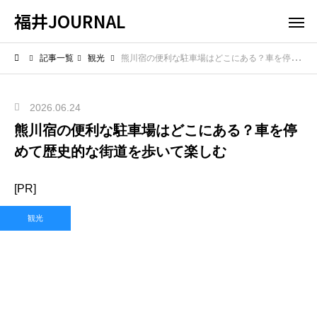
福井JOURNAL
記事一覧
観光
熊川宿の便利な駐車場はどこにある？車を停めて歴史的な街道を歩いて楽しむ
2026.06.24
熊川宿の便利な駐車場はどこにある？車を停
めて歴史的な街道を歩いて楽しむ
[PR]
観光