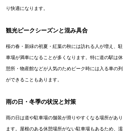
り快適になります。
観光ピークシーズンと混み具合
桜の春・新緑の初夏・紅葉の秋には訪れる人が増え、駐
車場が満車になることが多くなります。特に道の駅は休
憩所・物産館などが人気のためピーク時には入る車の列
ができることもあります。
雨の日・冬季の状況と対策
雨の日は道や駐車場の舗装が滑りやすくなる場所があり
ます。屋根のある休憩場所がない駐車場もあるため、濡