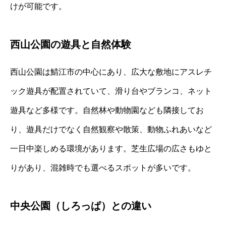
けが可能です。
西山公園の遊具と自然体験
西山公園は鯖江市の中心にあり、広大な敷地にアスレチ
ック遊具が配置されていて、滑り台やブランコ、ネット
遊具など多様です。自然林や動物園なども隣接してお
り、遊具だけでなく自然観察や散策、動物ふれあいなど
一日中楽しめる環境があります。芝生広場の広さもゆと
りがあり、混雑時でも選べるスポットが多いです。
中央公園（しろっぱ）との違い