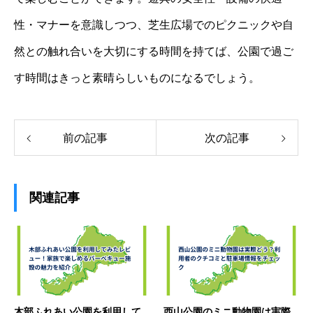
性・マナーを意識しつつ、芝生広場でのピクニックや自
然との触れ合いを大切にする時間を持てば、公園で過ご
す時間はきっと素晴らしいものになるでしょう。
前の記事
次の記事
関連記事
木部ふれあい公園を利用して
西山公園のミニ動物園は実際