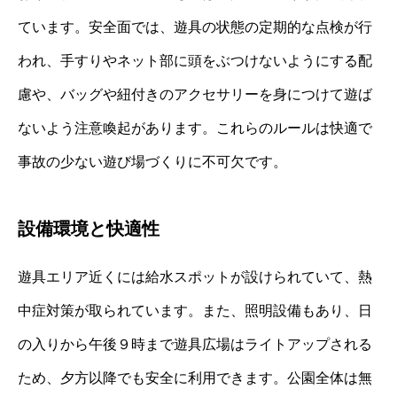
ています。安全面では、遊具の状態の定期的な点検が行
われ、手すりやネット部に頭をぶつけないようにする配
慮や、バッグや紐付きのアクセサリーを身につけて遊ば
ないよう注意喚起があります。これらのルールは快適で
事故の少ない遊び場づくりに不可欠です。
設備環境と快適性
遊具エリア近くには給水スポットが設けられていて、熱
中症対策が取られています。また、照明設備もあり、日
の入りから午後９時まで遊具広場はライトアップされる
ため、夕方以降でも安全に利用できます。公園全体は無