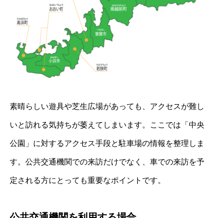
素晴らしい遊具や芝生広場があっても、アクセスが難し
いと訪れる気持ちが萎えてしまいます。ここでは「中央
公園」に対するアクセス手段と駐車場の情報を整理しま
す。公共交通機関での来訪だけでなく、車での来訪を予
定される方にとっても重要なポイントです。
公共交通機関を利用する場合