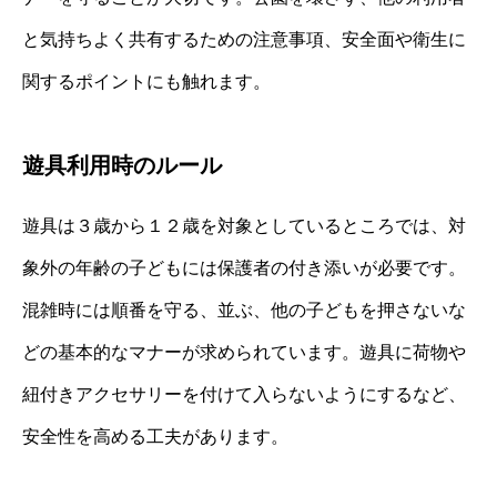
と気持ちよく共有するための注意事項、安全面や衛生に
関するポイントにも触れます。
遊具利用時のルール
遊具は３歳から１２歳を対象としているところでは、対
象外の年齢の子どもには保護者の付き添いが必要です。
混雑時には順番を守る、並ぶ、他の子どもを押さないな
どの基本的なマナーが求められています。遊具に荷物や
紐付きアクセサリーを付けて入らないようにするなど、
安全性を高める工夫があります。