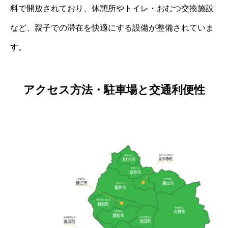
料で開放されており、休憩所やトイレ・おむつ交換施設
など、親子での滞在を快適にする設備が整備されていま
す。
アクセス方法・駐車場と交通利便性