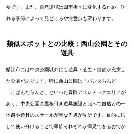
要です。また、自然環境は四季折々に変化するため、訪
れる季節によって見どころや注意点も変わります。
類似スポットとの比較：西山公園とその
遊具
鯖江市には中央公園以外にも遊具・芝生・自然が充実し
た公園があります。特に西山公園は「パンダらんど」
「こぱんだらんど」といった冒険アスレチックエリアが
あり、中央公園の屋根付き遊具施設と比べて自然との一
体感や遊具のスケールが異なる点が見所です。目的に応
じて使い分けることで家族それぞれが満足できるおでか