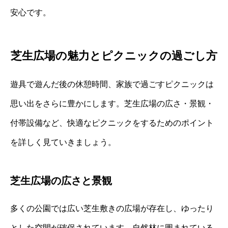
安心です。
芝生広場の魅力とピクニックの過ごし方
遊具で遊んだ後の休憩時間、家族で過ごすピクニックは
思い出をさらに豊かにします。芝生広場の広さ・景観・
付帯設備など、快適なピクニックをするためのポイント
を詳しく見ていきましょう。
芝生広場の広さと景観
多くの公園では広い芝生敷きの広場が存在し、ゆったり
とした空間が確保されています。自然林に囲まれている