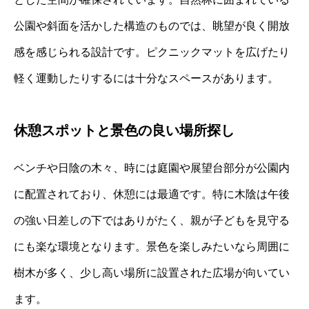
公園や斜面を活かした構造のものでは、眺望が良く開放
感を感じられる設計です。ピクニックマットを広げたり
軽く運動したりするには十分なスペースがあります。
休憩スポットと景色の良い場所探し
ベンチや日陰の木々、時には庭園や展望台部分が公園内
に配置されており、休憩には最適です。特に木陰は午後
の強い日差しの下ではありがたく、親が子どもを見守る
にも楽な環境となります。景色を楽しみたいなら周囲に
樹木が多く、少し高い場所に設置された広場が向いてい
ます。