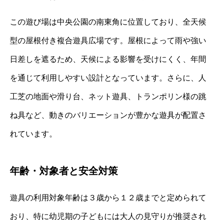
この遊び場は中央公園の南東角に位置しており、全天候
型の屋根付き複合遊具広場です。屋根によって雨や強い
日差しを遮るため、天候による影響を受けにくく、年間
を通じて利用しやすい設計となっています。さらに、人
工芝の地面や滑り台、ネット遊具、トランポリン様の跳
ね具など、動きのバリエーションが豊かな遊具が配置さ
れています。
年齢・対象者と安全対策
遊具の利用対象年齢は３歳から１２歳までと定められて
おり、特に幼児期の子どもには大人の見守りが推奨され