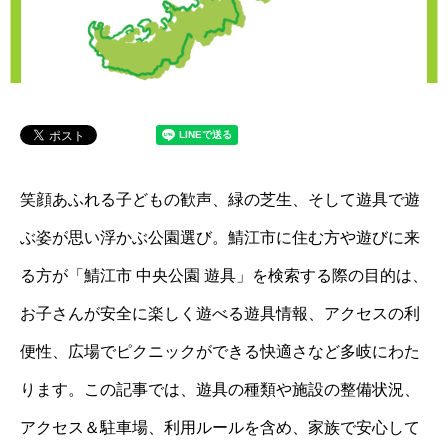
笑顔あふれる子どもの歓声、緑の芝生、そして遊具で遊
ぶ姿が思い浮かぶ公園選び。鯖江市に住む方や遊びに来
る方が「鯖江市 中央公園 遊具」を検索する際の目的は、
お子さんが安全に楽しく遊べる遊具情報、アクセスの利
便性、広場でピクニックができる快適さなど多岐にわた
ります。この記事では、遊具の種類や施設の整備状況、
アクセス＆駐車場、利用ルールを含め、家族で安心して