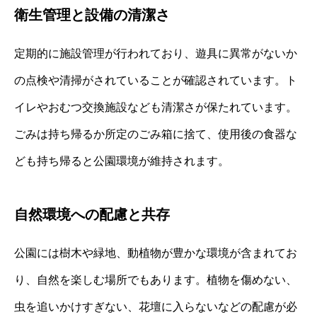
衛生管理と設備の清潔さ
定期的に施設管理が行われており、遊具に異常がないか
の点検や清掃がされていることが確認されています。ト
イレやおむつ交換施設なども清潔さが保たれています。
ごみは持ち帰るか所定のごみ箱に捨て、使用後の食器な
ども持ち帰ると公園環境が維持されます。
自然環境への配慮と共存
公園には樹木や緑地、動植物が豊かな環境が含まれてお
り、自然を楽しむ場所でもあります。植物を傷めない、
虫を追いかけすぎない、花壇に入らないなどの配慮が必