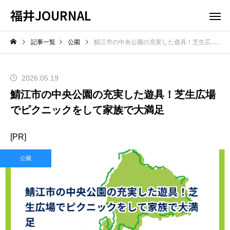
福井JOURNAL
記事一覧
公園
鯖江市の中央公園の充実した遊具！芝生広場でピクニックをして家族で大満足
2026.05.19
鯖江市の中央公園の充実した遊具！芝生広場
でピクニックをして家族で大満足
[PR]
公園