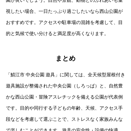
園が良いでしょう。自然や景観、動物とのふれあいも重
視したい場合、一日たっぷり過ごしたいなら西山公園が
おすすめです。アクセスや駐車場の混雑を考慮して、目
的と気候で使い分けると満足度が高くなります。
まとめ
「鯖江市 中央公園 遊具」に関しては、全天候型屋根付き
遊具施設が整備された中央公園（しろっぱ）と、自然豊
かな西山公園・冒険アスレチックを備える公園が代表例
です。目的や同行する子どもの年齢、天候、アクセス手
段などを考慮して選ぶことで、ストレスなく家族みんな
で楽しむことができます。遊具の安全性・設備の快適