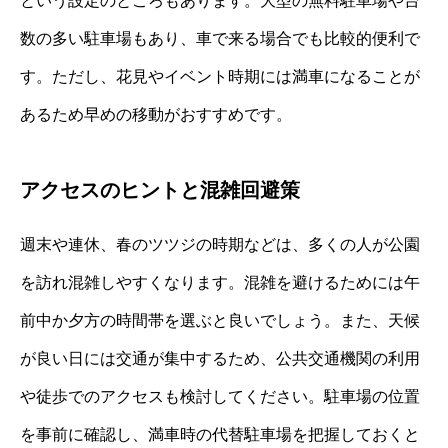
という設定のところもあります。大型の無料駐車場や台
数の多い駐車場もあり、車で来る場合でも比較的便利で
す。ただし、花見やイベント時期には満車になることが
あるため早めの移動がおすすめです。
アクセスのヒントと混雑回避策
週末や連休、春のツツジの時期などは、多くの人が公園
を訪れ混雑しやすくなります。混雑を避けるためには午
前中か夕方の時間帯を選ぶと良いでしょう。また、天候
が良い日には交通が集中するため、公共交通機関の利用
や徒歩でのアクセスも検討してください。駐車場の位置
を事前に確認し、満車時の代替駐車場を把握しておくと