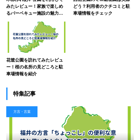
みたレビュー！家族で楽しめ
どう？利用者のクチコミと駐
るバーベキュー施設の魅力を
車場情報をチェック
紹介
花筐公園を訪れてみたレビュ
ー！桜の名所の見どころと駐
車場情報を紹介
特集記事
方言・言葉