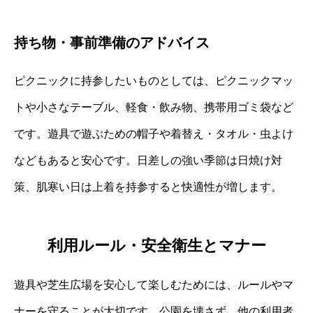
持ち物・事前準備のアドバイス
ピクニックに持参したいものとしては、ピクニックマッ
トや小さなテーブル、軽食・飲み物、携帯用ゴミ袋など
です。遊具で遊ぶための帽子や着替え・タオル・虫よけ
などもあると安心です。日差しの強い季節は日焼け対
策、肌寒い日は上着を持参すると快適性が増します。
利用ルール・安全衛生とマナー
遊具や芝生広場を安心して楽しむためには、ルールやマ
ナーを守ることが大切です。公園を壊さず、他の利用者