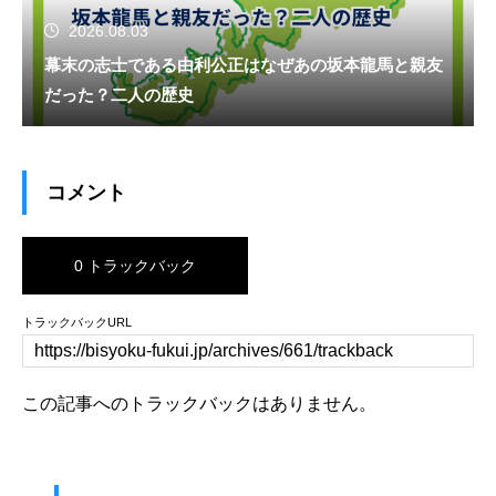
2026.08.03
幕末の志士である由利公正はなぜあの坂本龍馬と親友
だった？二人の歴史
コメント
0 トラックバック
トラックバックURL
この記事へのトラックバックはありません。