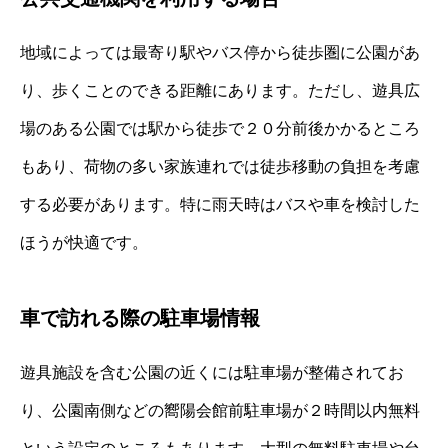
地域によっては最寄り駅やバス停から徒歩圏に公園があ
り、歩くことのできる距離にあります。ただし、遊具広
場のある公園では駅から徒歩で２０分前後かかるところ
もあり、荷物の多い家族連れでは徒歩移動の負担を考慮
する必要があります。特に雨天時はバスや車を検討した
ほうが快適です。
車で訪れる際の駐車場情報
遊具施設を含む公園の近くには駐車場が整備されてお
り、公園南側などの嚮陽会館前駐車場が２時間以内無料