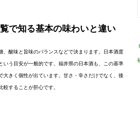
 一覧で知る基本の味わいと違い
糖、酸味と旨味のバランスなどで決まります。日本酒度
という目安が一般的です。福井県の日本酒も、この基準
で大きく個性が出ています。甘さ・辛さだけでなく、後
比較することが肝心です。