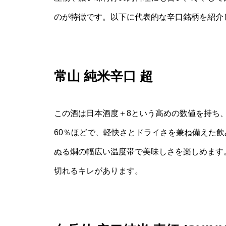
のが特徴です。以下に代表的な辛口銘柄を紹介
常山 純米辛口 超
この酒は日本酒度＋8という高めの数値を持ち
60％ほどで、軽快さとドライさを兼ね備えた
ぬる燗の幅広い温度帯で美味しさを楽しめます
切れるキレがあります。