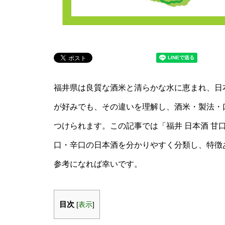
福井県は良質な酒米と清らかな水に恵まれ、日
が好みでも、その違いを理解し、酒米・製法・
つけられます。この記事では「福井 日本酒 甘
口・辛口の日本酒を分かりやすく分類し、特徴
参考になれば幸いです。
目次
[
表示
]