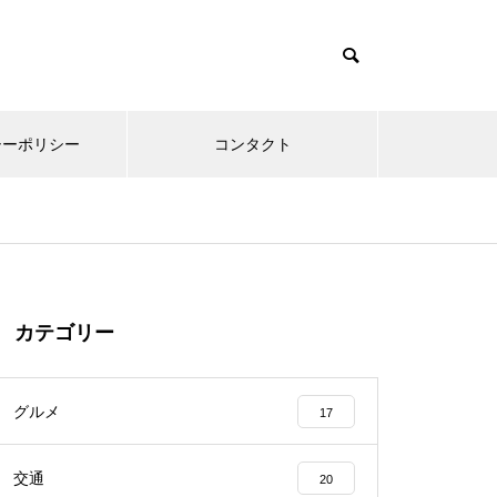
シーポリシー
コンタクト
カテゴリー
グルメ
17
交通
20