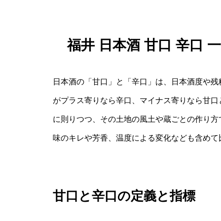
福井 日本酒 甘口 辛口
日本酒の「甘口」と「辛口」は、日本酒度や残
がプラス寄りなら辛口、マイナス寄りなら甘口
に則りつつ、その土地の風土や蔵ごとの作り方
味のキレや芳香、温度による変化なども含めて
甘口と辛口の定義と指標