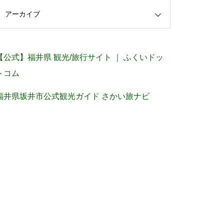
アーカイブ
【公式】福井県 観光/旅行サイト ｜ ふくいドッ
トコム
福井県坂井市公式観光ガイド さかい旅ナビ