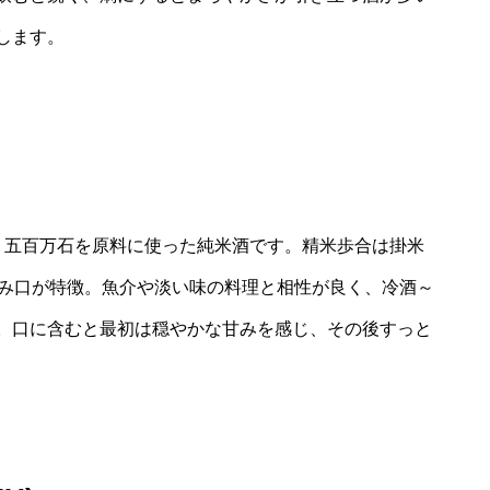
します。
、五百万石を原料に使った純米酒です。精米歩合は掛米
飲み口が特徴。魚介や淡い味の料理と相性が良く、冷酒～
。口に含むと最初は穏やかな甘みを感じ、その後すっと