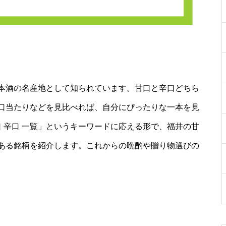
本酒の名産地として知られています。甘口と辛口どちら
口当たりなどを見比べれば、自分にぴったりな一本を見
口 辛口 一覧」というキーワードに応える形で、福井の甘
ある銘柄を紹介します。これからの晩酌や贈り物選びの