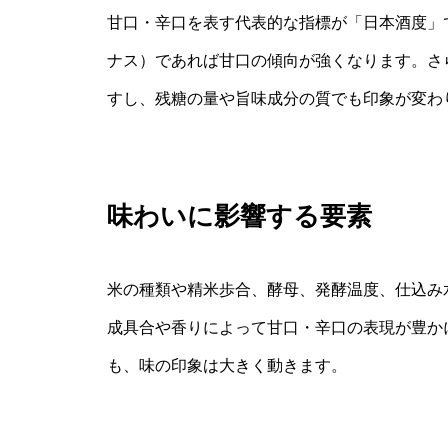
甘口・辛口を表す代表的な指標が「日本酒度」
ナス）であれば甘口の傾向が強くなります。さ
すし、残糖の量や旨味成分の質でも印象が変わ
味わいに影響する要素
米の種類や精米歩合、酵母、発酵温度、仕込み
成具合や香りによって甘口・辛口の表現が豊か
も、味の印象は大きく動きます。